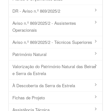
DR - Aviso n.º 869/2025/2
Aviso n.º 869/2025/2 - Assistentes
Operacionais
Aviso n.º 869/2025/2 - Técnicos Superiores
Património Natural
Valorização do Património Natural das Beiras
e Serra da Estrela
À Descoberta da Serra da Estrela
Fichas de Projeto
Assistência Técnica