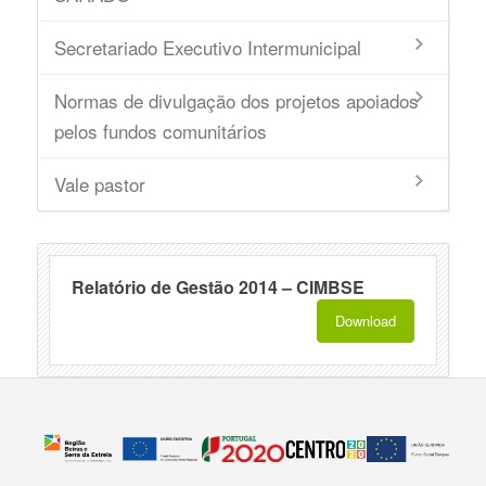
Secretariado Executivo Intermunicipal
Normas de divulgação dos projetos apoiados
pelos fundos comunitários
Vale pastor
Relatório de Gestão 2014 – CIMBSE
Download