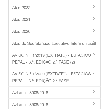
Atas 2022
Atas 2021
Atas 2020
Atas do Secretariado Executivo Intermunicipal
AVISO N.º 1/2019 (EXTRATO) - ESTÁGIOS
PEPAL - 6.ª. EDIÇÃO 2.ª FASE (2)
AVISO N.º 1/2020 (EXTRATO) - ESTÁGIOS
PEPAL - 6.ª. EDIÇÃO 2.ª FASE
Aviso n.º 8008/2018
Aviso n.º 8908/2018