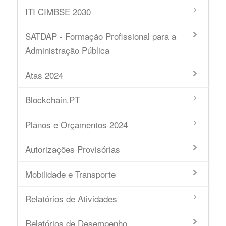
ITI CIMBSE 2030
SATDAP - Formação Profissional para a
Administração Pública
Atas 2024
Blockchain.PT
Planos e Orçamentos 2024
Autorizações Provisórias
Mobilidade e Transporte
Relatórios de Atividades
Relatórios de Desempenho