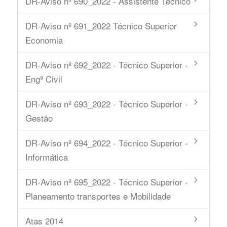
DR-Aviso nº 690_2022 - Assistente Técnico
DR-Aviso nº 691_2022 Técnico Superior
Economia
DR-Aviso nº 692_2022 - Técnico Superior -
Engª Civil
DR-Aviso nº 693_2022 - Técnico Superior -
Gestão
DR-Aviso nº 694_2022 - Técnico Superior -
Informática
DR-Aviso nº 695_2022 - Técnico Superior -
Planeamento transportes e Mobilidade
Atas 2014