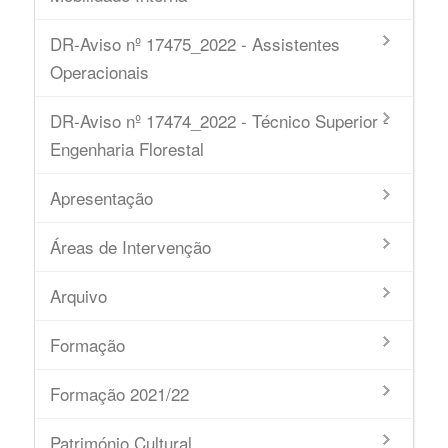
DR-Aviso nº 17475_2022 - Assistentes
Operacionais
DR-Aviso nº 17474_2022 - Técnico Superior -
Engenharia Florestal
Apresentação
Áreas de Intervenção
Arquivo
Formação
Formação 2021/22
Património Cultural