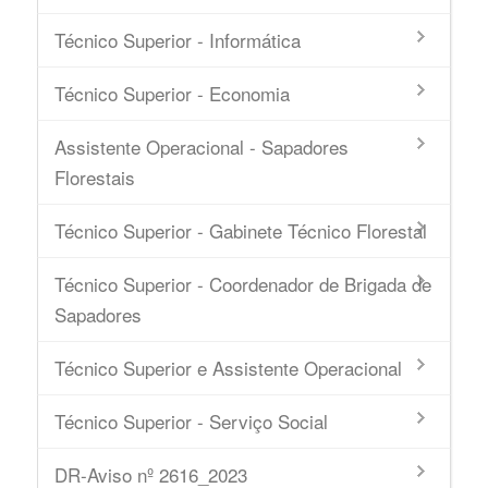
Técnico Superior - Informática
Técnico Superior - Economia
Assistente Operacional - Sapadores
Florestais
Técnico Superior - Gabinete Técnico Florestal
Técnico Superior - Coordenador de Brigada de
Sapadores
Técnico Superior e Assistente Operacional
Técnico Superior - Serviço Social
DR-Aviso nº 2616_2023