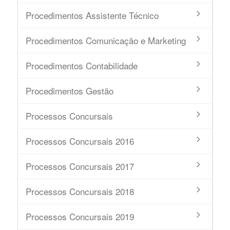
Procedimentos Assistente Técnico
Procedimentos Comunicação e Marketing
Procedimentos Contabilidade
Procedimentos Gestão
Processos Concursais
Processos Concursais 2016
Processos Concursais 2017
Processos Concursais 2018
Processos Concursais 2019