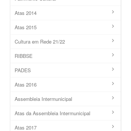
Atas 2014
Atas 2015
Cultura em Rede 21/22
RIBBSE
PADES
Atas 2016
Assembleia Intermunicipal
Atas da Assembleia Intermunicipal
Atas 2017