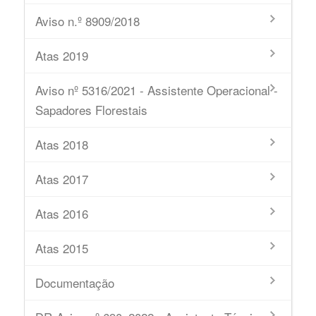
Aviso n.º 8909/2018
Atas 2019
Aviso nº 5316/2021 - Assistente Operacional -
Sapadores Florestais
Atas 2018
Atas 2017
Atas 2016
Atas 2015
Documentação