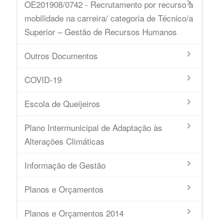
OE201908/0742 - Recrutamento por recurso à
mobilidade na carreira/ categoria de Técnico/a
Superior – Gestão de Recursos Humanos
Outros Documentos
COVID-19
Escola de Queijeiros
Plano Intermunicipal de Adaptação às
Alterações Climáticas
Informação de Gestão
Planos e Orçamentos
Planos e Orçamentos 2014