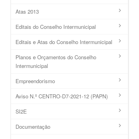
Atas 2013
Editais do Conselho Intermunicipal
Editais e Atas do Conselho Intermunicipal
Planos e Orçamentos do Conselho
Intermunicipal
Empreendorismo
Aviso N.º CENTRO-D7-2021-12 (PAPN)
SI2E
Documentação