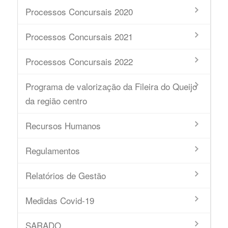
Processos Concursais 2020
Processos Concursais 2021
Processos Concursais 2022
Programa de valorização da Fileira do Queijo
da região centro
Recursos Humanos
Regulamentos
Relatórios de Gestão
Medidas Covid-19
SARADO