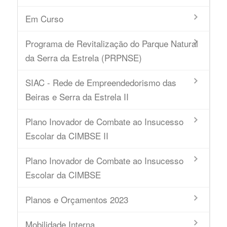
Em Curso
Programa de Revitalização do Parque Natural
da Serra da Estrela (PRPNSE)
SIAC - Rede de Empreendedorismo das
Beiras e Serra da Estrela II
Plano Inovador de Combate ao Insucesso
Escolar da CIMBSE II
Plano Inovador de Combate ao Insucesso
Escolar da CIMBSE
Planos e Orçamentos 2023
Mobilidade Interna