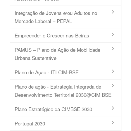
Integração de Jovens e/ou Adultos no
Mercado Laboral – PEPAL
Empreender e Crescer nas Beiras
PAMUS – Plano de Ação de Mobilidade
Urbana Sustentável
Plano de Ação - ITI CIM-BSE
Plano de ação - Estratégia Integrada de
Desenvolvimento Territorial 2030@CIM BSE
Plano Estratégico da CIMBSE 2030
Portugal 2030