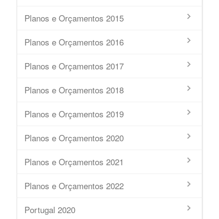
Planos e Orçamentos 2015
Planos e Orçamentos 2016
Planos e Orçamentos 2017
Planos e Orçamentos 2018
Planos e Orçamentos 2019
Planos e Orçamentos 2020
Planos e Orçamentos 2021
Planos e Orçamentos 2022
Portugal 2020