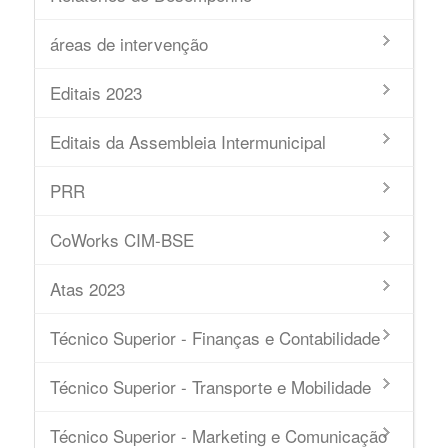
áreas de intervenção
Editais 2023
Editais da Assembleia Intermunicipal
PRR
CoWorks CIM-BSE
Atas 2023
Técnico Superior - Finanças e Contabilidade
Técnico Superior - Transporte e Mobilidade
Técnico Superior - Marketing e Comunicação