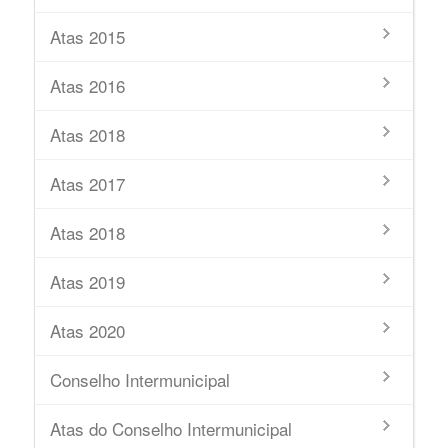
Atas 2015
Atas 2016
Atas 2018
Atas 2017
Atas 2018
Atas 2019
Atas 2020
Conselho Intermunicipal
Atas do Conselho Intermunicipal