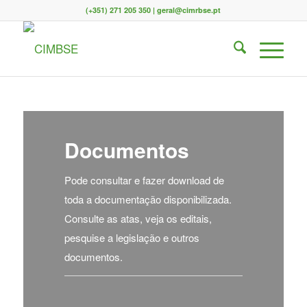
(+351) 271 205 350 | geral@cimrbse.pt
Documentos
Pode consultar e fazer download de
toda a documentação disponibilizada.
Consulte as atas, veja os editais,
pesquise a legislação e outros
documentos.