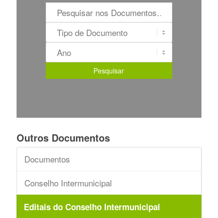
Outros Documentos
Documentos
Conselho Intermunicipal
Editais do Conselho Intermunicipal