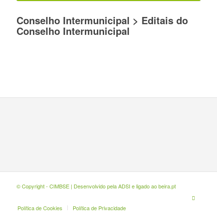
Conselho Intermunicipal > Editais do
Conselho Intermunicipal
© Copyright - CIMBSE | Desenvolvido pela
ADSI
e ligado ao
beira.pt
Política de Cookies
Política de Privacidade