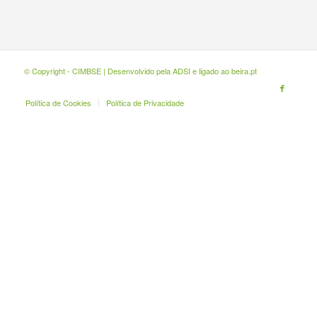
© Copyright - CIMBSE | Desenvolvido pela
ADSI
e ligado ao
beira.pt
Política de Cookies
Política de Privacidade