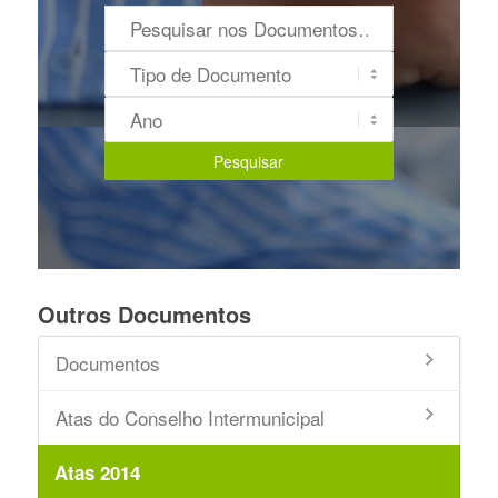
Outros Documentos
Documentos
Atas do Conselho Intermunicipal
Atas 2014