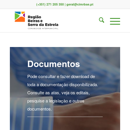
(+351) 271 205 350 | geral@cimrbse.pt
Documentos
Pode consultar e fazer download de
toda a documentação disponibilizada.
Consulte as atas, veja os editais,
pesquise a legislação e outros
documentos.