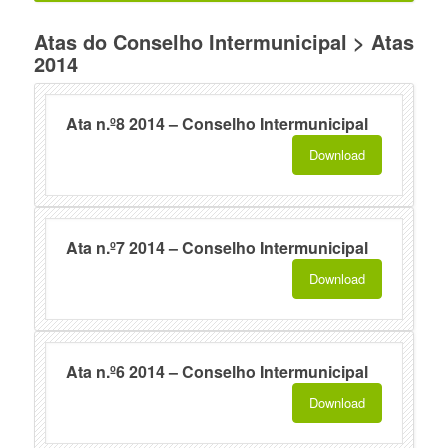
Atas do Conselho Intermunicipal > Atas
2014
Ata n.º8 2014 – Conselho Intermunicipal
Download
Ata n.º7 2014 – Conselho Intermunicipal
Download
Ata n.º6 2014 – Conselho Intermunicipal
Download