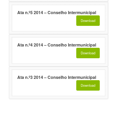
Ata n.º5 2014 – Conselho Intermunicipal
Download
Ata n.º4 2014 – Conselho Intermunicipal
Download
Ata n.º3 2014 – Conselho Intermunicipal
Download