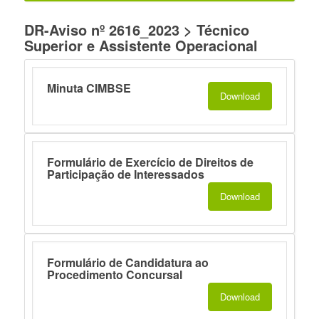
DR-Aviso nº 2616_2023 > Técnico
Superior e Assistente Operacional
Minuta CIMBSE
Download
Formulário de Exercício de Direitos de
Participação de Interessados
Download
Formulário de Candidatura ao
Procedimento Concursal
Download