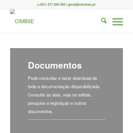
(+351) 271 205 350 | geral@cimrbse.pt
Documentos
Pode consultar e fazer download de
toda a documentação disponibilizada.
Consulte as atas, veja os editais,
pesquise a legislação e outros
documentos.