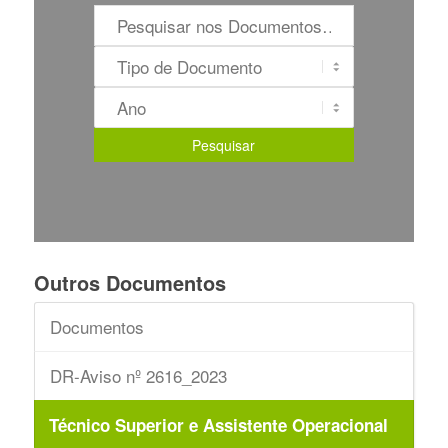
Outros Documentos
Documentos
DR-Aviso nº 2616_2023
Técnico Superior e Assistente Operacional