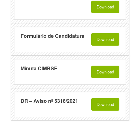
Download
Formulário de Candidatura
Download
Minuta CIMBSE
Download
DR – Aviso nº 5316/2021
Download