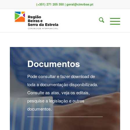
(+351) 271 205 350 | geral@cimrbse.pt
Documentos
Pode consultar e fazer download de
toda a documentação disponibilizada.
Consulte as atas, veja os editais,
pesquise a legislação e outros
documentos.