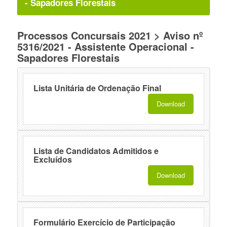
- Sapadores Florestais
Processos Concursais 2021 > Aviso nº
5316/2021 - Assistente Operacional -
Sapadores Florestais
Lista Unitária de Ordenação Final
Download
Lista de Candidatos Admitidos e
Excluídos
Download
Formulário Exercício de Participação