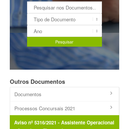
Outros Documentos
Documentos
Processos Concursais 2021
Aviso nº 5316/2021 - Assistente Operacional