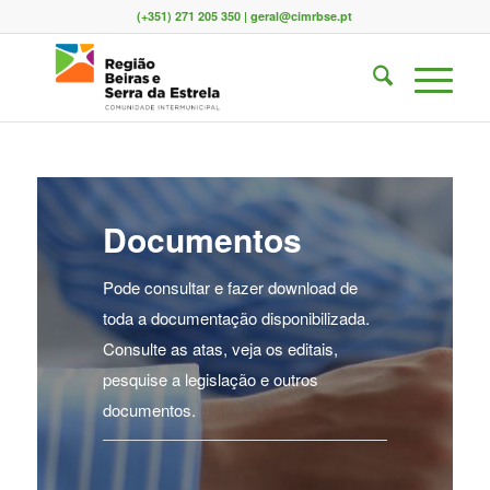
(+351) 271 205 350 | geral@cimrbse.pt
Documentos
Pode consultar e fazer download de
toda a documentação disponibilizada.
Consulte as atas, veja os editais,
pesquise a legislação e outros
documentos.