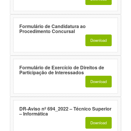
Formulário de Candidatura ao
Procedimento Concursal
Download
Formulário de Exercício de Direitos de
Participação de Interessados
Download
DR-Aviso nº 694_2022 – Técnico Superior
– Informática
Download