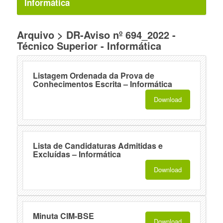
Informática
Arquivo > DR-Aviso nº 694_2022 -
Técnico Superior - Informática
Listagem Ordenada da Prova de
Conhecimentos Escrita – Informática
Download
Lista de Candidaturas Admitidas e
Excluídas – Informática
Download
Minuta CIM-BSE
Download