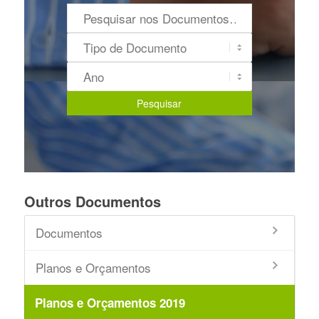
Outros Documentos
Documentos
Planos e Orçamentos
Planos e Orçamentos 2019