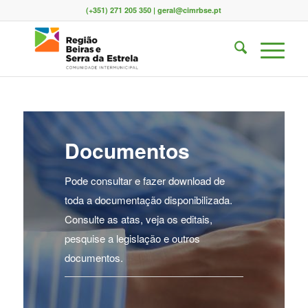
(+351) 271 205 350 | geral@cimrbse.pt
Documentos
Pode consultar e fazer download de
toda a documentação disponibilizada.
Consulte as atas, veja os editais,
pesquise a legislação e outros
documentos.