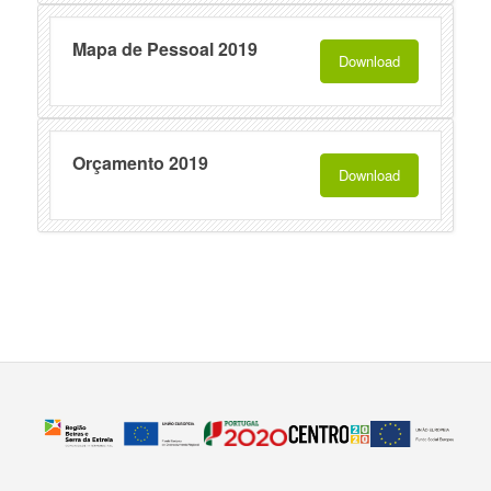
Mapa de Pessoal 2019
Download
Orçamento 2019
Download