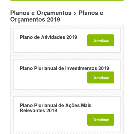
Planos e Orçamentos > Planos e
Orçamentos 2019
Plano de Atividades 2019
Download
Plano Plurianual de Investimentos 2019
Download
Plano Plurianual de Ações Mais
Relevantes 2019
Download