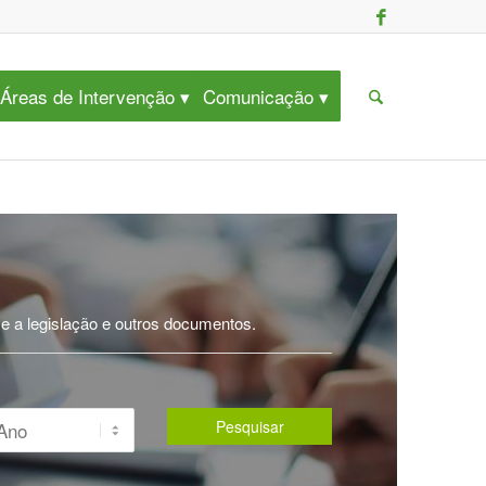
Áreas de Intervenção
Comunicação
se a legislação e outros documentos.