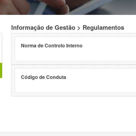
Informação de Gestão > Regulamentos
Norma de Controlo Interno
Código de Conduta