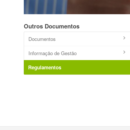
Outros Documentos
Documentos
Informação de Gestão
Regulamentos