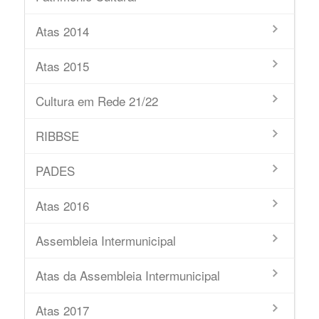
Atas 2014
Atas 2015
Cultura em Rede 21/22
RIBBSE
PADES
Atas 2016
Assembleia Intermunicipal
Atas da Assembleia Intermunicipal
Atas 2017