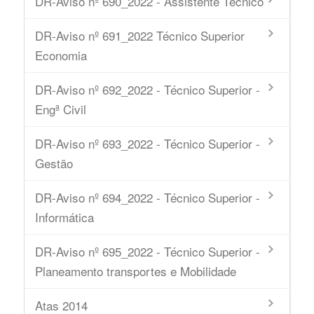
DR-Aviso nº 690_2022 - Assistente Técnico
DR-Aviso nº 691_2022 Técnico Superior
Economia
DR-Aviso nº 692_2022 - Técnico Superior -
Engª Civil
DR-Aviso nº 693_2022 - Técnico Superior -
Gestão
DR-Aviso nº 694_2022 - Técnico Superior -
Informática
DR-Aviso nº 695_2022 - Técnico Superior -
Planeamento transportes e Mobilidade
Atas 2014