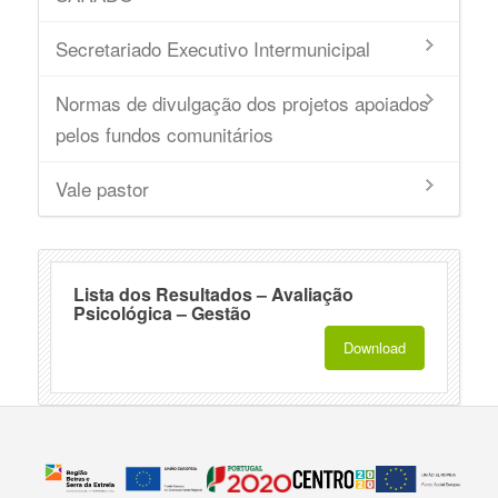
Secretariado Executivo Intermunicipal
Normas de divulgação dos projetos apoiados
pelos fundos comunitários
Vale pastor
Lista dos Resultados – Avaliação
Psicológica – Gestão
Download