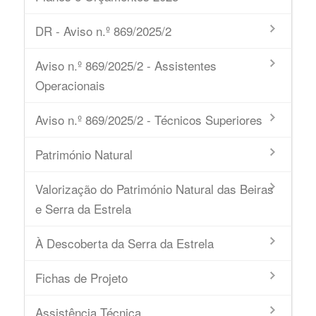
DR - Aviso n.º 869/2025/2
Aviso n.º 869/2025/2 - Assistentes
Operacionais
Aviso n.º 869/2025/2 - Técnicos Superiores
Património Natural
Valorização do Património Natural das Beiras
e Serra da Estrela
À Descoberta da Serra da Estrela
Fichas de Projeto
Assistência Técnica