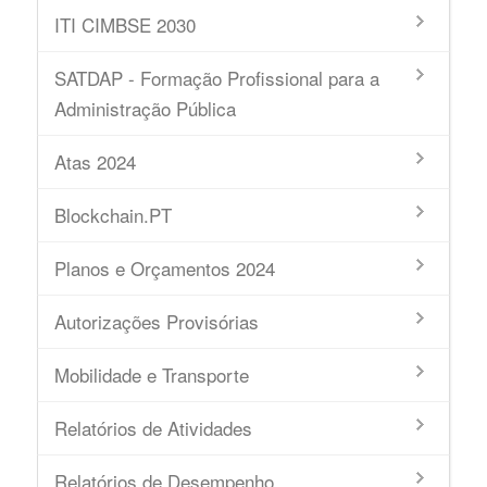
ITI CIMBSE 2030
SATDAP - Formação Profissional para a
Administração Pública
Atas 2024
Blockchain.PT
Planos e Orçamentos 2024
Autorizações Provisórias
Mobilidade e Transporte
Relatórios de Atividades
Relatórios de Desempenho