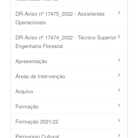
DR-Aviso nº 17475_2022 - Assistentes
Operacionais
DR-Aviso nº 17474_2022 - Técnico Superior -
Engenharia Florestal
Apresentação
Áreas de Intervenção
Arquivo
Formação
Formação 2021/22
Património Cultural