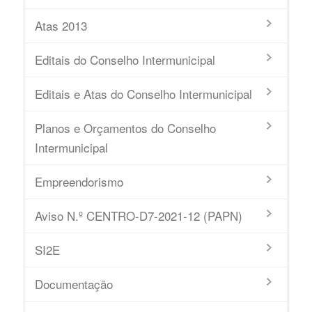
Atas 2013
Editais do Conselho Intermunicipal
Editais e Atas do Conselho Intermunicipal
Planos e Orçamentos do Conselho
Intermunicipal
Empreendorismo
Aviso N.º CENTRO-D7-2021-12 (PAPN)
SI2E
Documentação