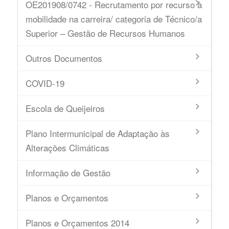
OE201908/0742 - Recrutamento por recurso à
mobilidade na carreira/ categoria de Técnico/a
Superior – Gestão de Recursos Humanos
Outros Documentos
COVID-19
Escola de Queijeiros
Plano Intermunicipal de Adaptação às
Alterações Climáticas
Informação de Gestão
Planos e Orçamentos
Planos e Orçamentos 2014