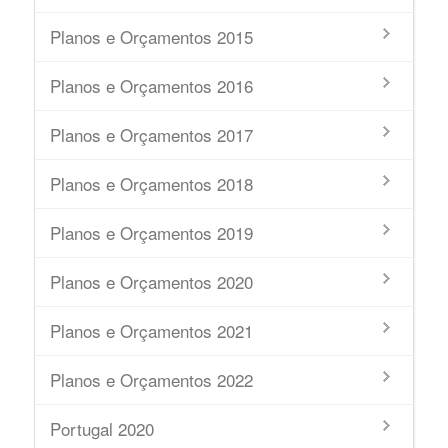
Planos e Orçamentos 2015
Planos e Orçamentos 2016
Planos e Orçamentos 2017
Planos e Orçamentos 2018
Planos e Orçamentos 2019
Planos e Orçamentos 2020
Planos e Orçamentos 2021
Planos e Orçamentos 2022
Portugal 2020