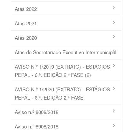
Atas 2022
Atas 2021
Atas 2020
Atas do Secretariado Executivo Intermunicipal
AVISO N.º 1/2019 (EXTRATO) - ESTÁGIOS
PEPAL - 6.ª. EDIÇÃO 2.ª FASE (2)
AVISO N.º 1/2020 (EXTRATO) - ESTÁGIOS
PEPAL - 6.ª. EDIÇÃO 2.ª FASE
Aviso n.º 8008/2018
Aviso n.º 8908/2018