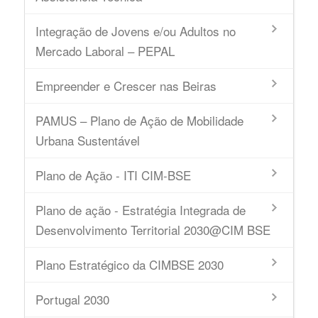
Integração de Jovens e/ou Adultos no
Mercado Laboral – PEPAL
Empreender e Crescer nas Beiras
PAMUS – Plano de Ação de Mobilidade
Urbana Sustentável
Plano de Ação - ITI CIM-BSE
Plano de ação - Estratégia Integrada de
Desenvolvimento Territorial 2030@CIM BSE
Plano Estratégico da CIMBSE 2030
Portugal 2030