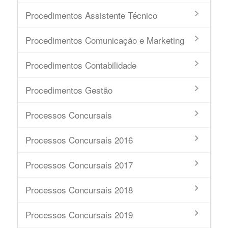
Procedimentos Assistente Técnico
Procedimentos Comunicação e Marketing
Procedimentos Contabilidade
Procedimentos Gestão
Processos Concursais
Processos Concursais 2016
Processos Concursais 2017
Processos Concursais 2018
Processos Concursais 2019