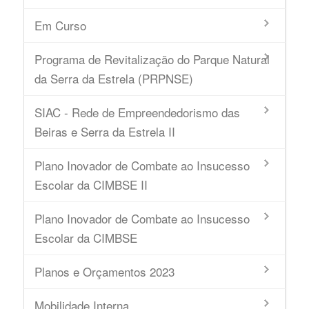
Em Curso
Programa de Revitalização do Parque Natural
da Serra da Estrela (PRPNSE)
SIAC - Rede de Empreendedorismo das
Beiras e Serra da Estrela II
Plano Inovador de Combate ao Insucesso
Escolar da CIMBSE II
Plano Inovador de Combate ao Insucesso
Escolar da CIMBSE
Planos e Orçamentos 2023
Mobilidade Interna