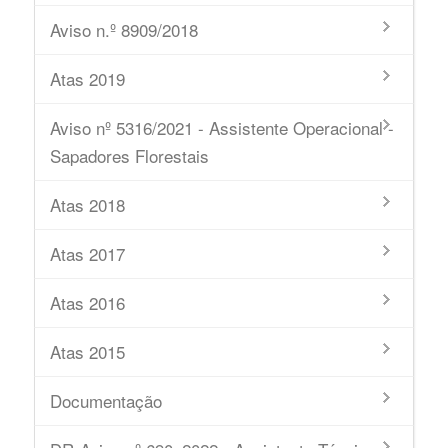
Aviso n.º 8909/2018
Atas 2019
Aviso nº 5316/2021 - Assistente Operacional -
Sapadores Florestais
Atas 2018
Atas 2017
Atas 2016
Atas 2015
Documentação