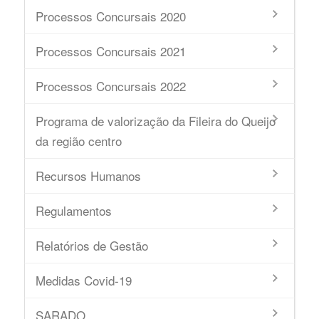
Processos Concursais 2020
Processos Concursais 2021
Processos Concursais 2022
Programa de valorização da Fileira do Queijo
da região centro
Recursos Humanos
Regulamentos
Relatórios de Gestão
Medidas Covid-19
SARADO