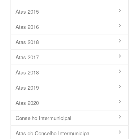
Atas 2015
Atas 2016
Atas 2018
Atas 2017
Atas 2018
Atas 2019
Atas 2020
Conselho Intermunicipal
Atas do Conselho Intermunicipal