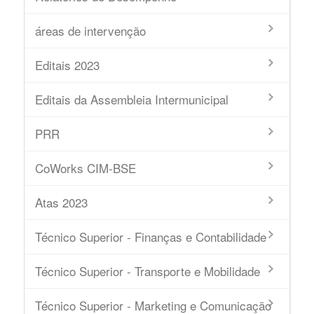
áreas de intervenção
Editais 2023
Editais da Assembleia Intermunicipal
PRR
CoWorks CIM-BSE
Atas 2023
Técnico Superior - Finanças e Contabilidade
Técnico Superior - Transporte e Mobilidade
Técnico Superior - Marketing e Comunicação