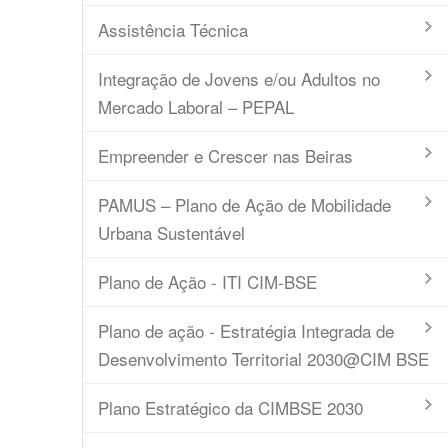
Assistência Técnica
Integração de Jovens e/ou Adultos no
Mercado Laboral – PEPAL
Empreender e Crescer nas Beiras
PAMUS – Plano de Ação de Mobilidade
Urbana Sustentável
Plano de Ação - ITI CIM-BSE
Plano de ação - Estratégia Integrada de
Desenvolvimento Territorial 2030@CIM BSE
Plano Estratégico da CIMBSE 2030