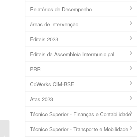
Relatórios de Desempenho
áreas de intervenção
Editais 2023
Editais da Assembleia Intermunicipal
PRR
CoWorks CIM-BSE
Atas 2023
Técnico Superior - Finanças e Contabilidade
Técnico Superior - Transporte e Mobilidade
Lista dos Resultados – Avaliação