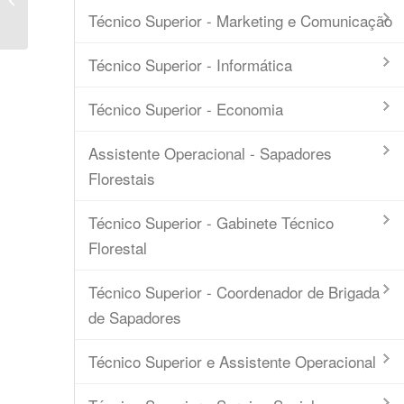
Psicológica – Gestão
Técnico Superior - Marketing e Comunicação
Técnico Superior - Informática
Técnico Superior - Economia
Assistente Operacional - Sapadores
Florestais
Técnico Superior - Gabinete Técnico
Florestal
Técnico Superior - Coordenador de Brigada
de Sapadores
Técnico Superior e Assistente Operacional