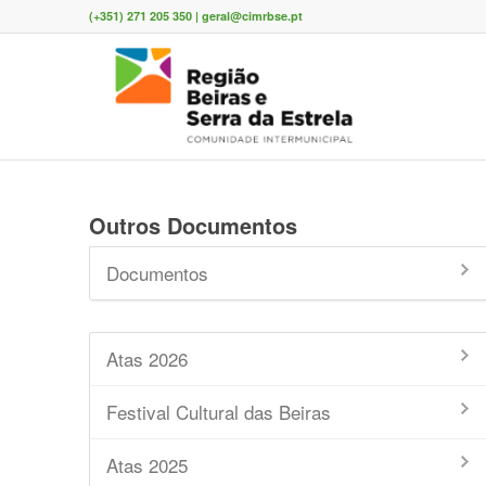
(+351) 271 205 350 | geral@cimrbse.pt
Outros Documentos
Documentos
Atas 2026
Festival Cultural das Beiras
Atas 2025