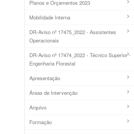
Planos e Orçamentos 2023
Mobilidade Interna
DR-Aviso nº 17475_2022 - Assistentes
Operacionais
DR-Aviso nº 17474_2022 - Técnico Superior -
Engenharia Florestal
Apresentação
Áreas de Intervenção
Arquivo
Formação