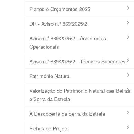
Planos e Orçamentos 2025
DR - Aviso n.º 869/2025/2
Aviso n.º 869/2025/2 - Assistentes
Operacionais
Aviso n.º 869/2025/2 - Técnicos Superiores
Património Natural
Valorização do Património Natural das Beiras
e Serra da Estrela
À Descoberta da Serra da Estrela
Fichas de Projeto