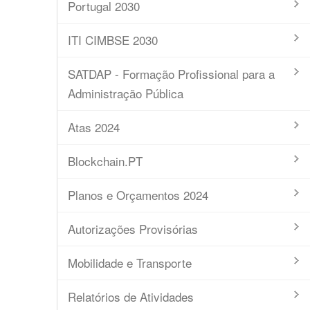
Portugal 2030
ITI CIMBSE 2030
SATDAP - Formação Profissional para a
Administração Pública
Atas 2024
Blockchain.PT
Planos e Orçamentos 2024
Autorizações Provisórias
Mobilidade e Transporte
Relatórios de Atividades