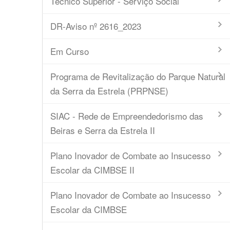
Técnico Superior - Serviço Social
DR-Aviso nº 2616_2023
Em Curso
Programa de Revitalização do Parque Natural
da Serra da Estrela (PRPNSE)
SIAC - Rede de Empreendedorismo das
Beiras e Serra da Estrela II
Plano Inovador de Combate ao Insucesso
Escolar da CIMBSE II
Plano Inovador de Combate ao Insucesso
Escolar da CIMBSE