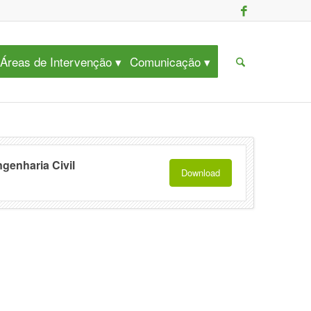
Áreas de Intervenção
Comunicação
ngenharia Civil
Download