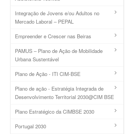
Integração de Jovens e/ou Adultos no
Mercado Laboral – PEPAL
Empreender e Crescer nas Beiras
PAMUS – Plano de Ação de Mobilidade
Urbana Sustentável
Plano de Ação - ITI CIM-BSE
Plano de ação - Estratégia Integrada de
Desenvolvimento Territorial 2030@CIM BSE
Plano Estratégico da CIMBSE 2030
Portugal 2030