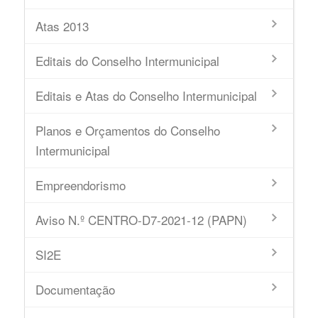
Atas 2013
Editais do Conselho Intermunicipal
Editais e Atas do Conselho Intermunicipal
Planos e Orçamentos do Conselho
Intermunicipal
Empreendorismo
Aviso N.º CENTRO-D7-2021-12 (PAPN)
SI2E
Documentação