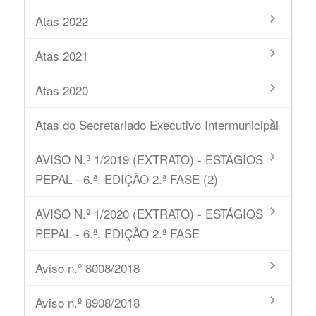
Atas 2022
Atas 2021
Atas 2020
Atas do Secretariado Executivo Intermunicipal
AVISO N.º 1/2019 (EXTRATO) - ESTÁGIOS
PEPAL - 6.ª. EDIÇÃO 2.ª FASE (2)
AVISO N.º 1/2020 (EXTRATO) - ESTÁGIOS
PEPAL - 6.ª. EDIÇÃO 2.ª FASE
Aviso n.º 8008/2018
Aviso n.º 8908/2018