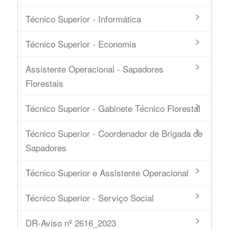
Técnico Superior - Informática
Técnico Superior - Economia
Assistente Operacional - Sapadores
Florestais
Técnico Superior - Gabinete Técnico Florestal
Técnico Superior - Coordenador de Brigada de
Sapadores
Técnico Superior e Assistente Operacional
Técnico Superior - Serviço Social
DR-Aviso nº 2616_2023