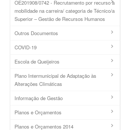
OE201908/0742 - Recrutamento por recurso à
mobilidade na carreira/ categoria de Técnico/a
Superior – Gestão de Recursos Humanos
Outros Documentos
COVID-19
Escola de Queijeiros
Plano Intermunicipal de Adaptação às
Alterações Climáticas
Informação de Gestão
Planos e Orçamentos
Planos e Orçamentos 2014