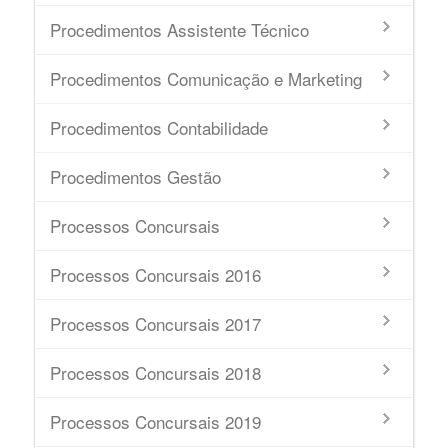
Procedimentos Assistente Técnico
Procedimentos Comunicação e Marketing
Procedimentos Contabilidade
Procedimentos Gestão
Processos Concursais
Processos Concursais 2016
Processos Concursais 2017
Processos Concursais 2018
Processos Concursais 2019