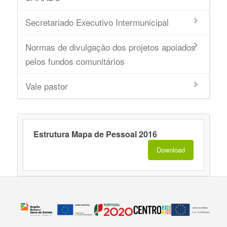
Secretariado Executivo Intermunicipal
Normas de divulgação dos projetos apoiados
pelos fundos comunitários
Vale pastor
Estrutura Mapa de Pessoal 2016
Download