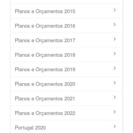
Planos e Orçamentos 2015
Planos e Orçamentos 2016
Planos e Orçamentos 2017
Planos e Orçamentos 2018
Planos e Orçamentos 2019
Planos e Orçamentos 2020
Planos e Orçamentos 2021
Planos e Orçamentos 2022
Portugal 2020