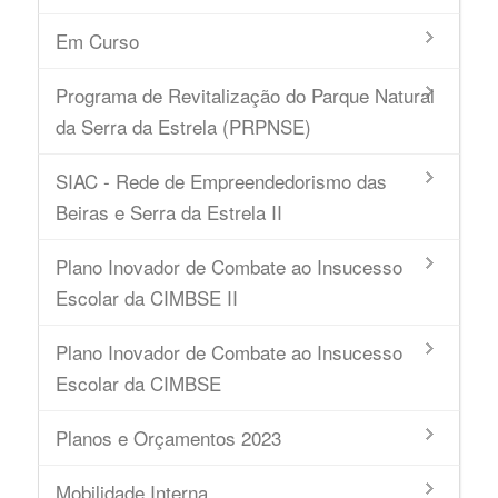
Em Curso
Programa de Revitalização do Parque Natural
da Serra da Estrela (PRPNSE)
SIAC - Rede de Empreendedorismo das
Beiras e Serra da Estrela II
Plano Inovador de Combate ao Insucesso
Escolar da CIMBSE II
Plano Inovador de Combate ao Insucesso
Escolar da CIMBSE
Planos e Orçamentos 2023
Mobilidade Interna