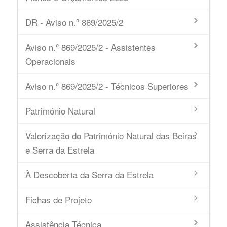
DR - Aviso n.º 869/2025/2
Aviso n.º 869/2025/2 - Assistentes
Operacionais
Aviso n.º 869/2025/2 - Técnicos Superiores
Património Natural
Valorização do Património Natural das Beiras
e Serra da Estrela
À Descoberta da Serra da Estrela
Fichas de Projeto
Assistência Técnica