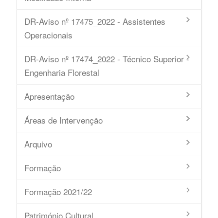
DR-Aviso nº 17475_2022 - Assistentes
Operacionais
DR-Aviso nº 17474_2022 - Técnico Superior -
Engenharia Florestal
Apresentação
Áreas de Intervenção
Arquivo
Formação
Formação 2021/22
Património Cultural