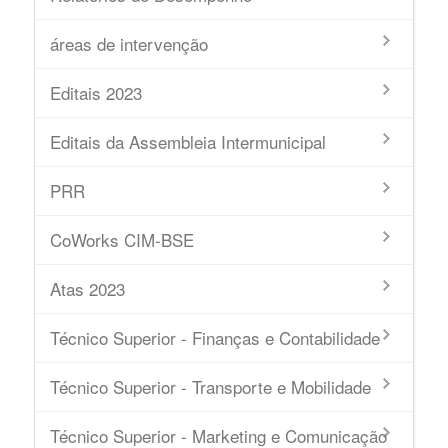
áreas de intervenção
Editais 2023
Editais da Assembleia Intermunicipal
PRR
CoWorks CIM-BSE
Atas 2023
Técnico Superior - Finanças e Contabilidade
Técnico Superior - Transporte e Mobilidade
Técnico Superior - Marketing e Comunicação