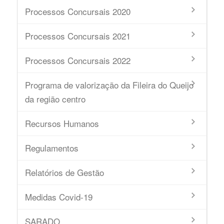
Processos Concursais 2020
Processos Concursais 2021
Processos Concursais 2022
Programa de valorização da Fileira do Queijo
da região centro
Recursos Humanos
Regulamentos
Relatórios de Gestão
Medidas Covid-19
SARADO