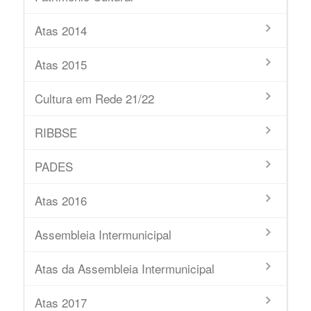
Atas 2014
Atas 2015
Cultura em Rede 21/22
RIBBSE
PADES
Atas 2016
Assembleia Intermunicipal
Atas da Assembleia Intermunicipal
Atas 2017