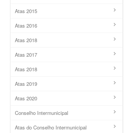
Atas 2015
Atas 2016
Atas 2018
Atas 2017
Atas 2018
Atas 2019
Atas 2020
Conselho Intermunicipal
Atas do Conselho Intermunicipal