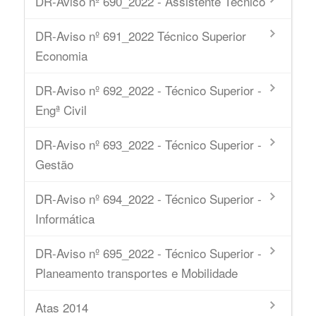
DR-Aviso nº 690_2022 - Assistente Técnico
DR-Aviso nº 691_2022 Técnico Superior
Economia
DR-Aviso nº 692_2022 - Técnico Superior -
Engª Civil
DR-Aviso nº 693_2022 - Técnico Superior -
Gestão
DR-Aviso nº 694_2022 - Técnico Superior -
Informática
DR-Aviso nº 695_2022 - Técnico Superior -
Planeamento transportes e Mobilidade
Atas 2014