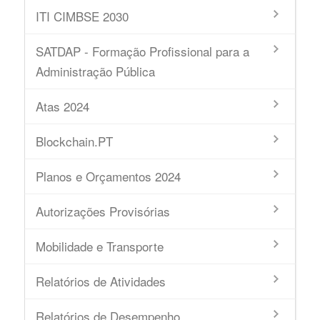
ITI CIMBSE 2030
SATDAP - Formação Profissional para a
Administração Pública
Atas 2024
Blockchain.PT
Planos e Orçamentos 2024
Autorizações Provisórias
Mobilidade e Transporte
Relatórios de Atividades
Relatórios de Desempenho