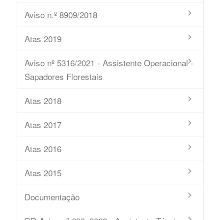
Aviso n.º 8909/2018
Atas 2019
Aviso nº 5316/2021 - Assistente Operacional -
Sapadores Florestais
Atas 2018
Atas 2017
Atas 2016
Atas 2015
Documentação