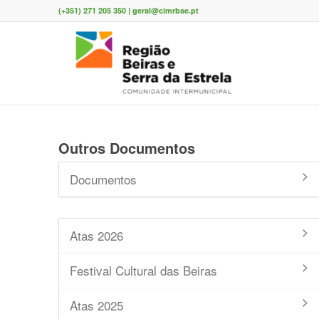
(+351) 271 205 350 | geral@cimrbse.pt
Outros Documentos
Documentos
Atas 2026
Festival Cultural das Beiras
Atas 2025