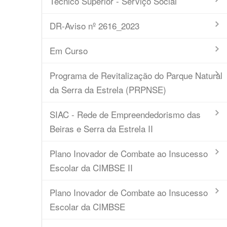
Técnico Superior - Serviço Social
DR-Aviso nº 2616_2023
Em Curso
Programa de Revitalização do Parque Natural
da Serra da Estrela (PRPNSE)
SIAC - Rede de Empreendedorismo das
Beiras e Serra da Estrela II
Plano Inovador de Combate ao Insucesso
Escolar da CIMBSE II
Plano Inovador de Combate ao Insucesso
Escolar da CIMBSE