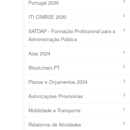
Portugal 2030
ITI CIMBSE 2030
SATDAP - Formação Profissional para a
Administração Pública
Atas 2024
Blockchain.PT
Planos e Orçamentos 2024
Autorizações Provisórias
Mobilidade e Transporte
Relatórios de Atividades