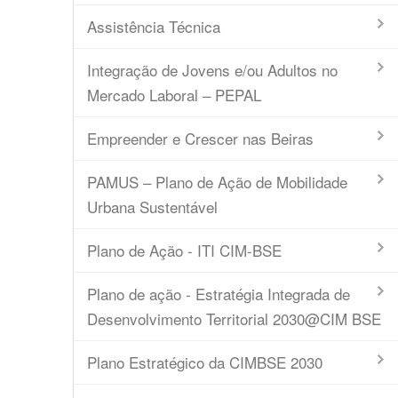
Assistência Técnica
Integração de Jovens e/ou Adultos no
Mercado Laboral – PEPAL
Empreender e Crescer nas Beiras
PAMUS – Plano de Ação de Mobilidade
Urbana Sustentável
Plano de Ação - ITI CIM-BSE
Plano de ação - Estratégia Integrada de
Desenvolvimento Territorial 2030@CIM BSE
Plano Estratégico da CIMBSE 2030