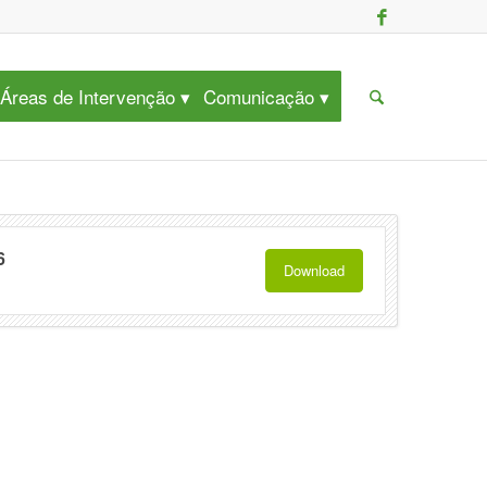
Áreas de Intervenção
Comunicação
6
Download