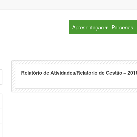
Apresentação
Parcerias
Relatório de Atividades/Relatório de Gestão – 201