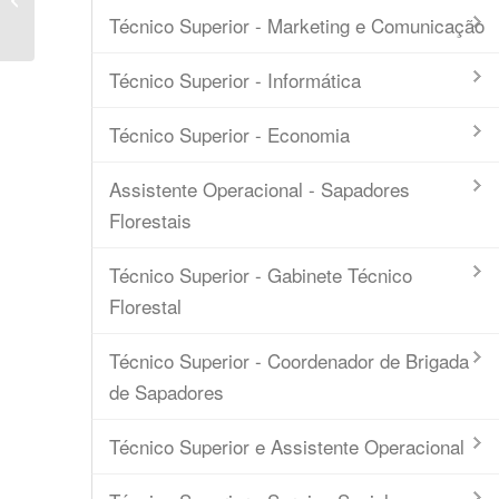
Intermunicipal
Técnico Superior - Marketing e Comunicação
Técnico Superior - Informática
Técnico Superior - Economia
Assistente Operacional - Sapadores
Florestais
Técnico Superior - Gabinete Técnico
Florestal
Técnico Superior - Coordenador de Brigada
de Sapadores
Técnico Superior e Assistente Operacional