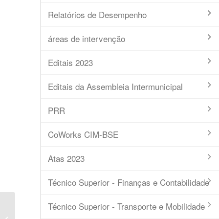
Relatórios de Desempenho
áreas de intervenção
Editais 2023
Editais da Assembleia Intermunicipal
PRR
CoWorks CIM-BSE
Atas 2023
Técnico Superior - Finanças e Contabilidade
Técnico Superior - Transporte e Mobilidade
Ata nº5 – 2017 – Conselho