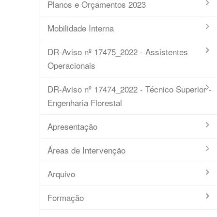
Planos e Orçamentos 2023
Mobilidade Interna
DR-Aviso nº 17475_2022 - Assistentes
Operacionais
DR-Aviso nº 17474_2022 - Técnico Superior -
Engenharia Florestal
Apresentação
Áreas de Intervenção
Arquivo
Formação