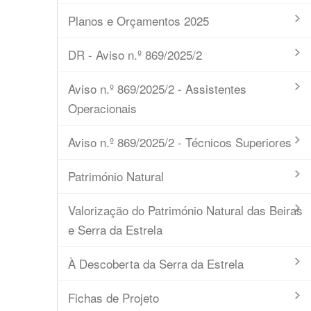
Planos e Orçamentos 2025
DR - Aviso n.º 869/2025/2
Aviso n.º 869/2025/2 - Assistentes
Operacionais
Aviso n.º 869/2025/2 - Técnicos Superiores
Património Natural
Valorização do Património Natural das Beiras
e Serra da Estrela
À Descoberta da Serra da Estrela
Fichas de Projeto