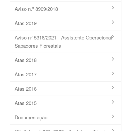
Aviso n.º 8909/2018
Atas 2019
Aviso nº 5316/2021 - Assistente Operacional -
Sapadores Florestais
Atas 2018
Atas 2017
Atas 2016
Atas 2015
Documentação