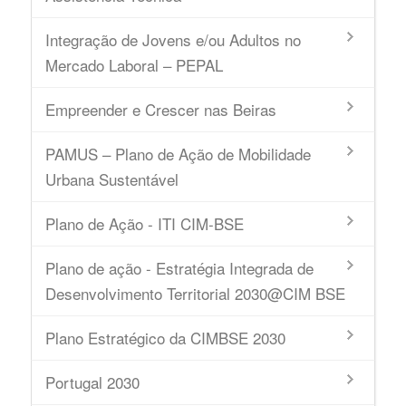
Integração de Jovens e/ou Adultos no
Mercado Laboral – PEPAL
Empreender e Crescer nas Beiras
PAMUS – Plano de Ação de Mobilidade
Urbana Sustentável
Plano de Ação - ITI CIM-BSE
Plano de ação - Estratégia Integrada de
Desenvolvimento Territorial 2030@CIM BSE
Plano Estratégico da CIMBSE 2030
Portugal 2030