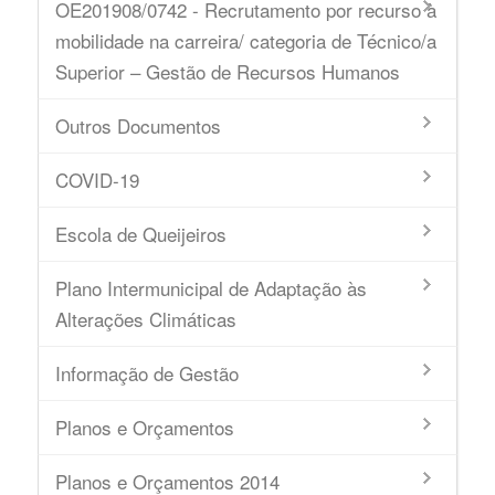
OE201908/0742 - Recrutamento por recurso à
mobilidade na carreira/ categoria de Técnico/a
Superior – Gestão de Recursos Humanos
Outros Documentos
COVID-19
Escola de Queijeiros
Plano Intermunicipal de Adaptação às
Alterações Climáticas
Informação de Gestão
Planos e Orçamentos
Planos e Orçamentos 2014