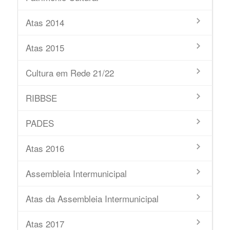
Atas 2014
Atas 2015
Cultura em Rede 21/22
RIBBSE
PADES
Atas 2016
Assembleia Intermunicipal
Atas da Assembleia Intermunicipal
Atas 2017