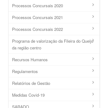
Processos Concursais 2020
Processos Concursais 2021
Processos Concursais 2022
Programa de valorização da Fileira do Queijo
da região centro
Recursos Humanos
Regulamentos
Relatórios de Gestão
Medidas Covid-19
SARADO