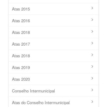
Atas 2015
Atas 2016
Atas 2018
Atas 2017
Atas 2018
Atas 2019
Atas 2020
Conselho Intermunicipal
Atas do Conselho Intermunicipal