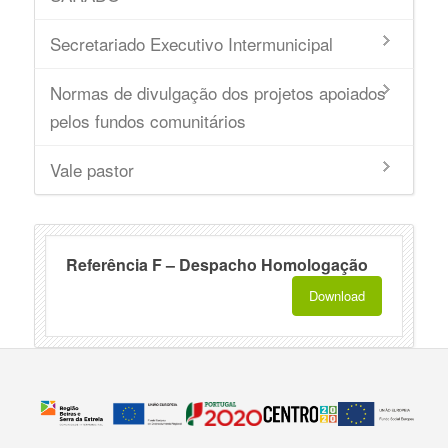
Secretariado Executivo Intermunicipal
Normas de divulgação dos projetos apoiados
pelos fundos comunitários
Vale pastor
Referência F – Despacho Homologação
Download