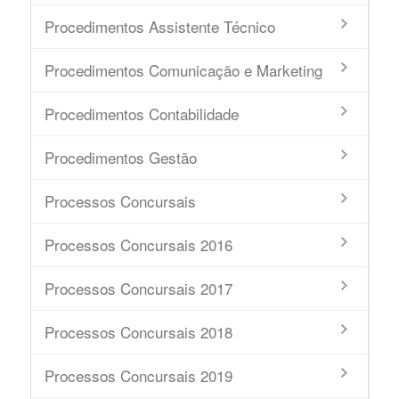
Procedimentos Assistente Técnico
Procedimentos Comunicação e Marketing
Procedimentos Contabilidade
Procedimentos Gestão
Processos Concursais
Processos Concursais 2016
Processos Concursais 2017
Processos Concursais 2018
Processos Concursais 2019