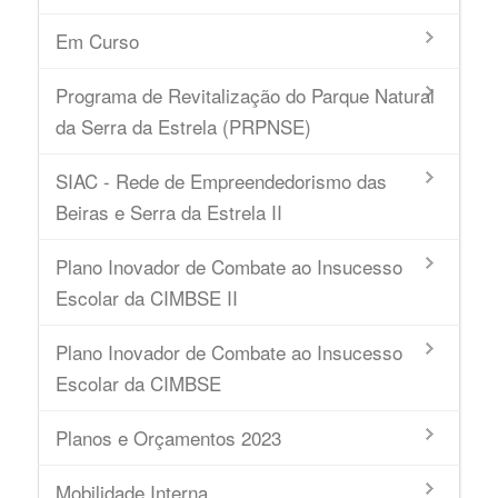
Em Curso
Programa de Revitalização do Parque Natural
da Serra da Estrela (PRPNSE)
SIAC - Rede de Empreendedorismo das
Beiras e Serra da Estrela II
Plano Inovador de Combate ao Insucesso
Escolar da CIMBSE II
Plano Inovador de Combate ao Insucesso
Escolar da CIMBSE
Planos e Orçamentos 2023
Mobilidade Interna