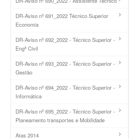
DR-Aviso nº 690_2022 - Assistente Técnico
DR-Aviso nº 691_2022 Técnico Superior
Economia
DR-Aviso nº 692_2022 - Técnico Superior -
Engª Civil
DR-Aviso nº 693_2022 - Técnico Superior -
Gestão
DR-Aviso nº 694_2022 - Técnico Superior -
Informática
DR-Aviso nº 695_2022 - Técnico Superior -
Planeamento transportes e Mobilidade
Atas 2014