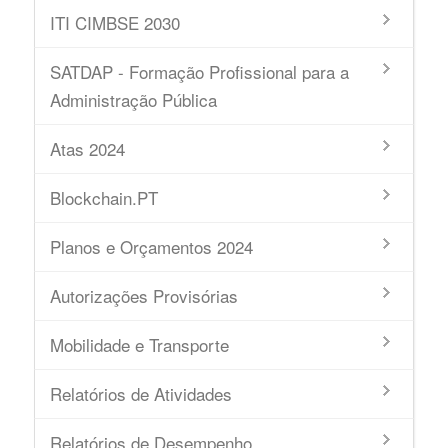
ITI CIMBSE 2030
SATDAP - Formação Profissional para a
Administração Pública
Atas 2024
Blockchain.PT
Planos e Orçamentos 2024
Autorizações Provisórias
Mobilidade e Transporte
Relatórios de Atividades
Relatórios de Desempenho