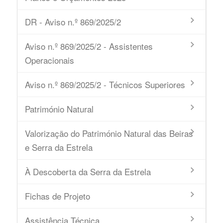
DR - Aviso n.º 869/2025/2
Aviso n.º 869/2025/2 - Assistentes
Operacionais
Aviso n.º 869/2025/2 - Técnicos Superiores
Património Natural
Valorização do Património Natural das Beiras
e Serra da Estrela
À Descoberta da Serra da Estrela
Fichas de Projeto
Assistência Técnica