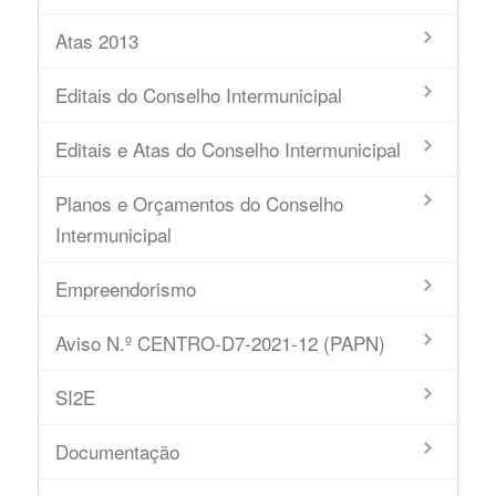
Atas 2013
Editais do Conselho Intermunicipal
Editais e Atas do Conselho Intermunicipal
Planos e Orçamentos do Conselho
Intermunicipal
Empreendorismo
Aviso N.º CENTRO-D7-2021-12 (PAPN)
SI2E
Documentação