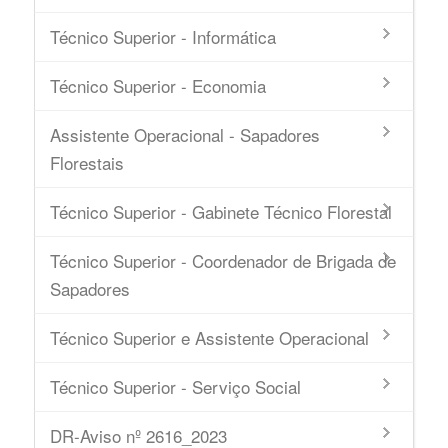
Técnico Superior - Informática
Técnico Superior - Economia
Assistente Operacional - Sapadores
Florestais
Técnico Superior - Gabinete Técnico Florestal
Técnico Superior - Coordenador de Brigada de
Sapadores
Técnico Superior e Assistente Operacional
Técnico Superior - Serviço Social
DR-Aviso nº 2616_2023