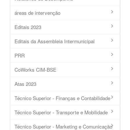
áreas de intervenção
Editais 2023
Editais da Assembleia Intermunicipal
PRR
CoWorks CIM-BSE
Atas 2023
Técnico Superior - Finanças e Contabilidade
Técnico Superior - Transporte e Mobilidade
Técnico Superior - Marketing e Comunicação