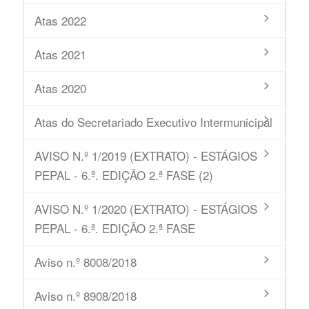
Atas 2022
Atas 2021
Atas 2020
Atas do Secretariado Executivo Intermunicipal
AVISO N.º 1/2019 (EXTRATO) - ESTÁGIOS
PEPAL - 6.ª. EDIÇÃO 2.ª FASE (2)
AVISO N.º 1/2020 (EXTRATO) - ESTÁGIOS
PEPAL - 6.ª. EDIÇÃO 2.ª FASE
Aviso n.º 8008/2018
Aviso n.º 8908/2018