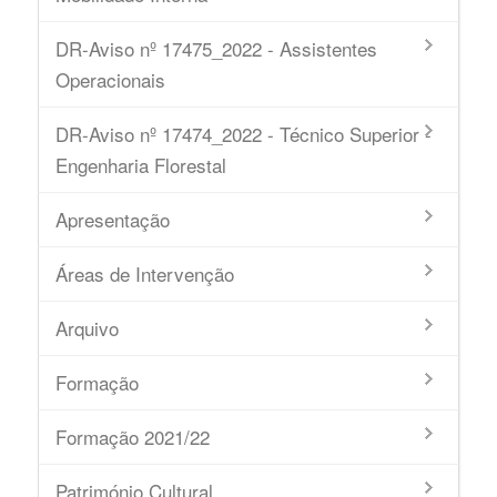
DR-Aviso nº 17475_2022 - Assistentes
Operacionais
DR-Aviso nº 17474_2022 - Técnico Superior -
Engenharia Florestal
Apresentação
Áreas de Intervenção
Arquivo
Formação
Formação 2021/22
Património Cultural