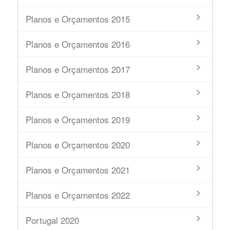
Planos e Orçamentos 2015
Planos e Orçamentos 2016
Planos e Orçamentos 2017
Planos e Orçamentos 2018
Planos e Orçamentos 2019
Planos e Orçamentos 2020
Planos e Orçamentos 2021
Planos e Orçamentos 2022
Portugal 2020