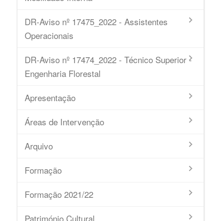
DR-Aviso nº 17475_2022 - Assistentes
Operacionais
DR-Aviso nº 17474_2022 - Técnico Superior -
Engenharia Florestal
Apresentação
Áreas de Intervenção
Arquivo
Formação
Formação 2021/22
Património Cultural