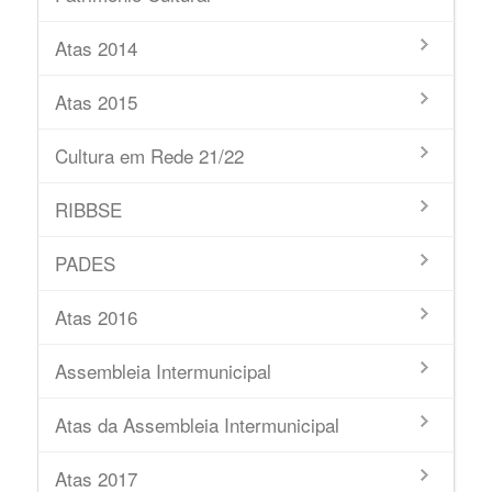
Atas 2014
Atas 2015
Cultura em Rede 21/22
RIBBSE
PADES
Atas 2016
Assembleia Intermunicipal
Atas da Assembleia Intermunicipal
Atas 2017