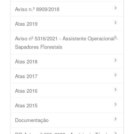
Aviso n.º 8909/2018
Atas 2019
Aviso nº 5316/2021 - Assistente Operacional -
Sapadores Florestais
Atas 2018
Atas 2017
Atas 2016
Atas 2015
Documentação