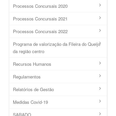
Processos Concursais 2020
Processos Concursais 2021
Processos Concursais 2022
Programa de valorização da Fileira do Queijo
da região centro
Recursos Humanos
Regulamentos
Relatórios de Gestão
Medidas Covid-19
SARADO