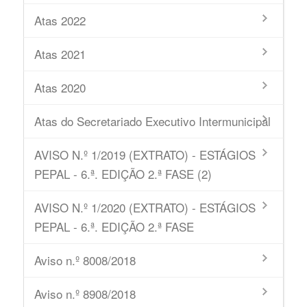
Atas 2022
Atas 2021
Atas 2020
Atas do Secretariado Executivo Intermunicipal
AVISO N.º 1/2019 (EXTRATO) - ESTÁGIOS
PEPAL - 6.ª. EDIÇÃO 2.ª FASE (2)
AVISO N.º 1/2020 (EXTRATO) - ESTÁGIOS
PEPAL - 6.ª. EDIÇÃO 2.ª FASE
Aviso n.º 8008/2018
Aviso n.º 8908/2018