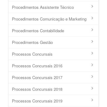
Procedimentos Assistente Técnico
Procedimentos Comunicação e Marketing
Procedimentos Contabilidade
Procedimentos Gestão
Processos Concursais
Processos Concursais 2016
Processos Concursais 2017
Processos Concursais 2018
Processos Concursais 2019