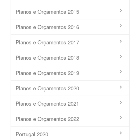
Planos e Orçamentos 2015
Planos e Orçamentos 2016
Planos e Orçamentos 2017
Planos e Orçamentos 2018
Planos e Orçamentos 2019
Planos e Orçamentos 2020
Planos e Orçamentos 2021
Planos e Orçamentos 2022
Portugal 2020