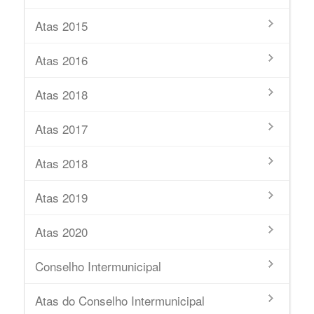
Atas 2015
Atas 2016
Atas 2018
Atas 2017
Atas 2018
Atas 2019
Atas 2020
Conselho Intermunicipal
Atas do Conselho Intermunicipal