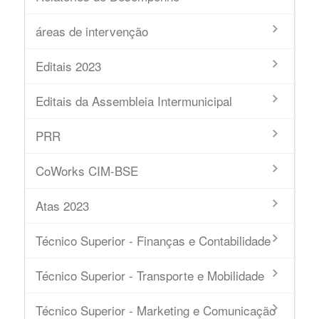
áreas de intervenção
Editais 2023
Editais da Assembleia Intermunicipal
PRR
CoWorks CIM-BSE
Atas 2023
Técnico Superior - Finanças e Contabilidade
Técnico Superior - Transporte e Mobilidade
Técnico Superior - Marketing e Comunicação