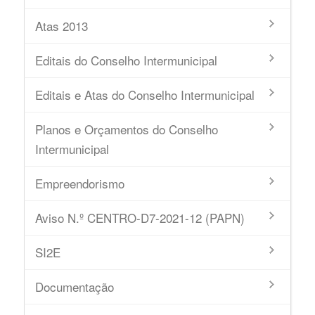
Atas 2013
Editais do Conselho Intermunicipal
Editais e Atas do Conselho Intermunicipal
Planos e Orçamentos do Conselho
Intermunicipal
Empreendorismo
Aviso N.º CENTRO-D7-2021-12 (PAPN)
SI2E
Documentação