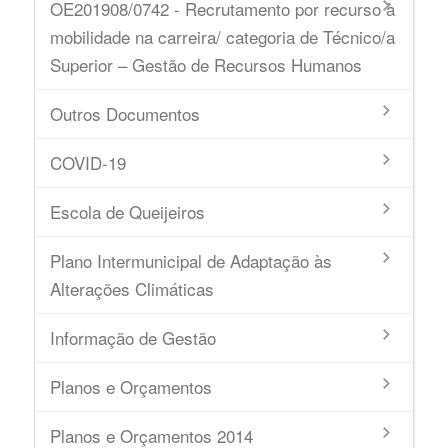
OE201908/0742 - Recrutamento por recurso à
mobilidade na carreira/ categoria de Técnico/a
Superior – Gestão de Recursos Humanos
Outros Documentos
COVID-19
Escola de Queijeiros
Plano Intermunicipal de Adaptação às
Alterações Climáticas
Informação de Gestão
Planos e Orçamentos
Planos e Orçamentos 2014