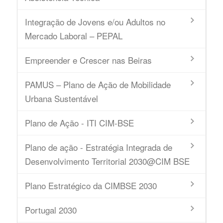
Integração de Jovens e/ou Adultos no
Mercado Laboral – PEPAL
Empreender e Crescer nas Beiras
PAMUS – Plano de Ação de Mobilidade
Urbana Sustentável
Plano de Ação - ITI CIM-BSE
Plano de ação - Estratégia Integrada de
Desenvolvimento Territorial 2030@CIM BSE
Plano Estratégico da CIMBSE 2030
Portugal 2030