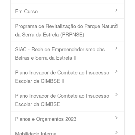
Em Curso
Programa de Revitalização do Parque Natural
da Serra da Estrela (PRPNSE)
SIAC - Rede de Empreendedorismo das
Beiras e Serra da Estrela II
Plano Inovador de Combate ao Insucesso
Escolar da CIMBSE II
Plano Inovador de Combate ao Insucesso
Escolar da CIMBSE
Planos e Orçamentos 2023
Mobilidade Interna