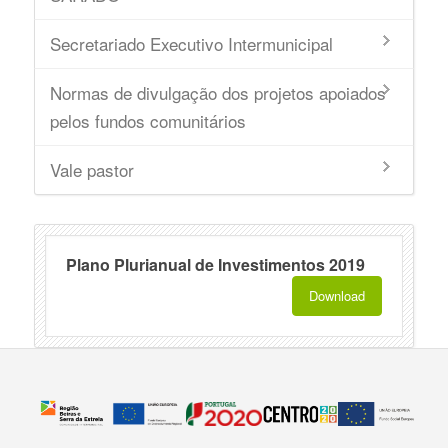
Secretariado Executivo Intermunicipal
Normas de divulgação dos projetos apoiados
pelos fundos comunitários
Vale pastor
Plano Plurianual de Investimentos 2019
Download