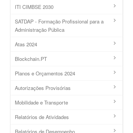
ITI CIMBSE 2030
SATDAP - Formação Profissional para a
Administração Pública
Atas 2024
Blockchain.PT
Planos e Orçamentos 2024
Autorizações Provisórias
Mobilidade e Transporte
Relatórios de Atividades
Relatórios de Desempenho