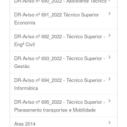
DR-Aviso nº 690_2022 - Assistente Técnico
DR-Aviso nº 691_2022 Técnico Superior
Economia
DR-Aviso nº 692_2022 - Técnico Superior -
Engª Civil
DR-Aviso nº 693_2022 - Técnico Superior -
Gestão
DR-Aviso nº 694_2022 - Técnico Superior -
Informática
DR-Aviso nº 695_2022 - Técnico Superior -
Planeamento transportes e Mobilidade
Atas 2014