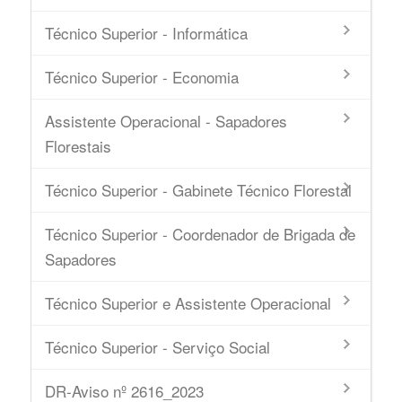
Técnico Superior - Informática
Técnico Superior - Economia
Assistente Operacional - Sapadores
Florestais
Técnico Superior - Gabinete Técnico Florestal
Técnico Superior - Coordenador de Brigada de
Sapadores
Técnico Superior e Assistente Operacional
Técnico Superior - Serviço Social
DR-Aviso nº 2616_2023