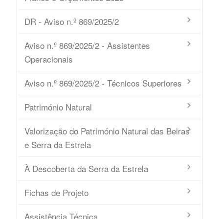
DR - Aviso n.º 869/2025/2
Aviso n.º 869/2025/2 - Assistentes
Operacionais
Aviso n.º 869/2025/2 - Técnicos Superiores
Património Natural
Valorização do Património Natural das Beiras
e Serra da Estrela
À Descoberta da Serra da Estrela
Fichas de Projeto
Assistência Técnica