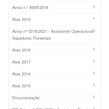
Aviso n.º 8909/2018
Atas 2019
Aviso nº 5316/2021 - Assistente Operacional -
Sapadores Florestais
Atas 2018
Atas 2017
Atas 2016
Atas 2015
Documentação