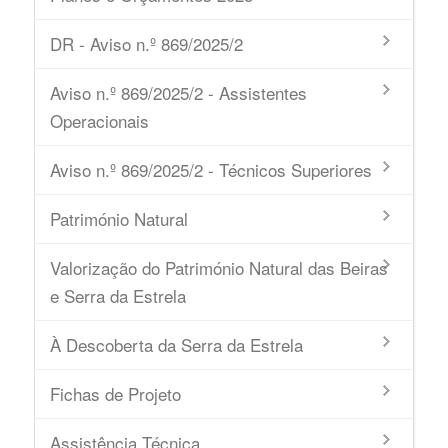
DR - Aviso n.º 869/2025/2
Aviso n.º 869/2025/2 - Assistentes
Operacionais
Aviso n.º 869/2025/2 - Técnicos Superiores
Património Natural
Valorização do Património Natural das Beiras
e Serra da Estrela
À Descoberta da Serra da Estrela
Fichas de Projeto
Assistência Técnica