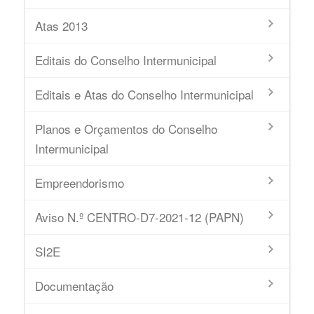
Atas 2013
Editais do Conselho Intermunicipal
Editais e Atas do Conselho Intermunicipal
Planos e Orçamentos do Conselho
Intermunicipal
Empreendorismo
Aviso N.º CENTRO-D7-2021-12 (PAPN)
SI2E
Documentação