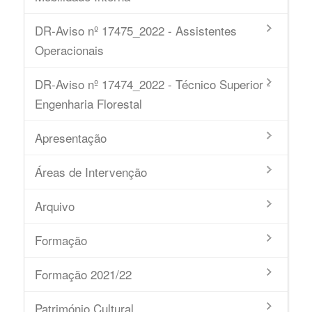
DR-Aviso nº 17475_2022 - Assistentes
Operacionais
DR-Aviso nº 17474_2022 - Técnico Superior -
Engenharia Florestal
Apresentação
Áreas de Intervenção
Arquivo
Formação
Formação 2021/22
Património Cultural