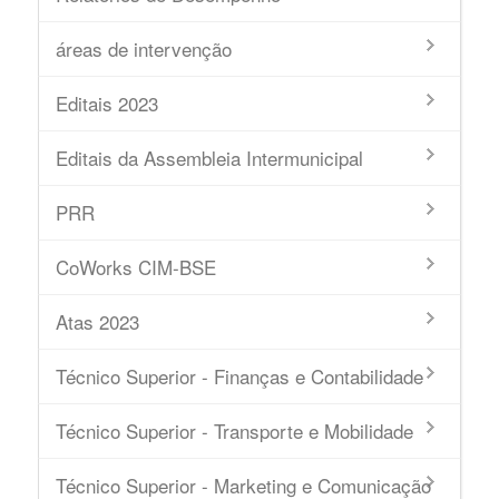
áreas de intervenção
Editais 2023
Editais da Assembleia Intermunicipal
PRR
CoWorks CIM-BSE
Atas 2023
Técnico Superior - Finanças e Contabilidade
Técnico Superior - Transporte e Mobilidade
Técnico Superior - Marketing e Comunicação