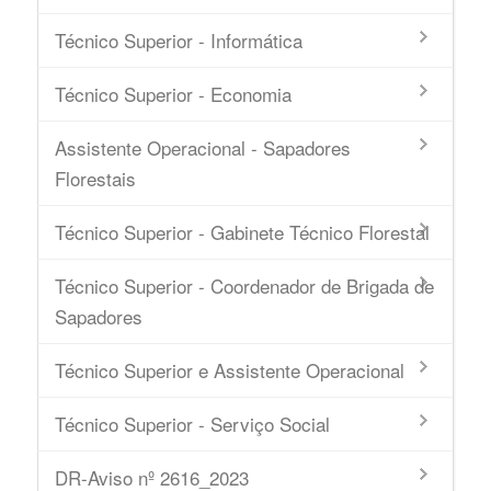
Técnico Superior - Informática
Técnico Superior - Economia
Assistente Operacional - Sapadores
Florestais
Técnico Superior - Gabinete Técnico Florestal
Técnico Superior - Coordenador de Brigada de
Sapadores
Técnico Superior e Assistente Operacional
Técnico Superior - Serviço Social
DR-Aviso nº 2616_2023