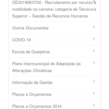
OE201908/0742 - Recrutamento por recurso à
mobilidade na carreira/ categoria de Técnico/a
Superior – Gestão de Recursos Humanos
Outros Documentos
COVID-19
Escola de Queijeiros
Plano Intermunicipal de Adaptação às
Alterações Climáticas
Informação de Gestão
Planos e Orçamentos
Planos e Orçamentos 2014