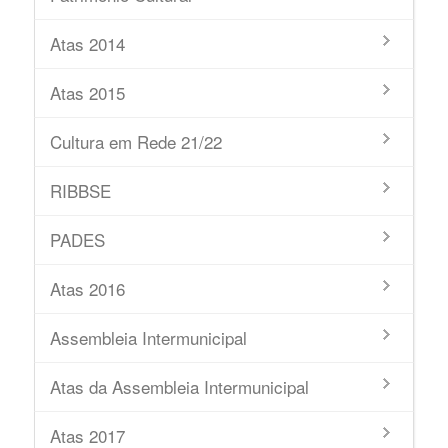
Atas 2014
Atas 2015
Cultura em Rede 21/22
RIBBSE
PADES
Atas 2016
Assembleia Intermunicipal
Atas da Assembleia Intermunicipal
Atas 2017