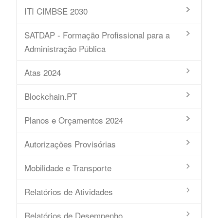
ITI CIMBSE 2030
SATDAP - Formação Profissional para a
Administração Pública
Atas 2024
Blockchain.PT
Planos e Orçamentos 2024
Autorizações Provisórias
Mobilidade e Transporte
Relatórios de Atividades
Relatórios de Desempenho