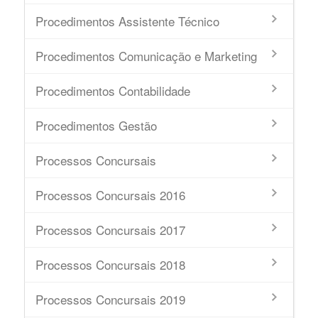
Procedimentos Assistente Técnico
Procedimentos Comunicação e Marketing
Procedimentos Contabilidade
Procedimentos Gestão
Processos Concursais
Processos Concursais 2016
Processos Concursais 2017
Processos Concursais 2018
Processos Concursais 2019