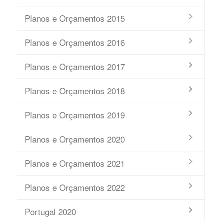
Planos e Orçamentos 2015
Planos e Orçamentos 2016
Planos e Orçamentos 2017
Planos e Orçamentos 2018
Planos e Orçamentos 2019
Planos e Orçamentos 2020
Planos e Orçamentos 2021
Planos e Orçamentos 2022
Portugal 2020