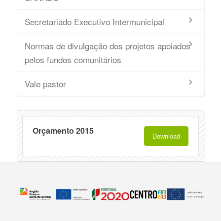
Secretariado Executivo Intermunicipal
Normas de divulgação dos projetos apoiados
pelos fundos comunitários
Vale pastor
Orçamento 2015
Download