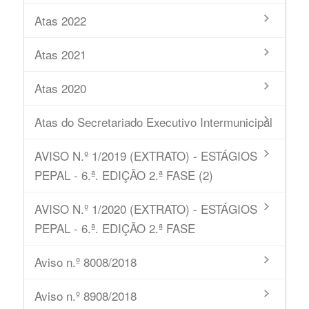
Atas 2022
Atas 2021
Atas 2020
Atas do Secretariado Executivo Intermunicipal
AVISO N.º 1/2019 (EXTRATO) - ESTÁGIOS
PEPAL - 6.ª. EDIÇÃO 2.ª FASE (2)
AVISO N.º 1/2020 (EXTRATO) - ESTÁGIOS
PEPAL - 6.ª. EDIÇÃO 2.ª FASE
Aviso n.º 8008/2018
Aviso n.º 8908/2018