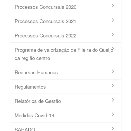
Processos Concursais 2020
Processos Concursais 2021
Processos Concursais 2022
Programa de valorização da Fileira do Queijo
da região centro
Recursos Humanos
Regulamentos
Relatórios de Gestão
Medidas Covid-19
SARADO