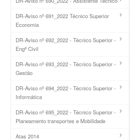
DR-Aviso nº 690_2022 - Assistente Técnico
DR-Aviso nº 691_2022 Técnico Superior
Economia
DR-Aviso nº 692_2022 - Técnico Superior -
Engª Civil
DR-Aviso nº 693_2022 - Técnico Superior -
Gestão
DR-Aviso nº 694_2022 - Técnico Superior -
Informática
DR-Aviso nº 695_2022 - Técnico Superior -
Planeamento transportes e Mobilidade
Atas 2014