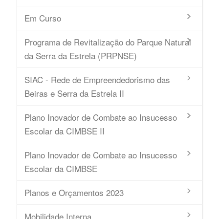
Em Curso
Programa de Revitalização do Parque Natural
da Serra da Estrela (PRPNSE)
SIAC - Rede de Empreendedorismo das
Beiras e Serra da Estrela II
Plano Inovador de Combate ao Insucesso
Escolar da CIMBSE II
Plano Inovador de Combate ao Insucesso
Escolar da CIMBSE
Planos e Orçamentos 2023
Mobilidade Interna