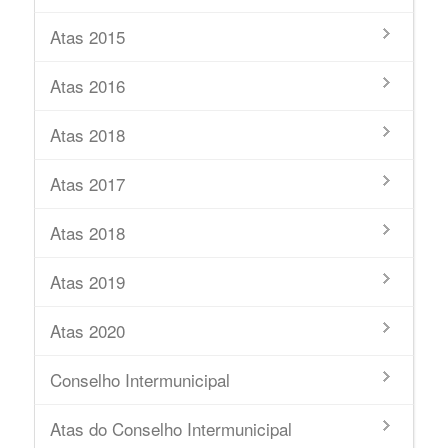
Atas 2015
Atas 2016
Atas 2018
Atas 2017
Atas 2018
Atas 2019
Atas 2020
Conselho Intermunicipal
Atas do Conselho Intermunicipal