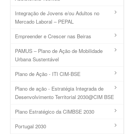
Integração de Jovens e/ou Adultos no
Mercado Laboral – PEPAL
Empreender e Crescer nas Beiras
PAMUS – Plano de Ação de Mobilidade
Urbana Sustentável
Plano de Ação - ITI CIM-BSE
Plano de ação - Estratégia Integrada de
Desenvolvimento Territorial 2030@CIM BSE
Plano Estratégico da CIMBSE 2030
Portugal 2030