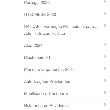
Portugal 2030
ITI CIMBSE 2030
SATDAP - Formação Profissional para a
Administração Pública
Atas 2024
Blockchain.PT
Planos e Orçamentos 2024
Autorizações Provisórias
Mobilidade e Transporte
Relatórios de Atividades