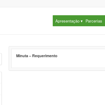
Apresentação
Parcerias
Minuta – Requerimento