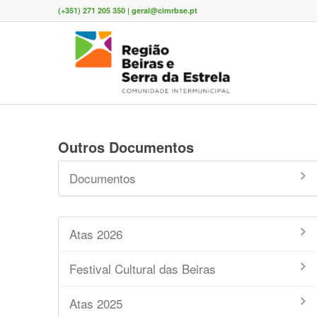
(+351) 271 205 350 | geral@cimrbse.pt
Outros Documentos
Documentos
Atas 2026
Festival Cultural das Beiras
Atas 2025