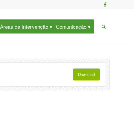
Áreas de Intervenção
Comunicação
Download