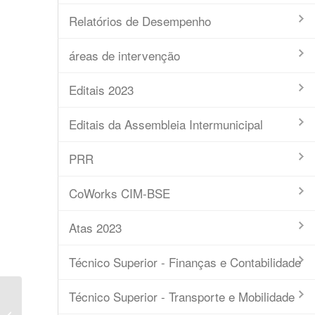
Relatórios de Desempenho
áreas de intervenção
Editais 2023
Editais da Assembleia Intermunicipal
PRR
CoWorks CIM-BSE
Atas 2023
Técnico Superior - Finanças e Contabilidade
Técnico Superior - Transporte e Mobilidade
Aviso DR – nº 10271-2019