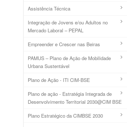
Assistência Técnica
Integração de Jovens e/ou Adultos no
Mercado Laboral – PEPAL
Empreender e Crescer nas Beiras
PAMUS – Plano de Ação de Mobilidade
Urbana Sustentável
Plano de Ação - ITI CIM-BSE
Plano de ação - Estratégia Integrada de
Desenvolvimento Territorial 2030@CIM BSE
Plano Estratégico da CIMBSE 2030