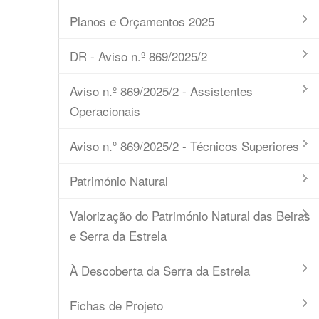
Planos e Orçamentos 2025
DR - Aviso n.º 869/2025/2
Aviso n.º 869/2025/2 - Assistentes
Operacionais
Aviso n.º 869/2025/2 - Técnicos Superiores
Património Natural
Valorização do Património Natural das Beiras
e Serra da Estrela
À Descoberta da Serra da Estrela
Fichas de Projeto