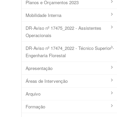
Planos e Orçamentos 2023
Mobilidade Interna
DR-Aviso nº 17475_2022 - Assistentes
Operacionais
DR-Aviso nº 17474_2022 - Técnico Superior -
Engenharia Florestal
Apresentação
Áreas de Intervenção
Arquivo
Formação