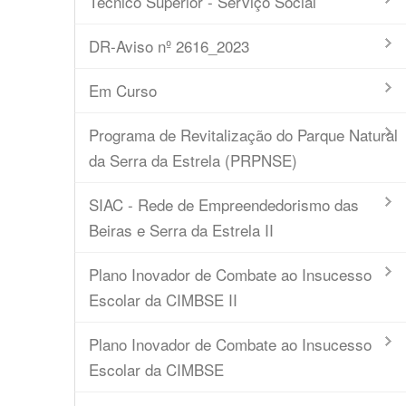
Técnico Superior - Serviço Social
DR-Aviso nº 2616_2023
Em Curso
Programa de Revitalização do Parque Natural
da Serra da Estrela (PRPNSE)
SIAC - Rede de Empreendedorismo das
Beiras e Serra da Estrela II
Plano Inovador de Combate ao Insucesso
Escolar da CIMBSE II
Plano Inovador de Combate ao Insucesso
Escolar da CIMBSE