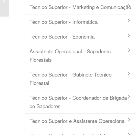
Técnico Superior - Marketing e Comunicação
Técnico Superior - Informática
Técnico Superior - Economia
Assistente Operacional - Sapadores
Florestais
Técnico Superior - Gabinete Técnico
Florestal
Técnico Superior - Coordenador de Brigada
de Sapadores
Técnico Superior e Assistente Operacional