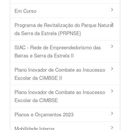
Em Curso
Programa de Revitalização do Parque Natural
da Serra da Estrela (PRPNSE)
SIAC - Rede de Empreendedorismo das
Beiras e Serra da Estrela II
Plano Inovador de Combate ao Insucesso
Escolar da CIMBSE II
Plano Inovador de Combate ao Insucesso
Escolar da CIMBSE
Planos e Orçamentos 2023
Mobilidade Interna