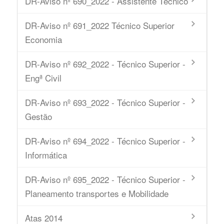
DR-Aviso nº 690_2022 - Assistente Técnico
DR-Aviso nº 691_2022 Técnico Superior
Economia
DR-Aviso nº 692_2022 - Técnico Superior -
Engª Civil
DR-Aviso nº 693_2022 - Técnico Superior -
Gestão
DR-Aviso nº 694_2022 - Técnico Superior -
Informática
DR-Aviso nº 695_2022 - Técnico Superior -
Planeamento transportes e Mobilidade
Atas 2014