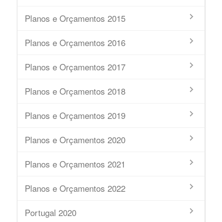
Planos e Orçamentos 2015
Planos e Orçamentos 2016
Planos e Orçamentos 2017
Planos e Orçamentos 2018
Planos e Orçamentos 2019
Planos e Orçamentos 2020
Planos e Orçamentos 2021
Planos e Orçamentos 2022
Portugal 2020