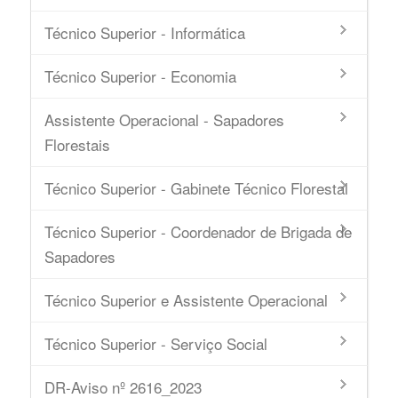
Técnico Superior - Informática
Técnico Superior - Economia
Assistente Operacional - Sapadores
Florestais
Técnico Superior - Gabinete Técnico Florestal
Técnico Superior - Coordenador de Brigada de
Sapadores
Técnico Superior e Assistente Operacional
Técnico Superior - Serviço Social
DR-Aviso nº 2616_2023