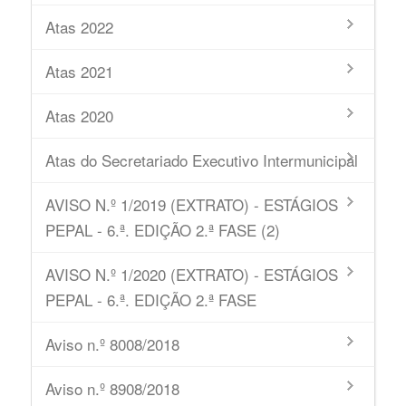
Atas 2022
Atas 2021
Atas 2020
Atas do Secretariado Executivo Intermunicipal
AVISO N.º 1/2019 (EXTRATO) - ESTÁGIOS
PEPAL - 6.ª. EDIÇÃO 2.ª FASE (2)
AVISO N.º 1/2020 (EXTRATO) - ESTÁGIOS
PEPAL - 6.ª. EDIÇÃO 2.ª FASE
Aviso n.º 8008/2018
Aviso n.º 8908/2018