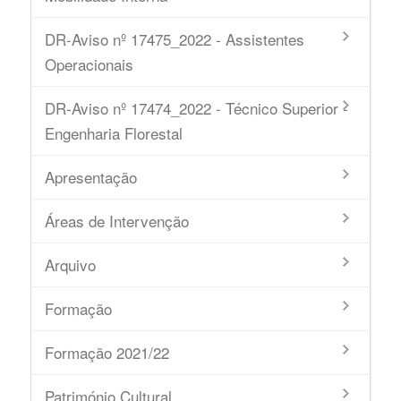
DR-Aviso nº 17475_2022 - Assistentes
Operacionais
DR-Aviso nº 17474_2022 - Técnico Superior -
Engenharia Florestal
Apresentação
Áreas de Intervenção
Arquivo
Formação
Formação 2021/22
Património Cultural