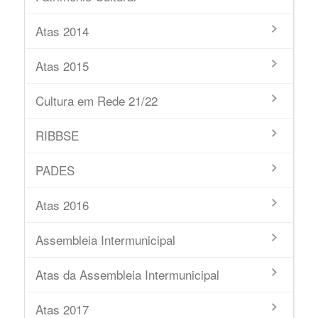
Atas 2014
Atas 2015
Cultura em Rede 21/22
RIBBSE
PADES
Atas 2016
Assembleia Intermunicipal
Atas da Assembleia Intermunicipal
Atas 2017