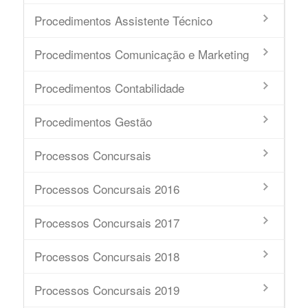
Procedimentos Assistente Técnico
Procedimentos Comunicação e Marketing
Procedimentos Contabilidade
Procedimentos Gestão
Processos Concursais
Processos Concursais 2016
Processos Concursais 2017
Processos Concursais 2018
Processos Concursais 2019