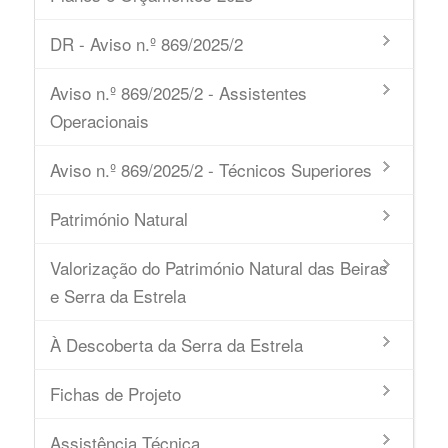
DR - Aviso n.º 869/2025/2
Aviso n.º 869/2025/2 - Assistentes
Operacionais
Aviso n.º 869/2025/2 - Técnicos Superiores
Património Natural
Valorização do Património Natural das Beiras
e Serra da Estrela
À Descoberta da Serra da Estrela
Fichas de Projeto
Assistência Técnica