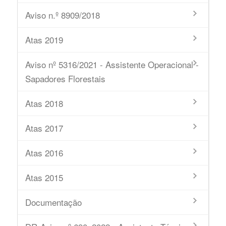
Aviso n.º 8909/2018
Atas 2019
Aviso nº 5316/2021 - Assistente Operacional -
Sapadores Florestais
Atas 2018
Atas 2017
Atas 2016
Atas 2015
Documentação