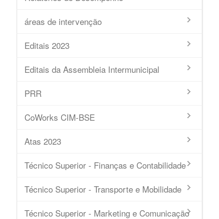
áreas de intervenção
Editais 2023
Editais da Assembleia Intermunicipal
PRR
CoWorks CIM-BSE
Atas 2023
Técnico Superior - Finanças e Contabilidade
Técnico Superior - Transporte e Mobilidade
Técnico Superior - Marketing e Comunicação