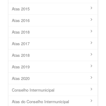
Atas 2015
Atas 2016
Atas 2018
Atas 2017
Atas 2018
Atas 2019
Atas 2020
Conselho Intermunicipal
Atas do Conselho Intermunicipal