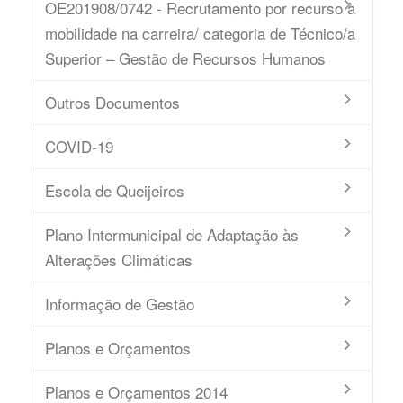
OE201908/0742 - Recrutamento por recurso à
mobilidade na carreira/ categoria de Técnico/a
Superior – Gestão de Recursos Humanos
Outros Documentos
COVID-19
Escola de Queijeiros
Plano Intermunicipal de Adaptação às
Alterações Climáticas
Informação de Gestão
Planos e Orçamentos
Planos e Orçamentos 2014