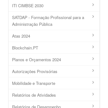
ITI CIMBSE 2030
SATDAP - Formação Profissional para a
Administração Pública
Atas 2024
Blockchain.PT
Planos e Orçamentos 2024
Autorizações Provisórias
Mobilidade e Transporte
Relatórios de Atividades
Relatórios de Desempenho