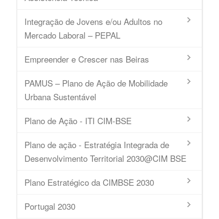
Integração de Jovens e/ou Adultos no
Mercado Laboral – PEPAL
Empreender e Crescer nas Beiras
PAMUS – Plano de Ação de Mobilidade
Urbana Sustentável
Plano de Ação - ITI CIM-BSE
Plano de ação - Estratégia Integrada de
Desenvolvimento Territorial 2030@CIM BSE
Plano Estratégico da CIMBSE 2030
Portugal 2030