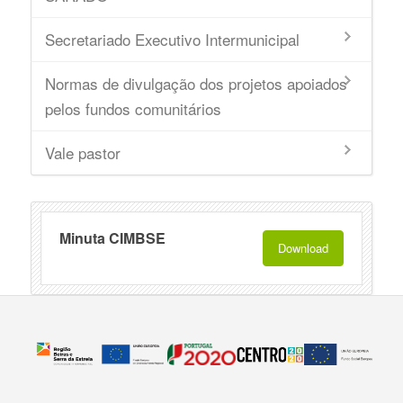
Secretariado Executivo Intermunicipal
Normas de divulgação dos projetos apoiados
pelos fundos comunitários
Vale pastor
Minuta CIMBSE
Download