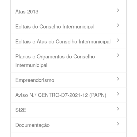
Atas 2013
Editais do Conselho Intermunicipal
Editais e Atas do Conselho Intermunicipal
Planos e Orçamentos do Conselho
Intermunicipal
Empreendorismo
Aviso N.º CENTRO-D7-2021-12 (PAPN)
SI2E
Documentação