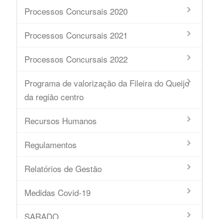
Processos Concursais 2020
Processos Concursais 2021
Processos Concursais 2022
Programa de valorização da Fileira do Queijo
da região centro
Recursos Humanos
Regulamentos
Relatórios de Gestão
Medidas Covid-19
SARADO