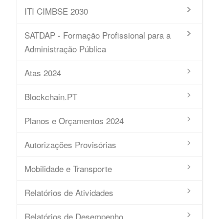
ITI CIMBSE 2030
SATDAP - Formação Profissional para a
Administração Pública
Atas 2024
Blockchain.PT
Planos e Orçamentos 2024
Autorizações Provisórias
Mobilidade e Transporte
Relatórios de Atividades
Relatórios de Desempenho