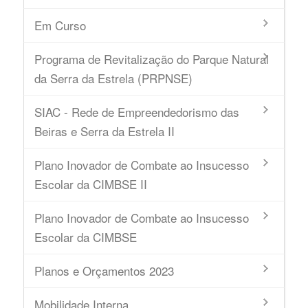
Em Curso
Programa de Revitalização do Parque Natural
da Serra da Estrela (PRPNSE)
SIAC - Rede de Empreendedorismo das
Beiras e Serra da Estrela II
Plano Inovador de Combate ao Insucesso
Escolar da CIMBSE II
Plano Inovador de Combate ao Insucesso
Escolar da CIMBSE
Planos e Orçamentos 2023
Mobilidade Interna