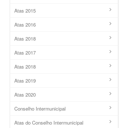
Atas 2015
Atas 2016
Atas 2018
Atas 2017
Atas 2018
Atas 2019
Atas 2020
Conselho Intermunicipal
Atas do Conselho Intermunicipal