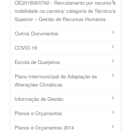
OE201908/0742 - Recrutamento por recurso à
mobilidade na carreira/ categoria de Técnico/a
Superior – Gestão de Recursos Humanos
Outros Documentos
COVID-19
Escola de Queijeiros
Plano Intermunicipal de Adaptação às
Alterações Climáticas
Informação de Gestão
Planos e Orçamentos
Planos e Orçamentos 2014