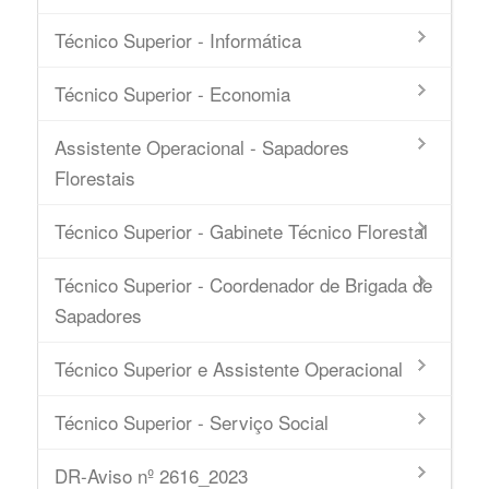
Técnico Superior - Informática
Técnico Superior - Economia
Assistente Operacional - Sapadores
Florestais
Técnico Superior - Gabinete Técnico Florestal
Técnico Superior - Coordenador de Brigada de
Sapadores
Técnico Superior e Assistente Operacional
Técnico Superior - Serviço Social
DR-Aviso nº 2616_2023