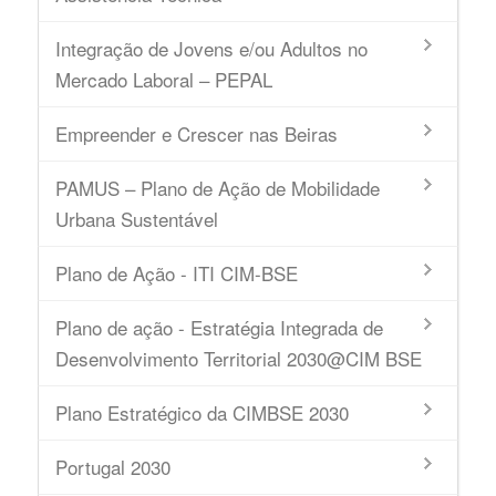
Integração de Jovens e/ou Adultos no
Mercado Laboral – PEPAL
Empreender e Crescer nas Beiras
PAMUS – Plano de Ação de Mobilidade
Urbana Sustentável
Plano de Ação - ITI CIM-BSE
Plano de ação - Estratégia Integrada de
Desenvolvimento Territorial 2030@CIM BSE
Plano Estratégico da CIMBSE 2030
Portugal 2030