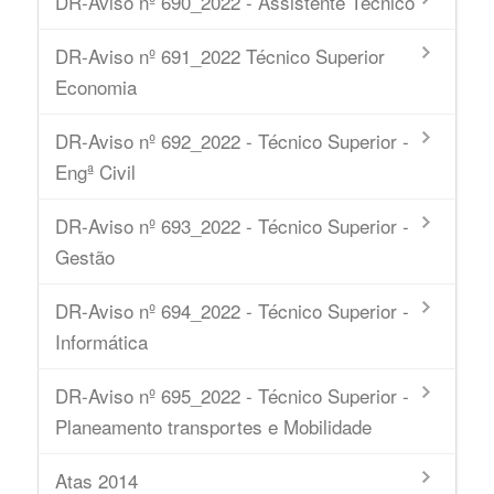
DR-Aviso nº 690_2022 - Assistente Técnico
DR-Aviso nº 691_2022 Técnico Superior
Economia
DR-Aviso nº 692_2022 - Técnico Superior -
Engª Civil
DR-Aviso nº 693_2022 - Técnico Superior -
Gestão
DR-Aviso nº 694_2022 - Técnico Superior -
Informática
DR-Aviso nº 695_2022 - Técnico Superior -
Planeamento transportes e Mobilidade
Atas 2014