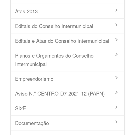
Atas 2013
Editais do Conselho Intermunicipal
Editais e Atas do Conselho Intermunicipal
Planos e Orçamentos do Conselho
Intermunicipal
Empreendorismo
Aviso N.º CENTRO-D7-2021-12 (PAPN)
SI2E
Documentação