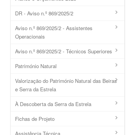
DR - Aviso n.º 869/2025/2
Aviso n.º 869/2025/2 - Assistentes
Operacionais
Aviso n.º 869/2025/2 - Técnicos Superiores
Património Natural
Valorização do Património Natural das Beiras
e Serra da Estrela
À Descoberta da Serra da Estrela
Fichas de Projeto
Assistência Técnica