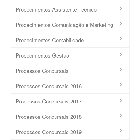
Procedimentos Assistente Técnico
Procedimentos Comunicação e Marketing
Procedimentos Contabilidade
Procedimentos Gestão
Processos Concursais
Processos Concursais 2016
Processos Concursais 2017
Processos Concursais 2018
Processos Concursais 2019