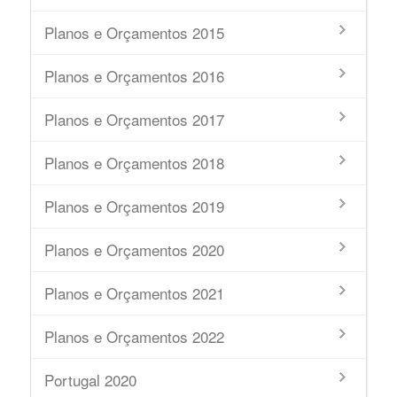
Planos e Orçamentos 2015
Planos e Orçamentos 2016
Planos e Orçamentos 2017
Planos e Orçamentos 2018
Planos e Orçamentos 2019
Planos e Orçamentos 2020
Planos e Orçamentos 2021
Planos e Orçamentos 2022
Portugal 2020