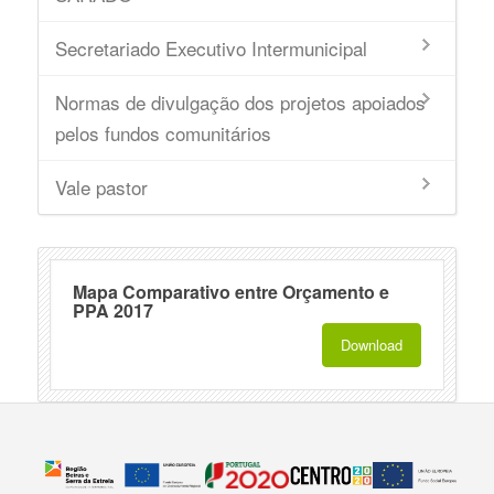
Secretariado Executivo Intermunicipal
Normas de divulgação dos projetos apoiados
pelos fundos comunitários
Vale pastor
Mapa Comparativo entre Orçamento e
PPA 2017
Download