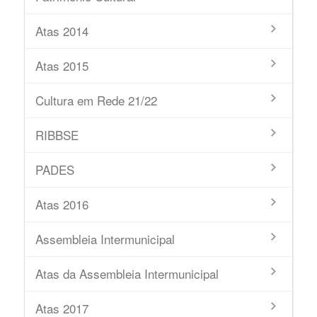
Atas 2014
Atas 2015
Cultura em Rede 21/22
RIBBSE
PADES
Atas 2016
Assembleia Intermunicipal
Atas da Assembleia Intermunicipal
Atas 2017