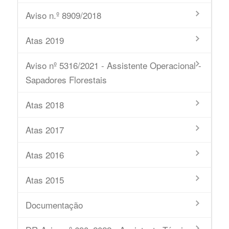
Aviso n.º 8909/2018
Atas 2019
Aviso nº 5316/2021 - Assistente Operacional -
Sapadores Florestais
Atas 2018
Atas 2017
Atas 2016
Atas 2015
Documentação