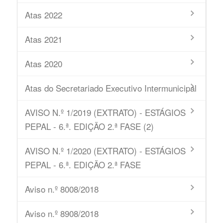
Atas 2022
Atas 2021
Atas 2020
Atas do Secretariado Executivo Intermunicipal
AVISO N.º 1/2019 (EXTRATO) - ESTÁGIOS
PEPAL - 6.ª. EDIÇÃO 2.ª FASE (2)
AVISO N.º 1/2020 (EXTRATO) - ESTÁGIOS
PEPAL - 6.ª. EDIÇÃO 2.ª FASE
Aviso n.º 8008/2018
Aviso n.º 8908/2018