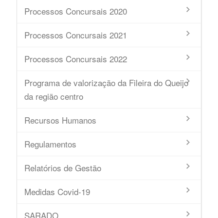
Processos Concursais 2020
Processos Concursais 2021
Processos Concursais 2022
Programa de valorização da Fileira do Queijo
da região centro
Recursos Humanos
Regulamentos
Relatórios de Gestão
Medidas Covid-19
SARADO