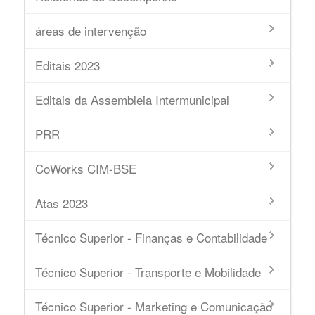
áreas de intervenção
Editais 2023
Editais da Assembleia Intermunicipal
PRR
CoWorks CIM-BSE
Atas 2023
Técnico Superior - Finanças e Contabilidade
Técnico Superior - Transporte e Mobilidade
Técnico Superior - Marketing e Comunicação