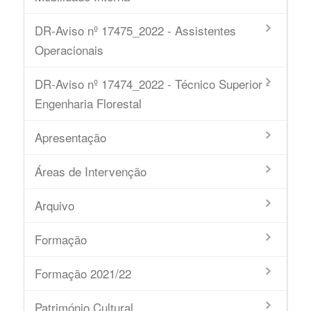
DR-Aviso nº 17475_2022 - Assistentes
Operacionais
DR-Aviso nº 17474_2022 - Técnico Superior -
Engenharia Florestal
Apresentação
Áreas de Intervenção
Arquivo
Formação
Formação 2021/22
Património Cultural