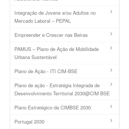
Integração de Jovens e/ou Adultos no
Mercado Laboral – PEPAL
Empreender e Crescer nas Beiras
PAMUS – Plano de Ação de Mobilidade
Urbana Sustentável
Plano de Ação - ITI CIM-BSE
Plano de ação - Estratégia Integrada de
Desenvolvimento Territorial 2030@CIM BSE
Plano Estratégico da CIMBSE 2030
Portugal 2030