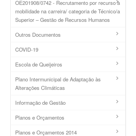
OE201908/0742 - Recrutamento por recurso à
mobilidade na carreira/ categoria de Técnico/a
Superior – Gestão de Recursos Humanos
Outros Documentos
COVID-19
Escola de Queijeiros
Plano Intermunicipal de Adaptação às
Alterações Climáticas
Informação de Gestão
Planos e Orçamentos
Planos e Orçamentos 2014