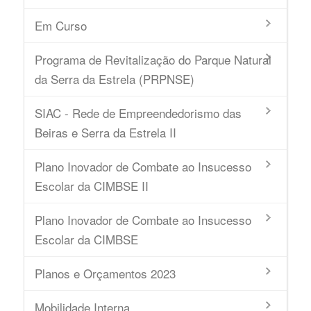
Em Curso
Programa de Revitalização do Parque Natural
da Serra da Estrela (PRPNSE)
SIAC - Rede de Empreendedorismo das
Beiras e Serra da Estrela II
Plano Inovador de Combate ao Insucesso
Escolar da CIMBSE II
Plano Inovador de Combate ao Insucesso
Escolar da CIMBSE
Planos e Orçamentos 2023
Mobilidade Interna