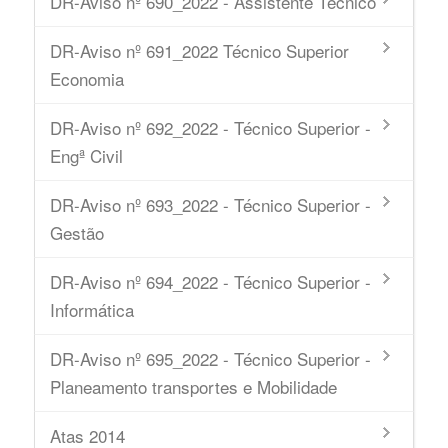
DR-Aviso nº 690_2022 - Assistente Técnico
DR-Aviso nº 691_2022 Técnico Superior
Economia
DR-Aviso nº 692_2022 - Técnico Superior -
Engª Civil
DR-Aviso nº 693_2022 - Técnico Superior -
Gestão
DR-Aviso nº 694_2022 - Técnico Superior -
Informática
DR-Aviso nº 695_2022 - Técnico Superior -
Planeamento transportes e Mobilidade
Atas 2014