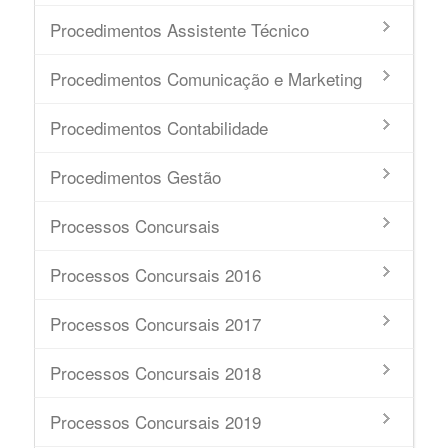
Procedimentos Assistente Técnico
Procedimentos Comunicação e Marketing
Procedimentos Contabilidade
Procedimentos Gestão
Processos Concursais
Processos Concursais 2016
Processos Concursais 2017
Processos Concursais 2018
Processos Concursais 2019