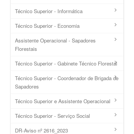
Técnico Superior - Informática
Técnico Superior - Economia
Assistente Operacional - Sapadores
Florestais
Técnico Superior - Gabinete Técnico Florestal
Técnico Superior - Coordenador de Brigada de
Sapadores
Técnico Superior e Assistente Operacional
Técnico Superior - Serviço Social
DR-Aviso nº 2616_2023