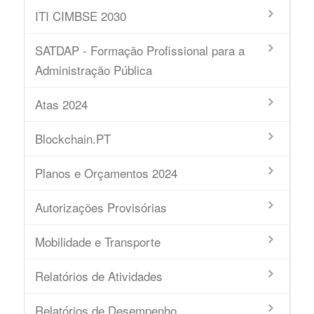
ITI CIMBSE 2030
SATDAP - Formação Profissional para a
Administração Pública
Atas 2024
Blockchain.PT
Planos e Orçamentos 2024
Autorizações Provisórias
Mobilidade e Transporte
Relatórios de Atividades
Relatórios de Desempenho