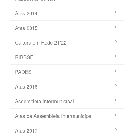
Atas 2014
Atas 2015
Cultura em Rede 21/22
RIBBSE
PADES
Atas 2016
Assembleia Intermunicipal
Atas da Assembleia Intermunicipal
Atas 2017