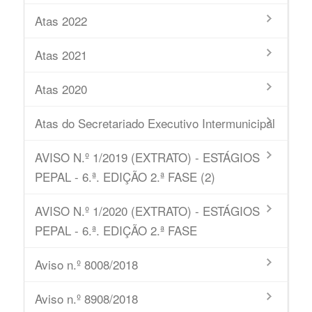
Atas 2022
Atas 2021
Atas 2020
Atas do Secretariado Executivo Intermunicipal
AVISO N.º 1/2019 (EXTRATO) - ESTÁGIOS
PEPAL - 6.ª. EDIÇÃO 2.ª FASE (2)
AVISO N.º 1/2020 (EXTRATO) - ESTÁGIOS
PEPAL - 6.ª. EDIÇÃO 2.ª FASE
Aviso n.º 8008/2018
Aviso n.º 8908/2018