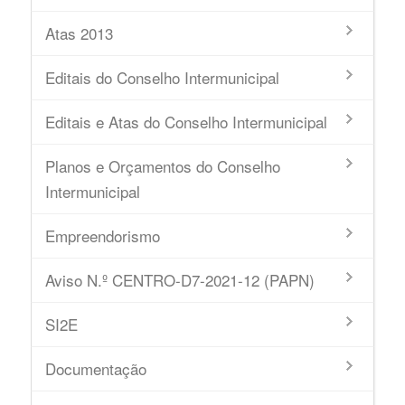
Atas 2013
Editais do Conselho Intermunicipal
Editais e Atas do Conselho Intermunicipal
Planos e Orçamentos do Conselho
Intermunicipal
Empreendorismo
Aviso N.º CENTRO-D7-2021-12 (PAPN)
SI2E
Documentação