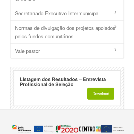
Secretariado Executivo Intermunicipal
Normas de divulgação dos projetos apoiados
pelos fundos comunitários
Vale pastor
Listagem dos Resultados – Entrevista
Profissional de Seleção
Download