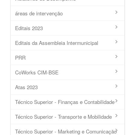
áreas de intervenção
Editais 2023
Editais da Assembleia Intermunicipal
PRR
CoWorks CIM-BSE
Atas 2023
Técnico Superior - Finanças e Contabilidade
Técnico Superior - Transporte e Mobilidade
Técnico Superior - Marketing e Comunicação