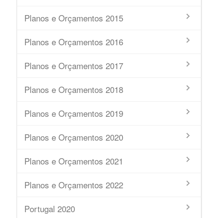
Planos e Orçamentos 2015
Planos e Orçamentos 2016
Planos e Orçamentos 2017
Planos e Orçamentos 2018
Planos e Orçamentos 2019
Planos e Orçamentos 2020
Planos e Orçamentos 2021
Planos e Orçamentos 2022
Portugal 2020