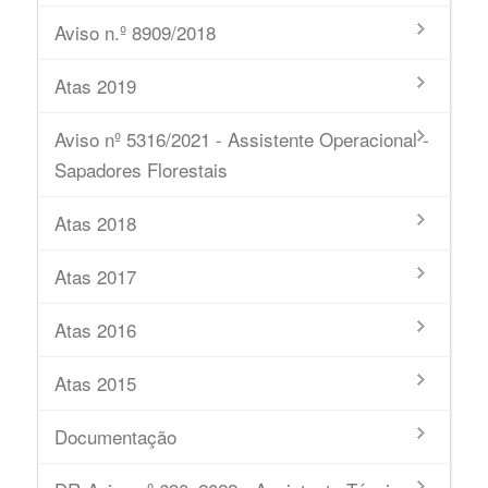
Aviso n.º 8909/2018
Atas 2019
Aviso nº 5316/2021 - Assistente Operacional -
Sapadores Florestais
Atas 2018
Atas 2017
Atas 2016
Atas 2015
Documentação