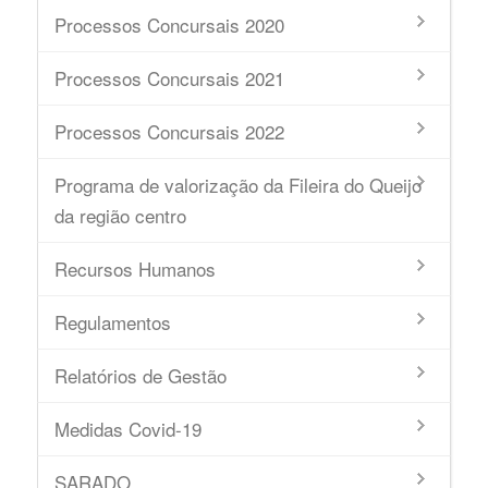
Processos Concursais 2020
Processos Concursais 2021
Processos Concursais 2022
Programa de valorização da Fileira do Queijo
da região centro
Recursos Humanos
Regulamentos
Relatórios de Gestão
Medidas Covid-19
SARADO