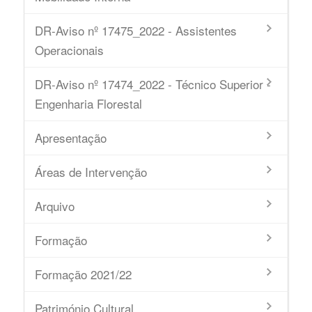
DR-Aviso nº 17475_2022 - Assistentes
Operacionais
DR-Aviso nº 17474_2022 - Técnico Superior -
Engenharia Florestal
Apresentação
Áreas de Intervenção
Arquivo
Formação
Formação 2021/22
Património Cultural