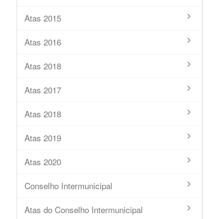
Atas 2015
Atas 2016
Atas 2018
Atas 2017
Atas 2018
Atas 2019
Atas 2020
Conselho Intermunicipal
Atas do Conselho Intermunicipal