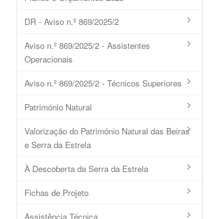
DR - Aviso n.º 869/2025/2
Aviso n.º 869/2025/2 - Assistentes
Operacionais
Aviso n.º 869/2025/2 - Técnicos Superiores
Património Natural
Valorização do Património Natural das Beiras
e Serra da Estrela
À Descoberta da Serra da Estrela
Fichas de Projeto
Assistência Técnica