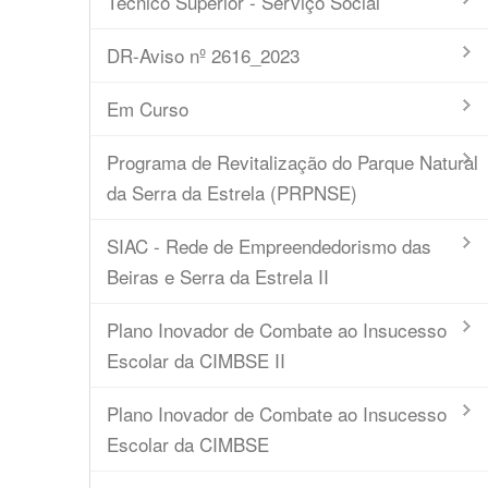
Técnico Superior - Serviço Social
DR-Aviso nº 2616_2023
Em Curso
Programa de Revitalização do Parque Natural
da Serra da Estrela (PRPNSE)
SIAC - Rede de Empreendedorismo das
Beiras e Serra da Estrela II
Plano Inovador de Combate ao Insucesso
Escolar da CIMBSE II
Plano Inovador de Combate ao Insucesso
Escolar da CIMBSE