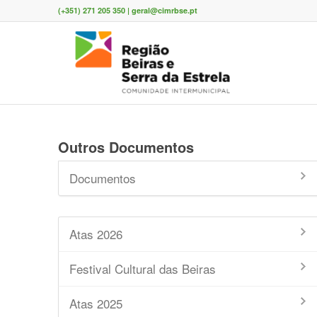
(+351) 271 205 350 | geral@cimrbse.pt
Outros Documentos
Documentos
Atas 2026
Festival Cultural das Beiras
Atas 2025