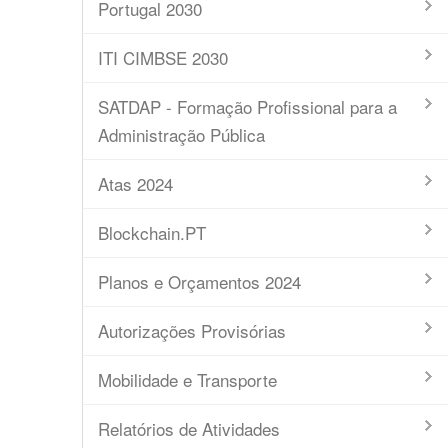
Portugal 2030
ITI CIMBSE 2030
SATDAP - Formação Profissional para a
Administração Pública
Atas 2024
Blockchain.PT
Planos e Orçamentos 2024
Autorizações Provisórias
Mobilidade e Transporte
Relatórios de Atividades