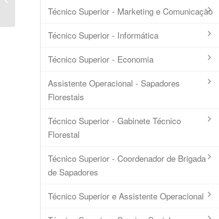
Intermunicipal
Técnico Superior - Marketing e Comunicação
Técnico Superior - Informática
Técnico Superior - Economia
Assistente Operacional - Sapadores
Florestais
Técnico Superior - Gabinete Técnico
Florestal
Técnico Superior - Coordenador de Brigada
de Sapadores
Técnico Superior e Assistente Operacional