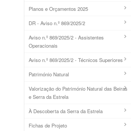
Planos e Orçamentos 2025
DR - Aviso n.º 869/2025/2
Aviso n.º 869/2025/2 - Assistentes
Operacionais
Aviso n.º 869/2025/2 - Técnicos Superiores
Património Natural
Valorização do Património Natural das Beiras
e Serra da Estrela
À Descoberta da Serra da Estrela
Fichas de Projeto