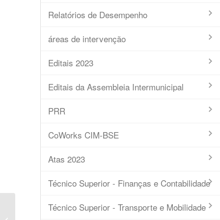
Relatórios de Desempenho
áreas de intervenção
Editais 2023
Editais da Assembleia Intermunicipal
PRR
CoWorks CIM-BSE
Atas 2023
Técnico Superior - Finanças e Contabilidade
Técnico Superior - Transporte e Mobilidade
Ata nº14 – 2016 – Conselho