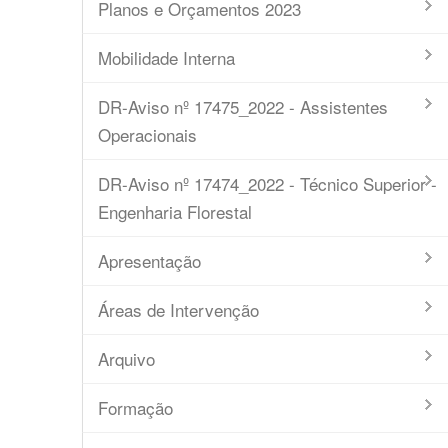
Planos e Orçamentos 2023
Mobilidade Interna
DR-Aviso nº 17475_2022 - Assistentes
Operacionais
DR-Aviso nº 17474_2022 - Técnico Superior -
Engenharia Florestal
Apresentação
Áreas de Intervenção
Arquivo
Formação