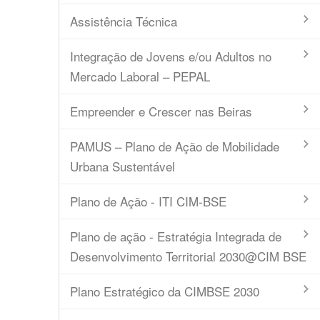
Assistência Técnica
Integração de Jovens e/ou Adultos no
Mercado Laboral – PEPAL
Empreender e Crescer nas Beiras
PAMUS – Plano de Ação de Mobilidade
Urbana Sustentável
Plano de Ação - ITI CIM-BSE
Plano de ação - Estratégia Integrada de
Desenvolvimento Territorial 2030@CIM BSE
Plano Estratégico da CIMBSE 2030