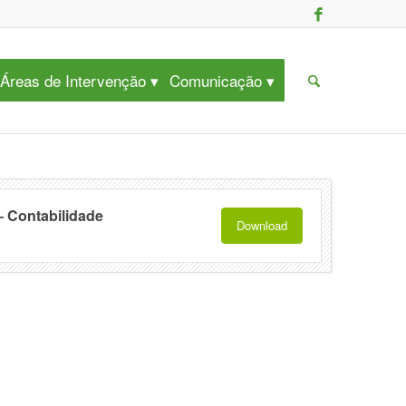
Áreas de Intervenção
Comunicação
– Contabilidade
Download