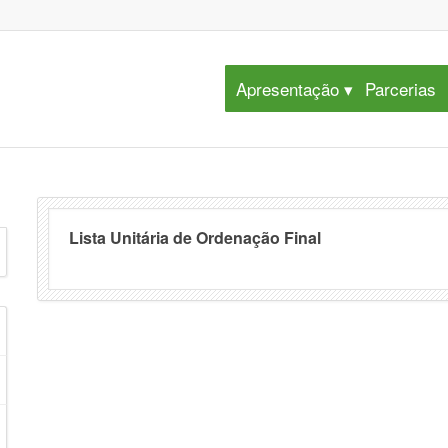
Apresentação
Parcerias
Lista Unitária de Ordenação Final