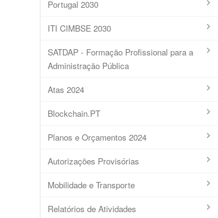
Portugal 2030
ITI CIMBSE 2030
SATDAP - Formação Profissional para a
Administração Pública
Atas 2024
Blockchain.PT
Planos e Orçamentos 2024
Autorizações Provisórias
Mobilidade e Transporte
Relatórios de Atividades