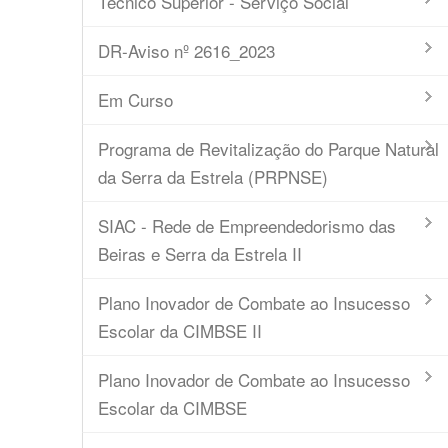
Técnico Superior - Serviço Social
DR-Aviso nº 2616_2023
Em Curso
Programa de Revitalização do Parque Natural
da Serra da Estrela (PRPNSE)
SIAC - Rede de Empreendedorismo das
Beiras e Serra da Estrela II
Plano Inovador de Combate ao Insucesso
Escolar da CIMBSE II
Plano Inovador de Combate ao Insucesso
Escolar da CIMBSE