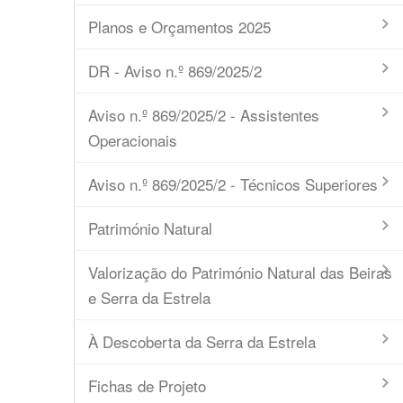
Planos e Orçamentos 2025
DR - Aviso n.º 869/2025/2
Aviso n.º 869/2025/2 - Assistentes
Operacionais
Aviso n.º 869/2025/2 - Técnicos Superiores
Património Natural
Valorização do Património Natural das Beiras
e Serra da Estrela
À Descoberta da Serra da Estrela
Fichas de Projeto