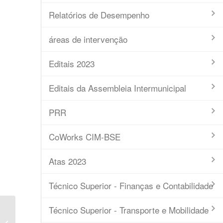
Relatórios de Desempenho
áreas de intervenção
Editais 2023
Editais da Assembleia Intermunicipal
PRR
CoWorks CIM-BSE
Atas 2023
Técnico Superior - Finanças e Contabilidade
Técnico Superior - Transporte e Mobilidade
Listagem dos Resultados – Avaliação