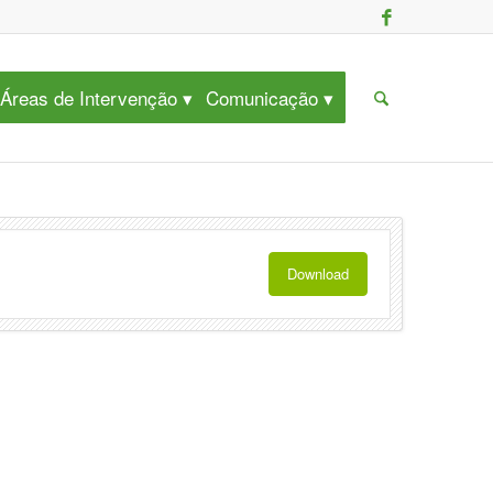
Áreas de Intervenção
Comunicação
Download