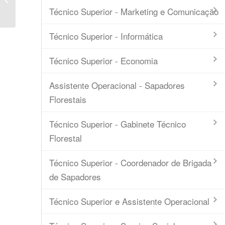
Psicológica
Técnico Superior - Marketing e Comunicação
Técnico Superior - Informática
Técnico Superior - Economia
Assistente Operacional - Sapadores
Florestais
Técnico Superior - Gabinete Técnico
Florestal
Técnico Superior - Coordenador de Brigada
de Sapadores
Técnico Superior e Assistente Operacional