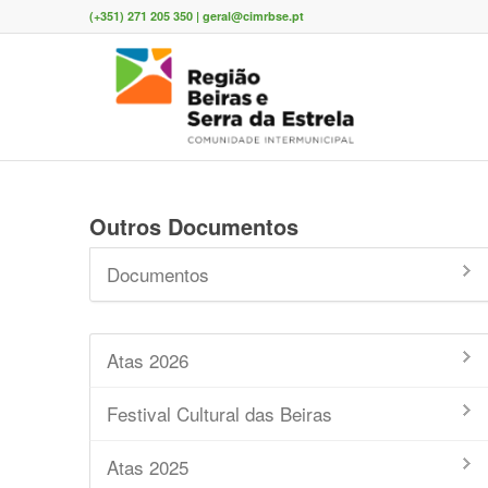
(+351) 271 205 350 | geral@cimrbse.pt
Outros Documentos
Documentos
Atas 2026
Festival Cultural das Beiras
Atas 2025