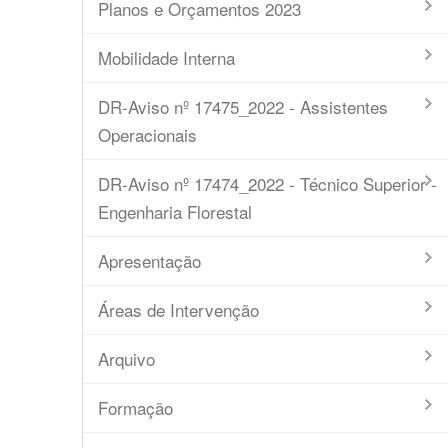
Planos e Orçamentos 2023
Mobilidade Interna
DR-Aviso nº 17475_2022 - Assistentes
Operacionais
DR-Aviso nº 17474_2022 - Técnico Superior -
Engenharia Florestal
Apresentação
Áreas de Intervenção
Arquivo
Formação