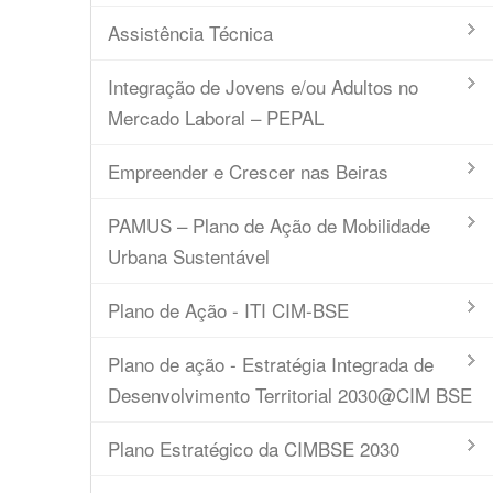
Assistência Técnica
Integração de Jovens e/ou Adultos no
Mercado Laboral – PEPAL
Empreender e Crescer nas Beiras
PAMUS – Plano de Ação de Mobilidade
Urbana Sustentável
Plano de Ação - ITI CIM-BSE
Plano de ação - Estratégia Integrada de
Desenvolvimento Territorial 2030@CIM BSE
Plano Estratégico da CIMBSE 2030