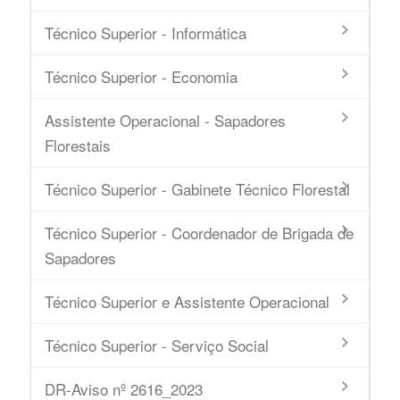
Técnico Superior - Informática
Técnico Superior - Economia
Assistente Operacional - Sapadores
Florestais
Técnico Superior - Gabinete Técnico Florestal
Técnico Superior - Coordenador de Brigada de
Sapadores
Técnico Superior e Assistente Operacional
Técnico Superior - Serviço Social
DR-Aviso nº 2616_2023