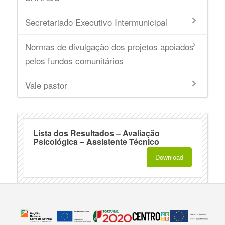
Secretariado Executivo Intermunicipal
Normas de divulgação dos projetos apoiados
pelos fundos comunitários
Vale pastor
Lista dos Resultados – Avaliação
Psicológica – Assistente Técnico
Download