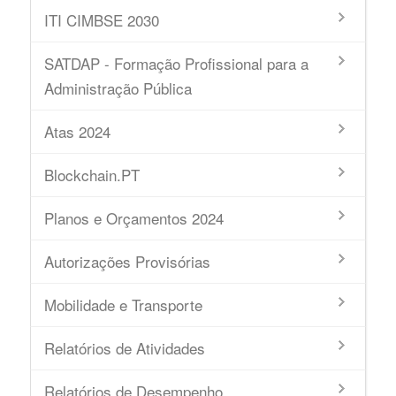
ITI CIMBSE 2030
SATDAP - Formação Profissional para a
Administração Pública
Atas 2024
Blockchain.PT
Planos e Orçamentos 2024
Autorizações Provisórias
Mobilidade e Transporte
Relatórios de Atividades
Relatórios de Desempenho