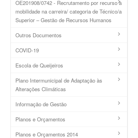
OE201908/0742 - Recrutamento por recurso à
mobilidade na carreira/ categoria de Técnico/a
Superior – Gestão de Recursos Humanos
Outros Documentos
COVID-19
Escola de Queijeiros
Plano Intermunicipal de Adaptação às
Alterações Climáticas
Informação de Gestão
Planos e Orçamentos
Planos e Orçamentos 2014