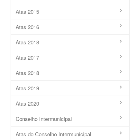
Atas 2015
Atas 2016
Atas 2018
Atas 2017
Atas 2018
Atas 2019
Atas 2020
Conselho Intermunicipal
Atas do Conselho Intermunicipal