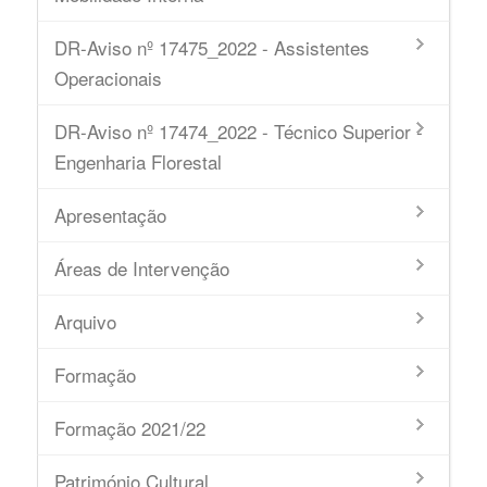
DR-Aviso nº 17475_2022 - Assistentes
Operacionais
DR-Aviso nº 17474_2022 - Técnico Superior -
Engenharia Florestal
Apresentação
Áreas de Intervenção
Arquivo
Formação
Formação 2021/22
Património Cultural