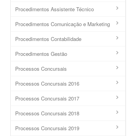
Procedimentos Assistente Técnico
Procedimentos Comunicação e Marketing
Procedimentos Contabilidade
Procedimentos Gestão
Processos Concursais
Processos Concursais 2016
Processos Concursais 2017
Processos Concursais 2018
Processos Concursais 2019