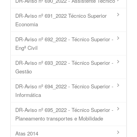
DR-Aviso nº 690_2022 - Assistente Técnico
DR-Aviso nº 691_2022 Técnico Superior
Economia
DR-Aviso nº 692_2022 - Técnico Superior -
Engª Civil
DR-Aviso nº 693_2022 - Técnico Superior -
Gestão
DR-Aviso nº 694_2022 - Técnico Superior -
Informática
DR-Aviso nº 695_2022 - Técnico Superior -
Planeamento transportes e Mobilidade
Atas 2014