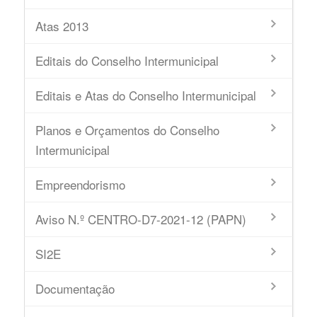
Atas 2013
Editais do Conselho Intermunicipal
Editais e Atas do Conselho Intermunicipal
Planos e Orçamentos do Conselho
Intermunicipal
Empreendorismo
Aviso N.º CENTRO-D7-2021-12 (PAPN)
SI2E
Documentação