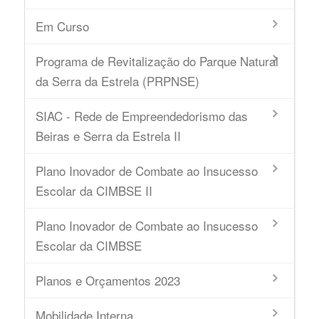
Em Curso
Programa de Revitalização do Parque Natural
da Serra da Estrela (PRPNSE)
SIAC - Rede de Empreendedorismo das
Beiras e Serra da Estrela II
Plano Inovador de Combate ao Insucesso
Escolar da CIMBSE II
Plano Inovador de Combate ao Insucesso
Escolar da CIMBSE
Planos e Orçamentos 2023
Mobilidade Interna