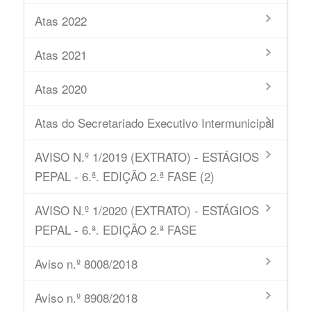
Atas 2022
Atas 2021
Atas 2020
Atas do Secretariado Executivo Intermunicipal
AVISO N.º 1/2019 (EXTRATO) - ESTÁGIOS
PEPAL - 6.ª. EDIÇÃO 2.ª FASE (2)
AVISO N.º 1/2020 (EXTRATO) - ESTÁGIOS
PEPAL - 6.ª. EDIÇÃO 2.ª FASE
Aviso n.º 8008/2018
Aviso n.º 8908/2018