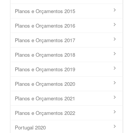
Planos e Orçamentos 2015
Planos e Orçamentos 2016
Planos e Orçamentos 2017
Planos e Orçamentos 2018
Planos e Orçamentos 2019
Planos e Orçamentos 2020
Planos e Orçamentos 2021
Planos e Orçamentos 2022
Portugal 2020