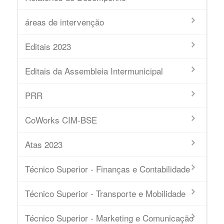
áreas de intervenção
Editais 2023
Editais da Assembleia Intermunicipal
PRR
CoWorks CIM-BSE
Atas 2023
Técnico Superior - Finanças e Contabilidade
Técnico Superior - Transporte e Mobilidade
Técnico Superior - Marketing e Comunicação