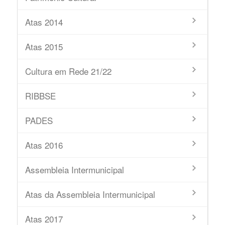
Atas 2014
Atas 2015
Cultura em Rede 21/22
RIBBSE
PADES
Atas 2016
Assembleia Intermunicipal
Atas da Assembleia Intermunicipal
Atas 2017