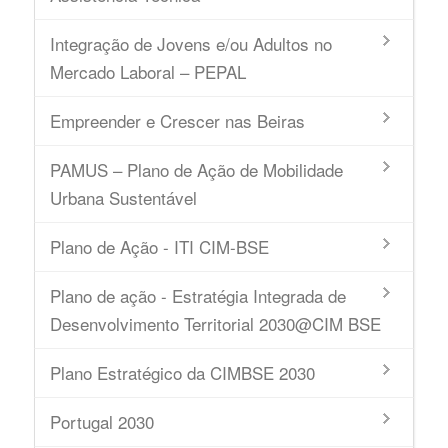
Integração de Jovens e/ou Adultos no
Mercado Laboral – PEPAL
Empreender e Crescer nas Beiras
PAMUS – Plano de Ação de Mobilidade
Urbana Sustentável
Plano de Ação - ITI CIM-BSE
Plano de ação - Estratégia Integrada de
Desenvolvimento Territorial 2030@CIM BSE
Plano Estratégico da CIMBSE 2030
Portugal 2030