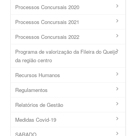
Processos Concursais 2020
Processos Concursais 2021
Processos Concursais 2022
Programa de valorização da Fileira do Queijo
da região centro
Recursos Humanos
Regulamentos
Relatórios de Gestão
Medidas Covid-19
SARADO