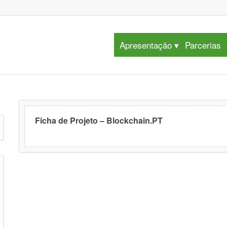
Apresentação
Parcerias
Ficha de Projeto – Blockchain.PT