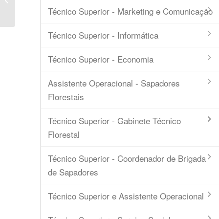
Minuta
Técnico Superior - Marketing e Comunicação
Técnico Superior - Informática
Técnico Superior - Economia
Assistente Operacional - Sapadores
Florestais
Técnico Superior - Gabinete Técnico
Florestal
Técnico Superior - Coordenador de Brigada
de Sapadores
Técnico Superior e Assistente Operacional