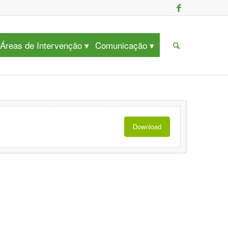
Áreas de Intervenção
Comunicação
Download