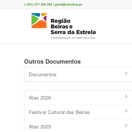
(+351) 271 205 350 | geral@cimrbse.pt
Outros Documentos
Documentos
Atas 2026
Festival Cultural das Beiras
Atas 2025