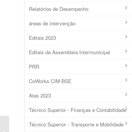
Relatórios de Desempenho
áreas de intervenção
Editais 2023
Editais da Assembleia Intermunicipal
PRR
CoWorks CIM-BSE
Atas 2023
Técnico Superior - Finanças e Contabilidade
Técnico Superior - Transporte e Mobilidade
Ata nº 18/2023 – Deliberação em