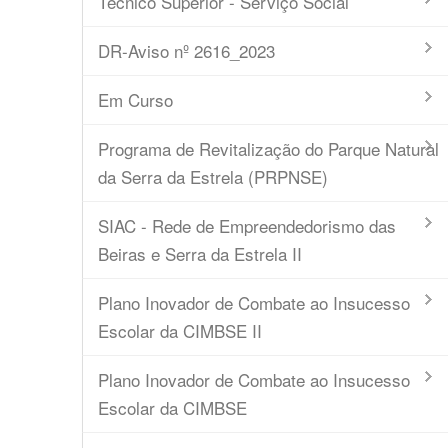
Técnico Superior - Serviço Social
DR-Aviso nº 2616_2023
Em Curso
Programa de Revitalização do Parque Natural
da Serra da Estrela (PRPNSE)
SIAC - Rede de Empreendedorismo das
Beiras e Serra da Estrela II
Plano Inovador de Combate ao Insucesso
Escolar da CIMBSE II
Plano Inovador de Combate ao Insucesso
Escolar da CIMBSE