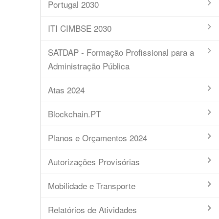
Portugal 2030
ITI CIMBSE 2030
SATDAP - Formação Profissional para a
Administração Pública
Atas 2024
Blockchain.PT
Planos e Orçamentos 2024
Autorizações Provisórias
Mobilidade e Transporte
Relatórios de Atividades