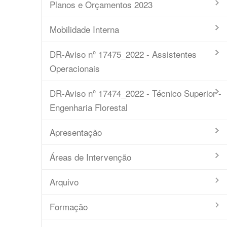
Planos e Orçamentos 2023
Mobilidade Interna
DR-Aviso nº 17475_2022 - Assistentes
Operacionais
DR-Aviso nº 17474_2022 - Técnico Superior -
Engenharia Florestal
Apresentação
Áreas de Intervenção
Arquivo
Formação