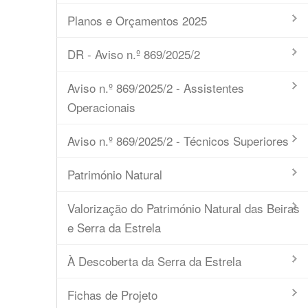
Planos e Orçamentos 2025
DR - Aviso n.º 869/2025/2
Aviso n.º 869/2025/2 - Assistentes
Operacionais
Aviso n.º 869/2025/2 - Técnicos Superiores
Património Natural
Valorização do Património Natural das Beiras
e Serra da Estrela
À Descoberta da Serra da Estrela
Fichas de Projeto