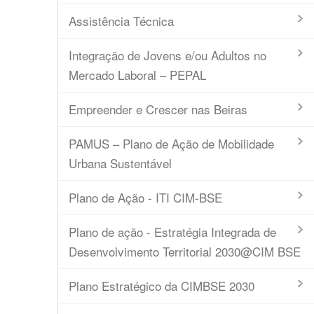
Assistência Técnica
Integração de Jovens e/ou Adultos no
Mercado Laboral – PEPAL
Empreender e Crescer nas Beiras
PAMUS – Plano de Ação de Mobilidade
Urbana Sustentável
Plano de Ação - ITI CIM-BSE
Plano de ação - Estratégia Integrada de
Desenvolvimento Territorial 2030@CIM BSE
Plano Estratégico da CIMBSE 2030