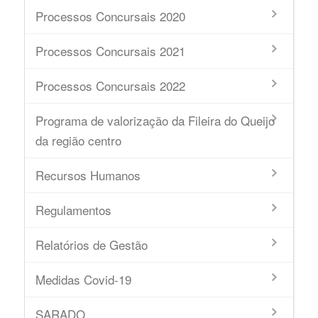
Processos Concursais 2020
Processos Concursais 2021
Processos Concursais 2022
Programa de valorização da Fileira do Queijo
da região centro
Recursos Humanos
Regulamentos
Relatórios de Gestão
Medidas Covid-19
SARADO