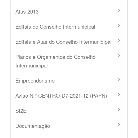
Atas 2013
Editais do Conselho Intermunicipal
Editais e Atas do Conselho Intermunicipal
Planos e Orçamentos do Conselho
Intermunicipal
Empreendorismo
Aviso N.º CENTRO-D7-2021-12 (PAPN)
SI2E
Documentação