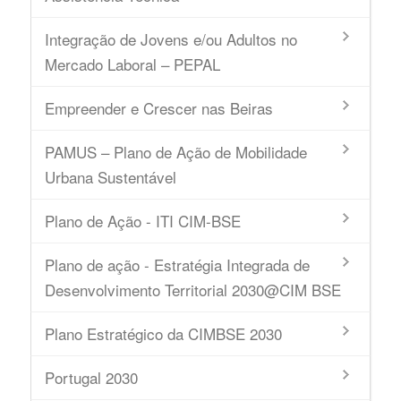
Integração de Jovens e/ou Adultos no
Mercado Laboral – PEPAL
Empreender e Crescer nas Beiras
PAMUS – Plano de Ação de Mobilidade
Urbana Sustentável
Plano de Ação - ITI CIM-BSE
Plano de ação - Estratégia Integrada de
Desenvolvimento Territorial 2030@CIM BSE
Plano Estratégico da CIMBSE 2030
Portugal 2030