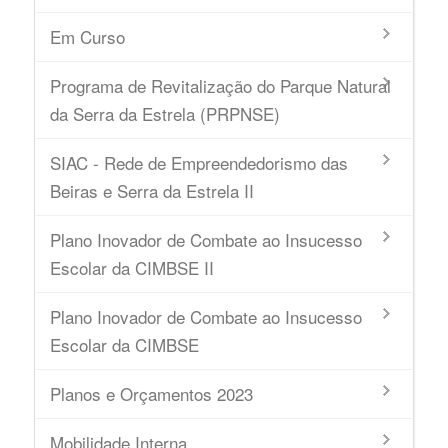
Em Curso
Programa de Revitalização do Parque Natural
da Serra da Estrela (PRPNSE)
SIAC - Rede de Empreendedorismo das
Beiras e Serra da Estrela II
Plano Inovador de Combate ao Insucesso
Escolar da CIMBSE II
Plano Inovador de Combate ao Insucesso
Escolar da CIMBSE
Planos e Orçamentos 2023
Mobilidade Interna