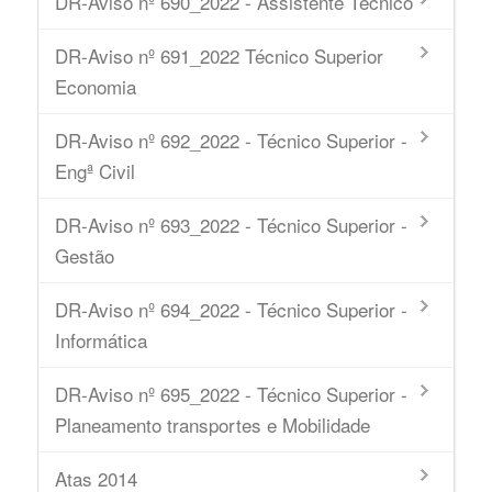
DR-Aviso nº 690_2022 - Assistente Técnico
DR-Aviso nº 691_2022 Técnico Superior
Economia
DR-Aviso nº 692_2022 - Técnico Superior -
Engª Civil
DR-Aviso nº 693_2022 - Técnico Superior -
Gestão
DR-Aviso nº 694_2022 - Técnico Superior -
Informática
DR-Aviso nº 695_2022 - Técnico Superior -
Planeamento transportes e Mobilidade
Atas 2014