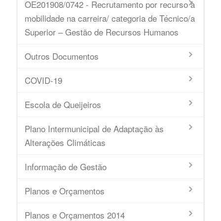
OE201908/0742 - Recrutamento por recurso à
mobilidade na carreira/ categoria de Técnico/a
Superior – Gestão de Recursos Humanos
Outros Documentos
COVID-19
Escola de Queijeiros
Plano Intermunicipal de Adaptação às
Alterações Climáticas
Informação de Gestão
Planos e Orçamentos
Planos e Orçamentos 2014