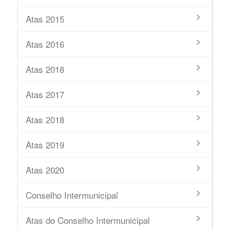
Atas 2015
Atas 2016
Atas 2018
Atas 2017
Atas 2018
Atas 2019
Atas 2020
Conselho Intermunicipal
Atas do Conselho Intermunicipal