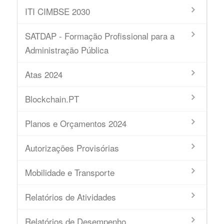
ITI CIMBSE 2030
SATDAP - Formação Profissional para a
Administração Pública
Atas 2024
Blockchain.PT
Planos e Orçamentos 2024
Autorizações Provisórias
Mobilidade e Transporte
Relatórios de Atividades
Relatórios de Desempenho