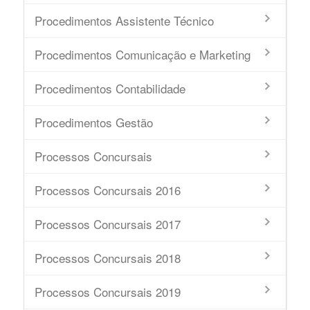
Procedimentos Assistente Técnico
Procedimentos Comunicação e Marketing
Procedimentos Contabilidade
Procedimentos Gestão
Processos Concursais
Processos Concursais 2016
Processos Concursais 2017
Processos Concursais 2018
Processos Concursais 2019