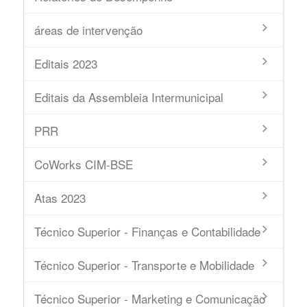
áreas de intervenção
Editais 2023
Editais da Assembleia Intermunicipal
PRR
CoWorks CIM-BSE
Atas 2023
Técnico Superior - Finanças e Contabilidade
Técnico Superior - Transporte e Mobilidade
Técnico Superior - Marketing e Comunicação