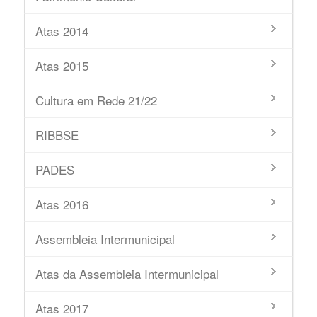
Atas 2014
Atas 2015
Cultura em Rede 21/22
RIBBSE
PADES
Atas 2016
Assembleia Intermunicipal
Atas da Assembleia Intermunicipal
Atas 2017