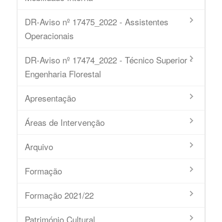
DR-Aviso nº 17475_2022 - Assistentes
Operacionais
DR-Aviso nº 17474_2022 - Técnico Superior -
Engenharia Florestal
Apresentação
Áreas de Intervenção
Arquivo
Formação
Formação 2021/22
Património Cultural