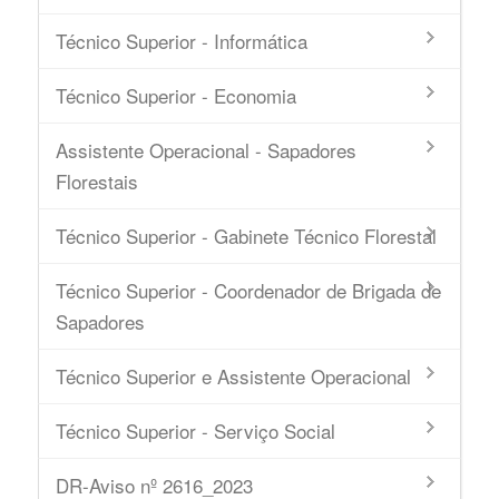
Técnico Superior - Informática
Técnico Superior - Economia
Assistente Operacional - Sapadores
Florestais
Técnico Superior - Gabinete Técnico Florestal
Técnico Superior - Coordenador de Brigada de
Sapadores
Técnico Superior e Assistente Operacional
Técnico Superior - Serviço Social
DR-Aviso nº 2616_2023