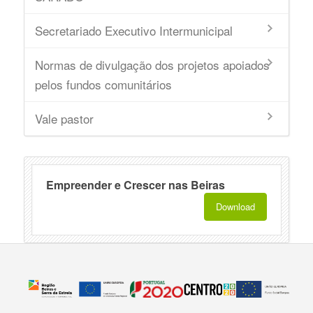
Secretariado Executivo Intermunicipal
Normas de divulgação dos projetos apoiados
pelos fundos comunitários
Vale pastor
Empreender e Crescer nas Beiras
Download