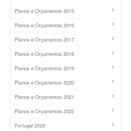
Planos e Orçamentos 2015
Planos e Orçamentos 2016
Planos e Orçamentos 2017
Planos e Orçamentos 2018
Planos e Orçamentos 2019
Planos e Orçamentos 2020
Planos e Orçamentos 2021
Planos e Orçamentos 2022
Portugal 2020