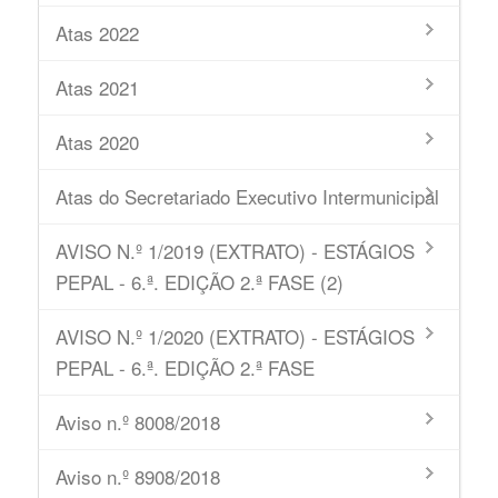
Atas 2022
Atas 2021
Atas 2020
Atas do Secretariado Executivo Intermunicipal
AVISO N.º 1/2019 (EXTRATO) - ESTÁGIOS
PEPAL - 6.ª. EDIÇÃO 2.ª FASE (2)
AVISO N.º 1/2020 (EXTRATO) - ESTÁGIOS
PEPAL - 6.ª. EDIÇÃO 2.ª FASE
Aviso n.º 8008/2018
Aviso n.º 8908/2018