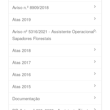
Aviso n.º 8909/2018
Atas 2019
Aviso nº 5316/2021 - Assistente Operacional -
Sapadores Florestais
Atas 2018
Atas 2017
Atas 2016
Atas 2015
Documentação