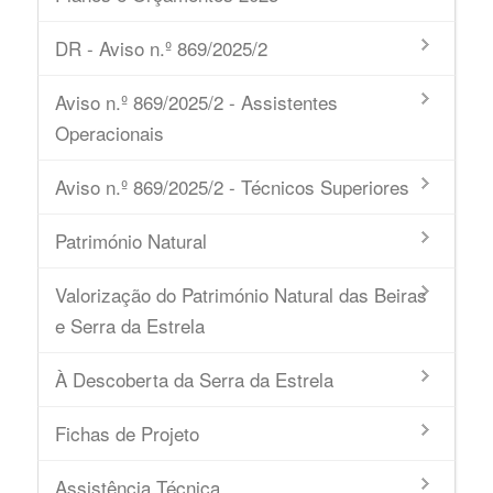
DR - Aviso n.º 869/2025/2
Aviso n.º 869/2025/2 - Assistentes
Operacionais
Aviso n.º 869/2025/2 - Técnicos Superiores
Património Natural
Valorização do Património Natural das Beiras
e Serra da Estrela
À Descoberta da Serra da Estrela
Fichas de Projeto
Assistência Técnica