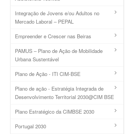
Integração de Jovens e/ou Adultos no
Mercado Laboral – PEPAL
Empreender e Crescer nas Beiras
PAMUS – Plano de Ação de Mobilidade
Urbana Sustentável
Plano de Ação - ITI CIM-BSE
Plano de ação - Estratégia Integrada de
Desenvolvimento Territorial 2030@CIM BSE
Plano Estratégico da CIMBSE 2030
Portugal 2030