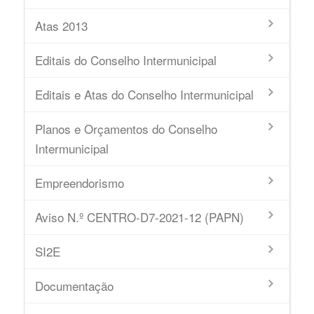
Atas 2013
Editais do Conselho Intermunicipal
Editais e Atas do Conselho Intermunicipal
Planos e Orçamentos do Conselho
Intermunicipal
Empreendorismo
Aviso N.º CENTRO-D7-2021-12 (PAPN)
SI2E
Documentação