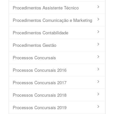
Procedimentos Assistente Técnico
Procedimentos Comunicação e Marketing
Procedimentos Contabilidade
Procedimentos Gestão
Processos Concursais
Processos Concursais 2016
Processos Concursais 2017
Processos Concursais 2018
Processos Concursais 2019