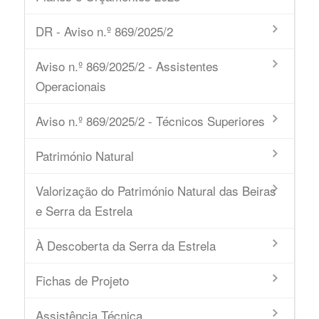
DR - Aviso n.º 869/2025/2
Aviso n.º 869/2025/2 - Assistentes
Operacionais
Aviso n.º 869/2025/2 - Técnicos Superiores
Património Natural
Valorização do Património Natural das Beiras
e Serra da Estrela
À Descoberta da Serra da Estrela
Fichas de Projeto
Assistência Técnica