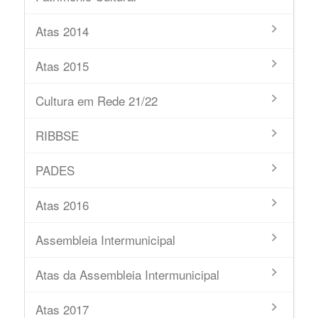
Atas 2014
Atas 2015
Cultura em Rede 21/22
RIBBSE
PADES
Atas 2016
Assembleia Intermunicipal
Atas da Assembleia Intermunicipal
Atas 2017