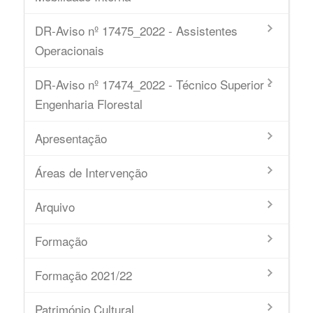
DR-Aviso nº 17475_2022 - Assistentes
Operacionais
DR-Aviso nº 17474_2022 - Técnico Superior -
Engenharia Florestal
Apresentação
Áreas de Intervenção
Arquivo
Formação
Formação 2021/22
Património Cultural