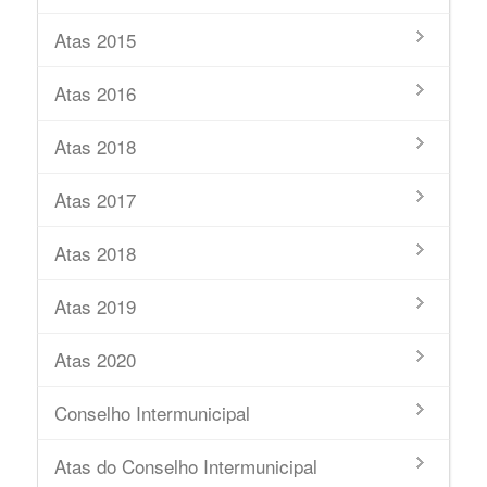
Atas 2015
Atas 2016
Atas 2018
Atas 2017
Atas 2018
Atas 2019
Atas 2020
Conselho Intermunicipal
Atas do Conselho Intermunicipal