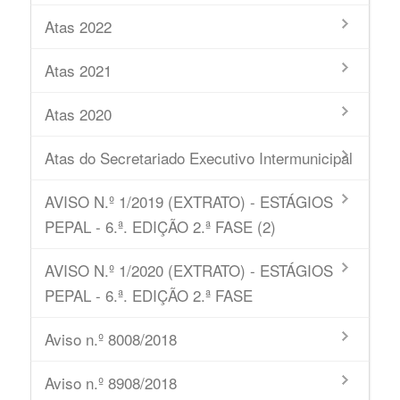
Atas 2022
Atas 2021
Atas 2020
Atas do Secretariado Executivo Intermunicipal
AVISO N.º 1/2019 (EXTRATO) - ESTÁGIOS
PEPAL - 6.ª. EDIÇÃO 2.ª FASE (2)
AVISO N.º 1/2020 (EXTRATO) - ESTÁGIOS
PEPAL - 6.ª. EDIÇÃO 2.ª FASE
Aviso n.º 8008/2018
Aviso n.º 8908/2018