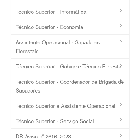
Técnico Superior - Informática
Técnico Superior - Economia
Assistente Operacional - Sapadores
Florestais
Técnico Superior - Gabinete Técnico Florestal
Técnico Superior - Coordenador de Brigada de
Sapadores
Técnico Superior e Assistente Operacional
Técnico Superior - Serviço Social
DR-Aviso nº 2616_2023