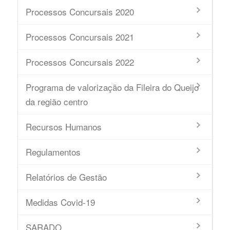
Processos Concursais 2020
Processos Concursais 2021
Processos Concursais 2022
Programa de valorização da Fileira do Queijo
da região centro
Recursos Humanos
Regulamentos
Relatórios de Gestão
Medidas Covid-19
SARADO