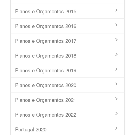
Planos e Orçamentos 2015
Planos e Orçamentos 2016
Planos e Orçamentos 2017
Planos e Orçamentos 2018
Planos e Orçamentos 2019
Planos e Orçamentos 2020
Planos e Orçamentos 2021
Planos e Orçamentos 2022
Portugal 2020