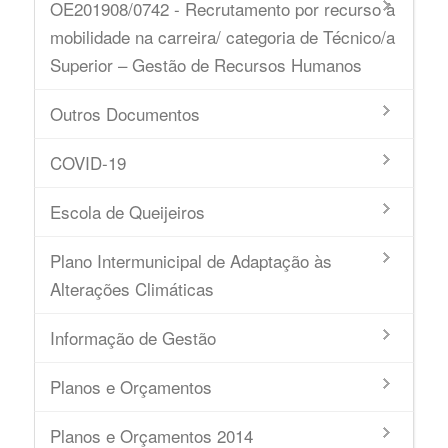
OE201908/0742 - Recrutamento por recurso à
mobilidade na carreira/ categoria de Técnico/a
Superior – Gestão de Recursos Humanos
Outros Documentos
COVID-19
Escola de Queijeiros
Plano Intermunicipal de Adaptação às
Alterações Climáticas
Informação de Gestão
Planos e Orçamentos
Planos e Orçamentos 2014