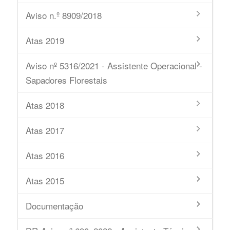
Aviso n.º 8909/2018
Atas 2019
Aviso nº 5316/2021 - Assistente Operacional -
Sapadores Florestais
Atas 2018
Atas 2017
Atas 2016
Atas 2015
Documentação