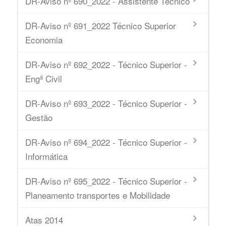
DR-Aviso nº 690_2022 - Assistente Técnico
DR-Aviso nº 691_2022 Técnico Superior
Economia
DR-Aviso nº 692_2022 - Técnico Superior -
Engª Civil
DR-Aviso nº 693_2022 - Técnico Superior -
Gestão
DR-Aviso nº 694_2022 - Técnico Superior -
Informática
DR-Aviso nº 695_2022 - Técnico Superior -
Planeamento transportes e Mobilidade
Atas 2014