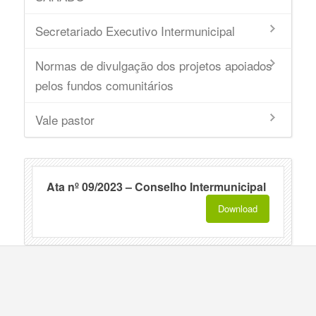
Secretariado Executivo Intermunicipal
Normas de divulgação dos projetos apoiados
pelos fundos comunitários
Vale pastor
Ata nº 09/2023 – Conselho Intermunicipal
Download