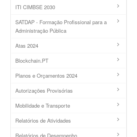
ITI CIMBSE 2030
SATDAP - Formação Profissional para a
Administração Pública
Atas 2024
Blockchain.PT
Planos e Orçamentos 2024
Autorizações Provisórias
Mobilidade e Transporte
Relatórios de Atividades
Relatórios de Desempenho