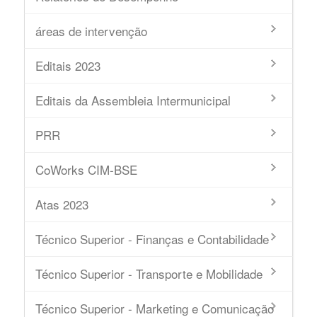
áreas de intervenção
Editais 2023
Editais da Assembleia Intermunicipal
PRR
CoWorks CIM-BSE
Atas 2023
Técnico Superior - Finanças e Contabilidade
Técnico Superior - Transporte e Mobilidade
Técnico Superior - Marketing e Comunicação