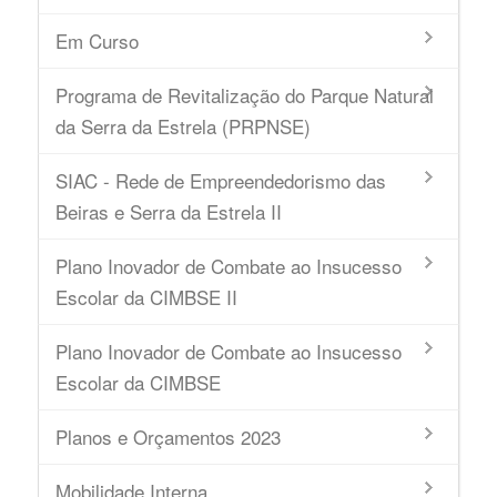
Em Curso
Programa de Revitalização do Parque Natural
da Serra da Estrela (PRPNSE)
SIAC - Rede de Empreendedorismo das
Beiras e Serra da Estrela II
Plano Inovador de Combate ao Insucesso
Escolar da CIMBSE II
Plano Inovador de Combate ao Insucesso
Escolar da CIMBSE
Planos e Orçamentos 2023
Mobilidade Interna