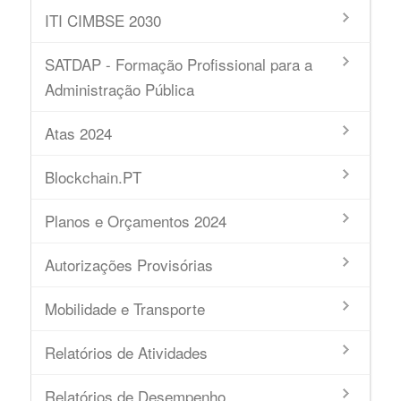
ITI CIMBSE 2030
SATDAP - Formação Profissional para a
Administração Pública
Atas 2024
Blockchain.PT
Planos e Orçamentos 2024
Autorizações Provisórias
Mobilidade e Transporte
Relatórios de Atividades
Relatórios de Desempenho