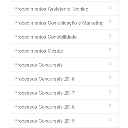
Procedimentos Assistente Técnico
Procedimentos Comunicação e Marketing
Procedimentos Contabilidade
Procedimentos Gestão
Processos Concursais
Processos Concursais 2016
Processos Concursais 2017
Processos Concursais 2018
Processos Concursais 2019