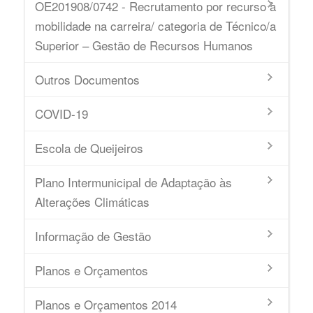
OE201908/0742 - Recrutamento por recurso à
mobilidade na carreira/ categoria de Técnico/a
Superior – Gestão de Recursos Humanos
Outros Documentos
COVID-19
Escola de Queijeiros
Plano Intermunicipal de Adaptação às
Alterações Climáticas
Informação de Gestão
Planos e Orçamentos
Planos e Orçamentos 2014