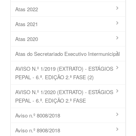
Atas 2022
Atas 2021
Atas 2020
Atas do Secretariado Executivo Intermunicipal
AVISO N.º 1/2019 (EXTRATO) - ESTÁGIOS
PEPAL - 6.ª. EDIÇÃO 2.ª FASE (2)
AVISO N.º 1/2020 (EXTRATO) - ESTÁGIOS
PEPAL - 6.ª. EDIÇÃO 2.ª FASE
Aviso n.º 8008/2018
Aviso n.º 8908/2018