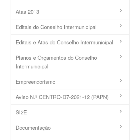
Atas 2013
Editais do Conselho Intermunicipal
Editais e Atas do Conselho Intermunicipal
Planos e Orçamentos do Conselho
Intermunicipal
Empreendorismo
Aviso N.º CENTRO-D7-2021-12 (PAPN)
SI2E
Documentação