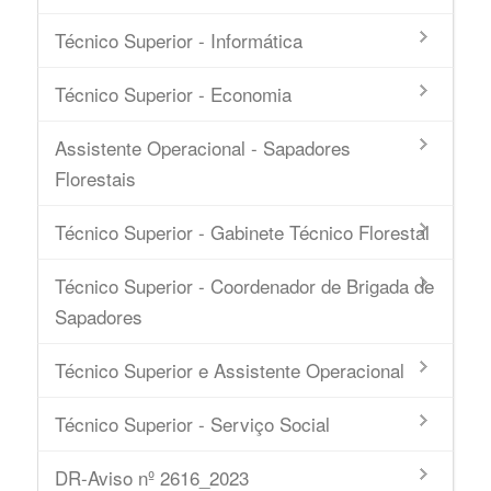
Técnico Superior - Informática
Técnico Superior - Economia
Assistente Operacional - Sapadores
Florestais
Técnico Superior - Gabinete Técnico Florestal
Técnico Superior - Coordenador de Brigada de
Sapadores
Técnico Superior e Assistente Operacional
Técnico Superior - Serviço Social
DR-Aviso nº 2616_2023