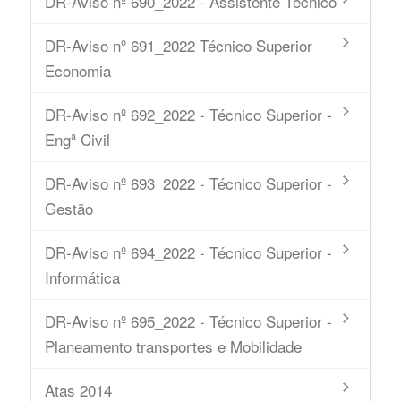
DR-Aviso nº 690_2022 - Assistente Técnico
DR-Aviso nº 691_2022 Técnico Superior
Economia
DR-Aviso nº 692_2022 - Técnico Superior -
Engª Civil
DR-Aviso nº 693_2022 - Técnico Superior -
Gestão
DR-Aviso nº 694_2022 - Técnico Superior -
Informática
DR-Aviso nº 695_2022 - Técnico Superior -
Planeamento transportes e Mobilidade
Atas 2014