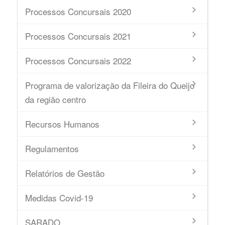
Processos Concursais 2020
Processos Concursais 2021
Processos Concursais 2022
Programa de valorização da Fileira do Queijo
da região centro
Recursos Humanos
Regulamentos
Relatórios de Gestão
Medidas Covid-19
SARADO