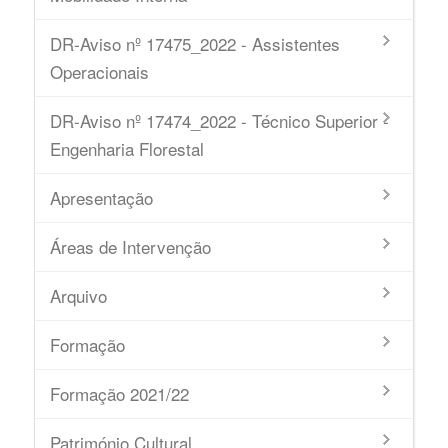
DR-Aviso nº 17475_2022 - Assistentes
Operacionais
DR-Aviso nº 17474_2022 - Técnico Superior -
Engenharia Florestal
Apresentação
Áreas de Intervenção
Arquivo
Formação
Formação 2021/22
Património Cultural