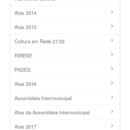
Atas 2014
Atas 2015
Cultura em Rede 21/22
RIBBSE
PADES
Atas 2016
Assembleia Intermunicipal
Atas da Assembleia Intermunicipal
Atas 2017