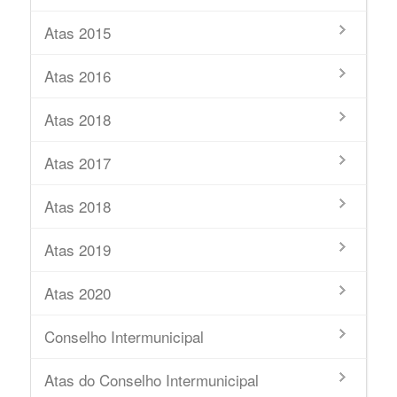
Atas 2015
Atas 2016
Atas 2018
Atas 2017
Atas 2018
Atas 2019
Atas 2020
Conselho Intermunicipal
Atas do Conselho Intermunicipal