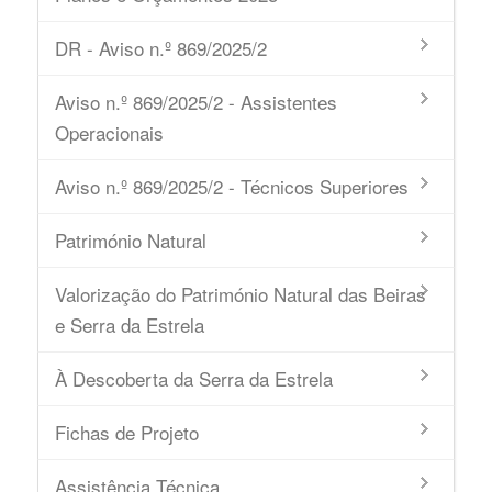
DR - Aviso n.º 869/2025/2
Aviso n.º 869/2025/2 - Assistentes
Operacionais
Aviso n.º 869/2025/2 - Técnicos Superiores
Património Natural
Valorização do Património Natural das Beiras
e Serra da Estrela
À Descoberta da Serra da Estrela
Fichas de Projeto
Assistência Técnica