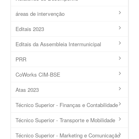
áreas de intervenção
Editais 2023
Editais da Assembleia Intermunicipal
PRR
CoWorks CIM-BSE
Atas 2023
Técnico Superior - Finanças e Contabilidade
Técnico Superior - Transporte e Mobilidade
Técnico Superior - Marketing e Comunicação