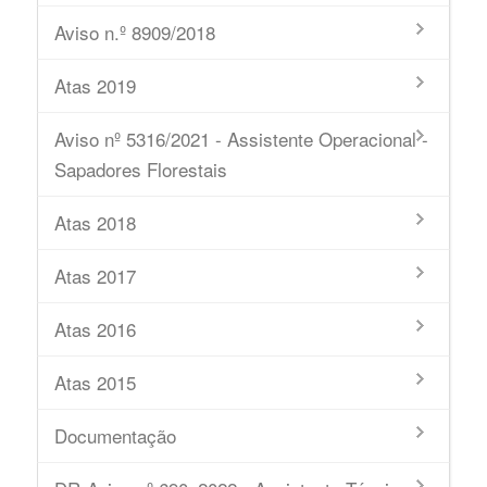
Aviso n.º 8909/2018
Atas 2019
Aviso nº 5316/2021 - Assistente Operacional -
Sapadores Florestais
Atas 2018
Atas 2017
Atas 2016
Atas 2015
Documentação