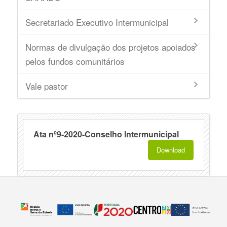
Secretariado Executivo Intermunicipal
Normas de divulgação dos projetos apoiados
pelos fundos comunitários
Vale pastor
Ata nº9-2020-Conselho Intermunicipal
Download