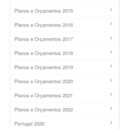
Planos e Orçamentos 2015
Planos e Orçamentos 2016
Planos e Orçamentos 2017
Planos e Orçamentos 2018
Planos e Orçamentos 2019
Planos e Orçamentos 2020
Planos e Orçamentos 2021
Planos e Orçamentos 2022
Portugal 2020