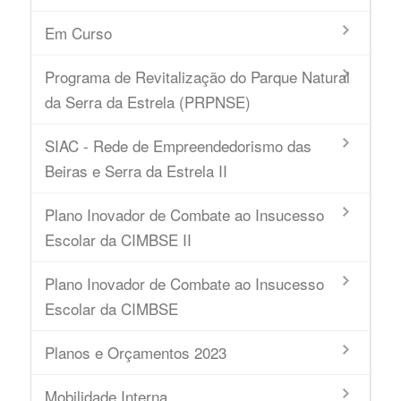
Em Curso
Programa de Revitalização do Parque Natural
da Serra da Estrela (PRPNSE)
SIAC - Rede de Empreendedorismo das
Beiras e Serra da Estrela II
Plano Inovador de Combate ao Insucesso
Escolar da CIMBSE II
Plano Inovador de Combate ao Insucesso
Escolar da CIMBSE
Planos e Orçamentos 2023
Mobilidade Interna