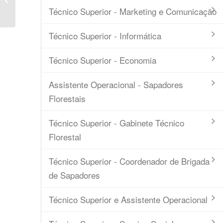
Técnico Superior - Marketing e Comunicação
Beiras e Serra da ...
Técnico Superior - Informática
Técnico Superior - Economia
Assistente Operacional - Sapadores
Florestais
Técnico Superior - Gabinete Técnico
Florestal
Técnico Superior - Coordenador de Brigada
de Sapadores
Técnico Superior e Assistente Operacional