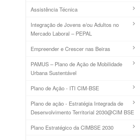
Assistência Técnica
Integração de Jovens e/ou Adultos no
Mercado Laboral – PEPAL
Empreender e Crescer nas Beiras
PAMUS – Plano de Ação de Mobilidade
Urbana Sustentável
Plano de Ação - ITI CIM-BSE
Plano de ação - Estratégia Integrada de
Desenvolvimento Territorial 2030@CIM BSE
Plano Estratégico da CIMBSE 2030