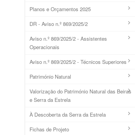
Planos e Orçamentos 2025
DR - Aviso n.º 869/2025/2
Aviso n.º 869/2025/2 - Assistentes
Operacionais
Aviso n.º 869/2025/2 - Técnicos Superiores
Património Natural
Valorização do Património Natural das Beiras
e Serra da Estrela
À Descoberta da Serra da Estrela
Fichas de Projeto