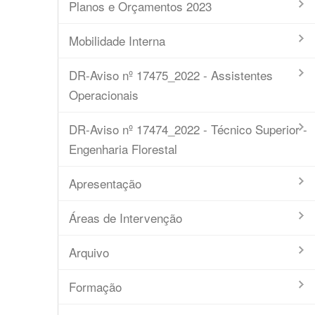
Planos e Orçamentos 2023
Mobilidade Interna
DR-Aviso nº 17475_2022 - Assistentes
Operacionais
DR-Aviso nº 17474_2022 - Técnico Superior -
Engenharia Florestal
Apresentação
Áreas de Intervenção
Arquivo
Formação