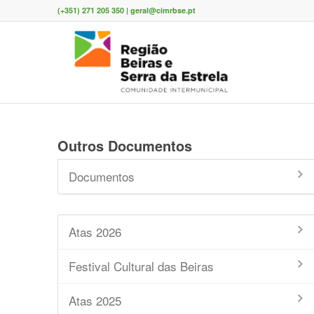
(+351) 271 205 350 | geral@cimrbse.pt
Outros Documentos
Documentos
Atas 2026
Festival Cultural das Beiras
Atas 2025