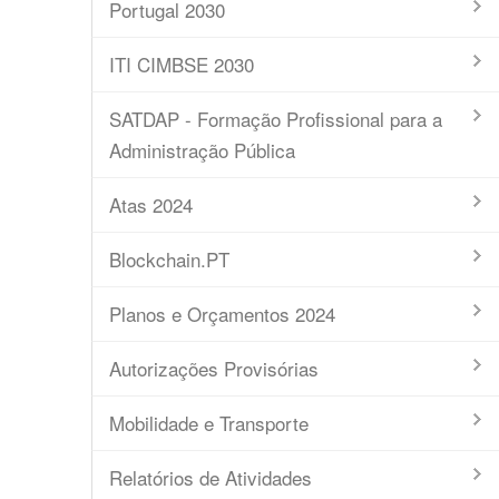
Portugal 2030
ITI CIMBSE 2030
SATDAP - Formação Profissional para a
Administração Pública
Atas 2024
Blockchain.PT
Planos e Orçamentos 2024
Autorizações Provisórias
Mobilidade e Transporte
Relatórios de Atividades