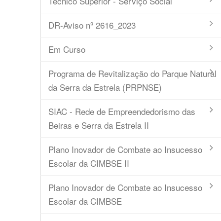
Técnico Superior - Serviço Social
DR-Aviso nº 2616_2023
Em Curso
Programa de Revitalização do Parque Natural
da Serra da Estrela (PRPNSE)
SIAC - Rede de Empreendedorismo das
Beiras e Serra da Estrela II
Plano Inovador de Combate ao Insucesso
Escolar da CIMBSE II
Plano Inovador de Combate ao Insucesso
Escolar da CIMBSE