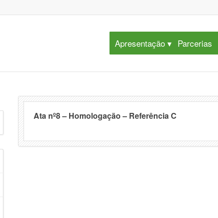
Apresentação
Parcerias
Ata nº8 – Homologação – Referência C