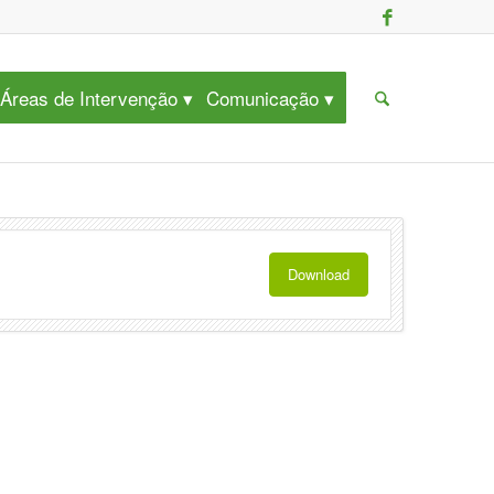
Áreas de Intervenção
Comunicação
Download