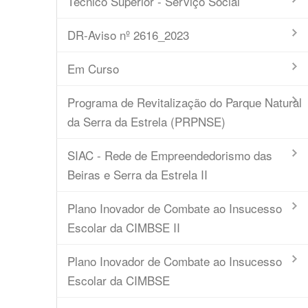
Técnico Superior - Serviço Social
DR-Aviso nº 2616_2023
Em Curso
Programa de Revitalização do Parque Natural
da Serra da Estrela (PRPNSE)
SIAC - Rede de Empreendedorismo das
Beiras e Serra da Estrela II
Plano Inovador de Combate ao Insucesso
Escolar da CIMBSE II
Plano Inovador de Combate ao Insucesso
Escolar da CIMBSE