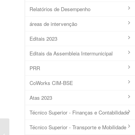
Relatórios de Desempenho
áreas de intervenção
Editais 2023
Editais da Assembleia Intermunicipal
PRR
CoWorks CIM-BSE
Atas 2023
Técnico Superior - Finanças e Contabilidade
Técnico Superior - Transporte e Mobilidade
Ata nº 06/2023 – Conselho