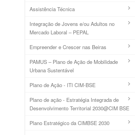
Assistência Técnica
Integração de Jovens e/ou Adultos no
Mercado Laboral – PEPAL
Empreender e Crescer nas Beiras
PAMUS – Plano de Ação de Mobilidade
Urbana Sustentável
Plano de Ação - ITI CIM-BSE
Plano de ação - Estratégia Integrada de
Desenvolvimento Territorial 2030@CIM BSE
Plano Estratégico da CIMBSE 2030