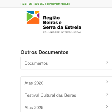
(+351) 271 205 350 | geral@cimrbse.pt
Outros Documentos
Documentos
Atas 2026
Festival Cultural das Beiras
Atas 2025