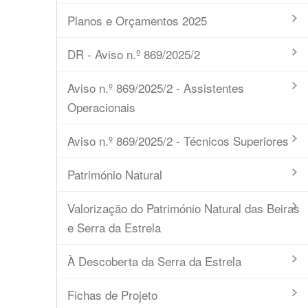
Planos e Orçamentos 2025
DR - Aviso n.º 869/2025/2
Aviso n.º 869/2025/2 - Assistentes
Operacionais
Aviso n.º 869/2025/2 - Técnicos Superiores
Património Natural
Valorização do Património Natural das Beiras
e Serra da Estrela
À Descoberta da Serra da Estrela
Fichas de Projeto