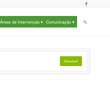
Áreas de Intervenção
Comunicação
Download