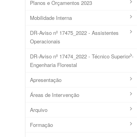
Planos e Orçamentos 2023
Mobilidade Interna
DR-Aviso nº 17475_2022 - Assistentes
Operacionais
DR-Aviso nº 17474_2022 - Técnico Superior -
Engenharia Florestal
Apresentação
Áreas de Intervenção
Arquivo
Formação