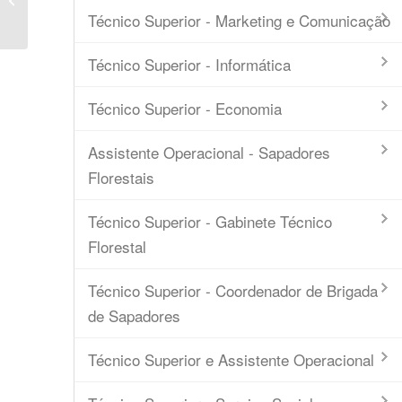
Intermunicipal
Técnico Superior - Marketing e Comunicação
Técnico Superior - Informática
Técnico Superior - Economia
Assistente Operacional - Sapadores
Florestais
Técnico Superior - Gabinete Técnico
Florestal
Técnico Superior - Coordenador de Brigada
de Sapadores
Técnico Superior e Assistente Operacional