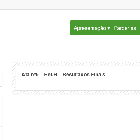
Apresentação
Parcerias
Ata nº6 – Ref.H – Resultados Finais