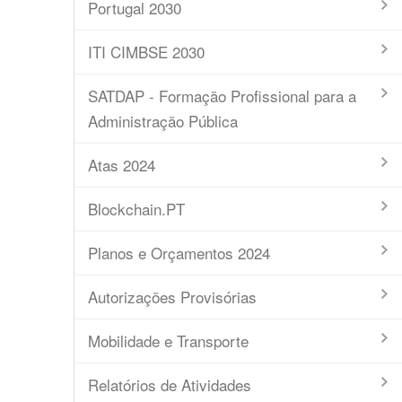
Portugal 2030
ITI CIMBSE 2030
SATDAP - Formação Profissional para a
Administração Pública
Atas 2024
Blockchain.PT
Planos e Orçamentos 2024
Autorizações Provisórias
Mobilidade e Transporte
Relatórios de Atividades