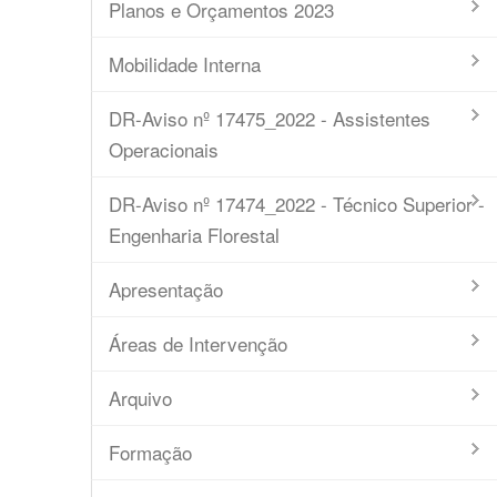
Planos e Orçamentos 2023
Mobilidade Interna
DR-Aviso nº 17475_2022 - Assistentes
Operacionais
DR-Aviso nº 17474_2022 - Técnico Superior -
Engenharia Florestal
Apresentação
Áreas de Intervenção
Arquivo
Formação