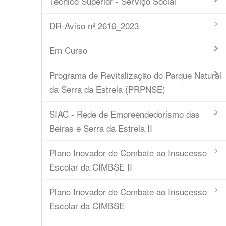
Técnico Superior - Serviço Social
DR-Aviso nº 2616_2023
Em Curso
Programa de Revitalização do Parque Natural
da Serra da Estrela (PRPNSE)
SIAC - Rede de Empreendedorismo das
Beiras e Serra da Estrela II
Plano Inovador de Combate ao Insucesso
Escolar da CIMBSE II
Plano Inovador de Combate ao Insucesso
Escolar da CIMBSE