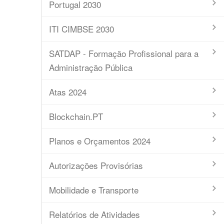
Portugal 2030
ITI CIMBSE 2030
SATDAP - Formação Profissional para a
Administração Pública
Atas 2024
Blockchain.PT
Planos e Orçamentos 2024
Autorizações Provisórias
Mobilidade e Transporte
Relatórios de Atividades