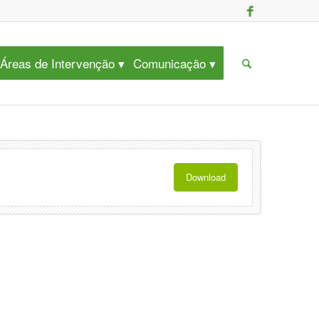
Áreas de Intervenção
Comunicação
Download