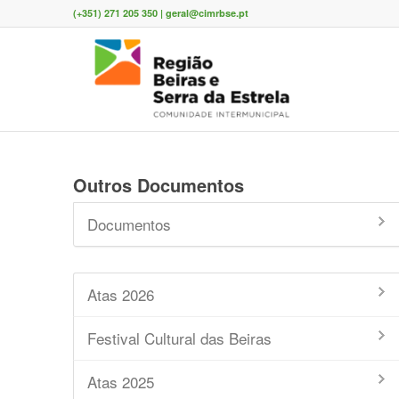
(+351) 271 205 350 | geral@cimrbse.pt
Outros Documentos
Documentos
Atas 2026
Festival Cultural das Beiras
Atas 2025