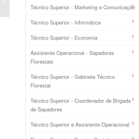
Pedro Inácio – Referência...
Técnico Superior - Marketing e Comunicação
Técnico Superior - Informática
Técnico Superior - Economia
Assistente Operacional - Sapadores
Florestais
Técnico Superior - Gabinete Técnico
Florestal
Técnico Superior - Coordenador de Brigada
de Sapadores
Técnico Superior e Assistente Operacional