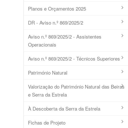
Planos e Orçamentos 2025
DR - Aviso n.º 869/2025/2
Aviso n.º 869/2025/2 - Assistentes
Operacionais
Aviso n.º 869/2025/2 - Técnicos Superiores
Património Natural
Valorização do Património Natural das Beiras
e Serra da Estrela
À Descoberta da Serra da Estrela
Fichas de Projeto