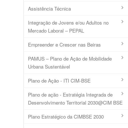
Assistência Técnica
Integração de Jovens e/ou Adultos no
Mercado Laboral – PEPAL
Empreender e Crescer nas Beiras
PAMUS – Plano de Ação de Mobilidade
Urbana Sustentável
Plano de Ação - ITI CIM-BSE
Plano de ação - Estratégia Integrada de
Desenvolvimento Territorial 2030@CIM BSE
Plano Estratégico da CIMBSE 2030