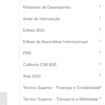
Relatórios de Desempenho
áreas de intervenção
Editais 2023
Editais da Assembleia Intermunicipal
PRR
CoWorks CIM-BSE
Atas 2023
Técnico Superior - Finanças e Contabilidade
Técnico Superior - Transporte e Mobilidade
Ata nº5 – Resposta Reclamação –