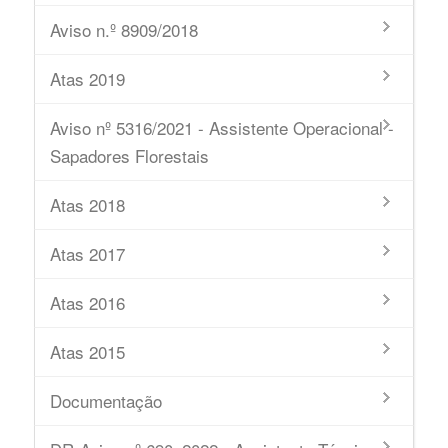
Aviso n.º 8909/2018
Atas 2019
Aviso nº 5316/2021 - Assistente Operacional -
Sapadores Florestais
Atas 2018
Atas 2017
Atas 2016
Atas 2015
Documentação