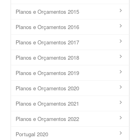
Planos e Orçamentos 2015
Planos e Orçamentos 2016
Planos e Orçamentos 2017
Planos e Orçamentos 2018
Planos e Orçamentos 2019
Planos e Orçamentos 2020
Planos e Orçamentos 2021
Planos e Orçamentos 2022
Portugal 2020