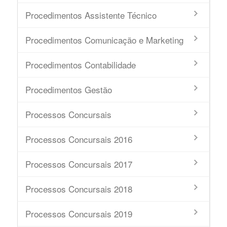
Procedimentos Assistente Técnico
Procedimentos Comunicação e Marketing
Procedimentos Contabilidade
Procedimentos Gestão
Processos Concursais
Processos Concursais 2016
Processos Concursais 2017
Processos Concursais 2018
Processos Concursais 2019