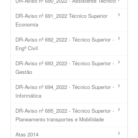
DR-Aviso nº 690_2022 - Assistente Técnico
DR-Aviso nº 691_2022 Técnico Superior
Economia
DR-Aviso nº 692_2022 - Técnico Superior -
Engª Civil
DR-Aviso nº 693_2022 - Técnico Superior -
Gestão
DR-Aviso nº 694_2022 - Técnico Superior -
Informática
DR-Aviso nº 695_2022 - Técnico Superior -
Planeamento transportes e Mobilidade
Atas 2014