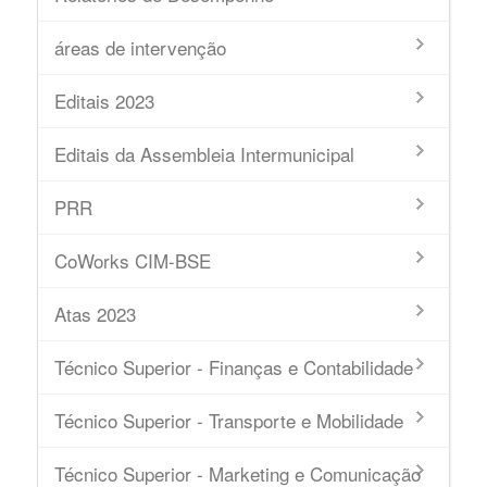
áreas de intervenção
Editais 2023
Editais da Assembleia Intermunicipal
PRR
CoWorks CIM-BSE
Atas 2023
Técnico Superior - Finanças e Contabilidade
Técnico Superior - Transporte e Mobilidade
Técnico Superior - Marketing e Comunicação