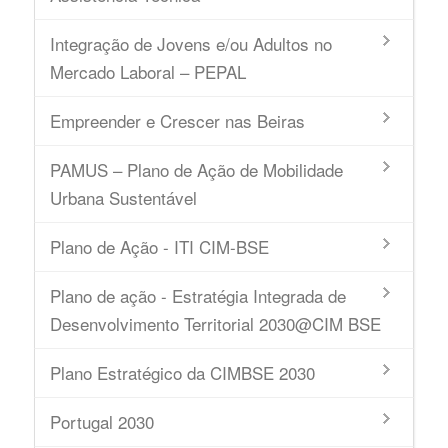
Integração de Jovens e/ou Adultos no
Mercado Laboral – PEPAL
Empreender e Crescer nas Beiras
PAMUS – Plano de Ação de Mobilidade
Urbana Sustentável
Plano de Ação - ITI CIM-BSE
Plano de ação - Estratégia Integrada de
Desenvolvimento Territorial 2030@CIM BSE
Plano Estratégico da CIMBSE 2030
Portugal 2030