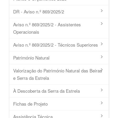
DR - Aviso n.º 869/2025/2
Aviso n.º 869/2025/2 - Assistentes
Operacionais
Aviso n.º 869/2025/2 - Técnicos Superiores
Património Natural
Valorização do Património Natural das Beiras
e Serra da Estrela
À Descoberta da Serra da Estrela
Fichas de Projeto
Assistência Técnica