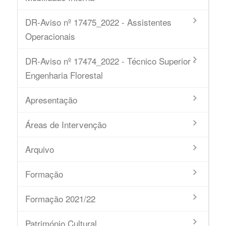
DR-Aviso nº 17475_2022 - Assistentes
Operacionais
DR-Aviso nº 17474_2022 - Técnico Superior -
Engenharia Florestal
Apresentação
Áreas de Intervenção
Arquivo
Formação
Formação 2021/22
Património Cultural