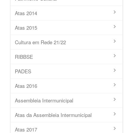
Atas 2014
Atas 2015
Cultura em Rede 21/22
RIBBSE
PADES
Atas 2016
Assembleia Intermunicipal
Atas da Assembleia Intermunicipal
Atas 2017