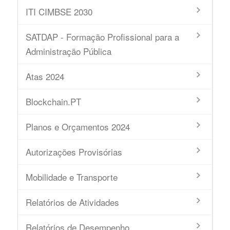
ITI CIMBSE 2030
SATDAP - Formação Profissional para a
Administração Pública
Atas 2024
Blockchain.PT
Planos e Orçamentos 2024
Autorizações Provisórias
Mobilidade e Transporte
Relatórios de Atividades
Relatórios de Desempenho