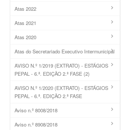
Atas 2022
Atas 2021
Atas 2020
Atas do Secretariado Executivo Intermunicipal
AVISO N.º 1/2019 (EXTRATO) - ESTÁGIOS
PEPAL - 6.ª. EDIÇÃO 2.ª FASE (2)
AVISO N.º 1/2020 (EXTRATO) - ESTÁGIOS
PEPAL - 6.ª. EDIÇÃO 2.ª FASE
Aviso n.º 8008/2018
Aviso n.º 8908/2018