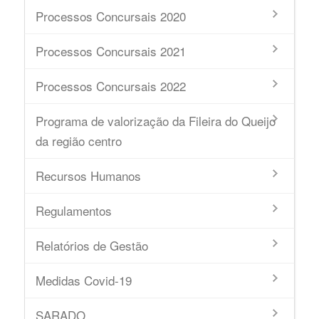
Processos Concursais 2020
Processos Concursais 2021
Processos Concursais 2022
Programa de valorização da Fileira do Queijo
da região centro
Recursos Humanos
Regulamentos
Relatórios de Gestão
Medidas Covid-19
SARADO