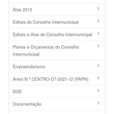
Atas 2013
Editais do Conselho Intermunicipal
Editais e Atas do Conselho Intermunicipal
Planos e Orçamentos do Conselho
Intermunicipal
Empreendorismo
Aviso N.º CENTRO-D7-2021-12 (PAPN)
SI2E
Documentação