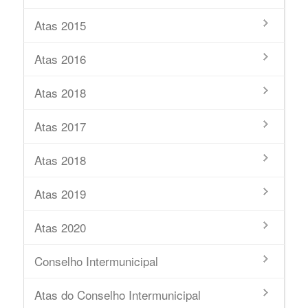
Atas 2015
Atas 2016
Atas 2018
Atas 2017
Atas 2018
Atas 2019
Atas 2020
Conselho Intermunicipal
Atas do Conselho Intermunicipal