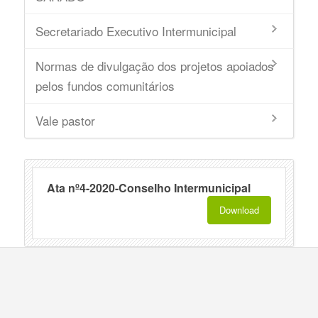
Secretariado Executivo Intermunicipal
Normas de divulgação dos projetos apoiados
pelos fundos comunitários
Vale pastor
Ata nº4-2020-Conselho Intermunicipal
Download