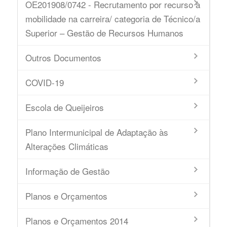
OE201908/0742 - Recrutamento por recurso à
mobilidade na carreira/ categoria de Técnico/a
Superior – Gestão de Recursos Humanos
Outros Documentos
COVID-19
Escola de Queijeiros
Plano Intermunicipal de Adaptação às
Alterações Climáticas
Informação de Gestão
Planos e Orçamentos
Planos e Orçamentos 2014