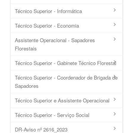
Técnico Superior - Informática
Técnico Superior - Economia
Assistente Operacional - Sapadores
Florestais
Técnico Superior - Gabinete Técnico Florestal
Técnico Superior - Coordenador de Brigada de
Sapadores
Técnico Superior e Assistente Operacional
Técnico Superior - Serviço Social
DR-Aviso nº 2616_2023