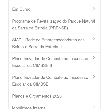
Em Curso
Programa de Revitalização do Parque Natural
da Serra da Estrela (PRPNSE)
SIAC - Rede de Empreendedorismo das
Beiras e Serra da Estrela II
Plano Inovador de Combate ao Insucesso
Escolar da CIMBSE II
Plano Inovador de Combate ao Insucesso
Escolar da CIMBSE
Planos e Orçamentos 2023
Mobilidade Interna