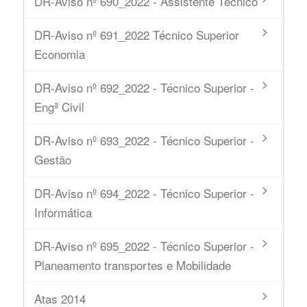
DR-Aviso nº 690_2022 - Assistente Técnico
DR-Aviso nº 691_2022 Técnico Superior
Economia
DR-Aviso nº 692_2022 - Técnico Superior -
Engª Civil
DR-Aviso nº 693_2022 - Técnico Superior -
Gestão
DR-Aviso nº 694_2022 - Técnico Superior -
Informática
DR-Aviso nº 695_2022 - Técnico Superior -
Planeamento transportes e Mobilidade
Atas 2014