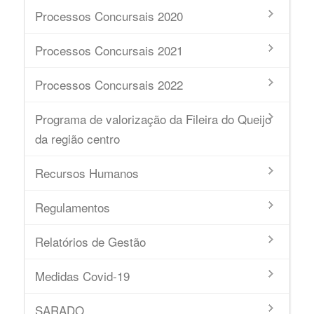
Processos Concursais 2020
Processos Concursais 2021
Processos Concursais 2022
Programa de valorização da Fileira do Queijo
da região centro
Recursos Humanos
Regulamentos
Relatórios de Gestão
Medidas Covid-19
SARADO