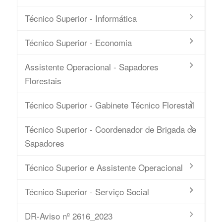
Técnico Superior - Informática
Técnico Superior - Economia
Assistente Operacional - Sapadores
Florestais
Técnico Superior - Gabinete Técnico Florestal
Técnico Superior - Coordenador de Brigada de
Sapadores
Técnico Superior e Assistente Operacional
Técnico Superior - Serviço Social
DR-Aviso nº 2616_2023