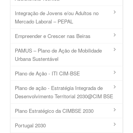
Integração de Jovens e/ou Adultos no
Mercado Laboral – PEPAL
Empreender e Crescer nas Beiras
PAMUS – Plano de Ação de Mobilidade
Urbana Sustentável
Plano de Ação - ITI CIM-BSE
Plano de ação - Estratégia Integrada de
Desenvolvimento Territorial 2030@CIM BSE
Plano Estratégico da CIMBSE 2030
Portugal 2030