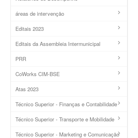
áreas de intervenção
Editais 2023
Editais da Assembleia Intermunicipal
PRR
CoWorks CIM-BSE
Atas 2023
Técnico Superior - Finanças e Contabilidade
Técnico Superior - Transporte e Mobilidade
Técnico Superior - Marketing e Comunicação