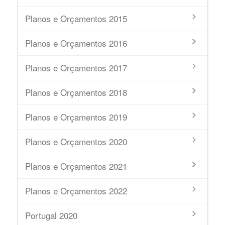
Planos e Orçamentos 2015
Planos e Orçamentos 2016
Planos e Orçamentos 2017
Planos e Orçamentos 2018
Planos e Orçamentos 2019
Planos e Orçamentos 2020
Planos e Orçamentos 2021
Planos e Orçamentos 2022
Portugal 2020