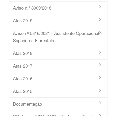
Aviso n.º 8909/2018
Atas 2019
Aviso nº 5316/2021 - Assistente Operacional -
Sapadores Florestais
Atas 2018
Atas 2017
Atas 2016
Atas 2015
Documentação