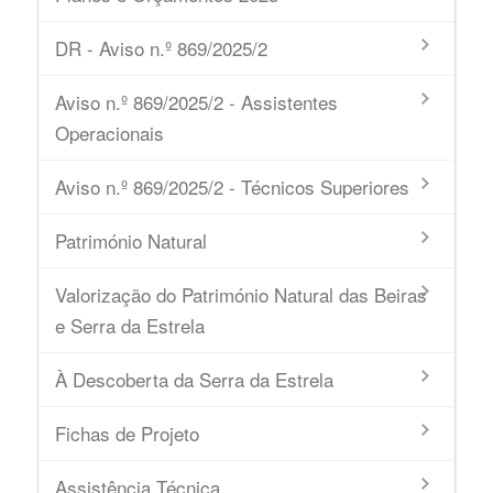
DR - Aviso n.º 869/2025/2
Aviso n.º 869/2025/2 - Assistentes
Operacionais
Aviso n.º 869/2025/2 - Técnicos Superiores
Património Natural
Valorização do Património Natural das Beiras
e Serra da Estrela
À Descoberta da Serra da Estrela
Fichas de Projeto
Assistência Técnica