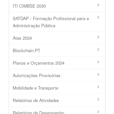
ITI CIMBSE 2030
SATDAP - Formação Profissional para a
Administração Pública
Atas 2024
Blockchain.PT
Planos e Orçamentos 2024
Autorizações Provisórias
Mobilidade e Transporte
Relatórios de Atividades
Relatórios de Desempenho