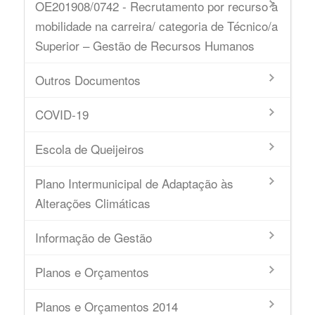
OE201908/0742 - Recrutamento por recurso à
mobilidade na carreira/ categoria de Técnico/a
Superior – Gestão de Recursos Humanos
Outros Documentos
COVID-19
Escola de Queijeiros
Plano Intermunicipal de Adaptação às
Alterações Climáticas
Informação de Gestão
Planos e Orçamentos
Planos e Orçamentos 2014