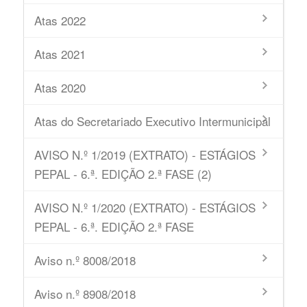
Atas 2022
Atas 2021
Atas 2020
Atas do Secretariado Executivo Intermunicipal
AVISO N.º 1/2019 (EXTRATO) - ESTÁGIOS
PEPAL - 6.ª. EDIÇÃO 2.ª FASE (2)
AVISO N.º 1/2020 (EXTRATO) - ESTÁGIOS
PEPAL - 6.ª. EDIÇÃO 2.ª FASE
Aviso n.º 8008/2018
Aviso n.º 8908/2018