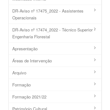
DR-Aviso nº 17475_2022 - Assistentes
Operacionais
DR-Aviso nº 17474_2022 - Técnico Superior -
Engenharia Florestal
Apresentação
Áreas de Intervenção
Arquivo
Formação
Formação 2021/22
Património Cultural