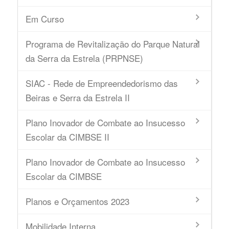
Em Curso
Programa de Revitalização do Parque Natural
da Serra da Estrela (PRPNSE)
SIAC - Rede de Empreendedorismo das
Beiras e Serra da Estrela II
Plano Inovador de Combate ao Insucesso
Escolar da CIMBSE II
Plano Inovador de Combate ao Insucesso
Escolar da CIMBSE
Planos e Orçamentos 2023
Mobilidade Interna