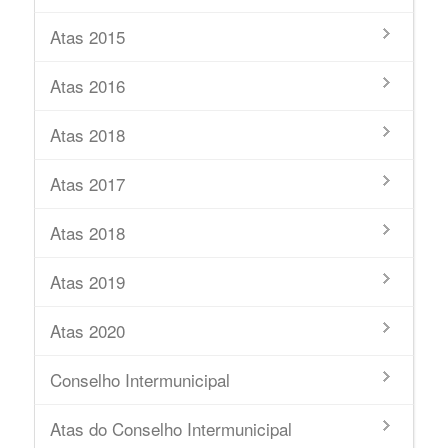
Atas 2015
Atas 2016
Atas 2018
Atas 2017
Atas 2018
Atas 2019
Atas 2020
Conselho Intermunicipal
Atas do Conselho Intermunicipal