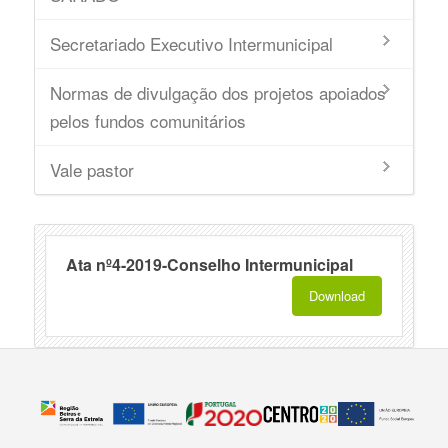
Secretariado Executivo Intermunicipal
Normas de divulgação dos projetos apoiados
pelos fundos comunitários
Vale pastor
Ata nº4-2019-Conselho Intermunicipal
Download