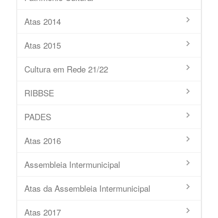
Atas 2014
Atas 2015
Cultura em Rede 21/22
RIBBSE
PADES
Atas 2016
Assembleia Intermunicipal
Atas da Assembleia Intermunicipal
Atas 2017