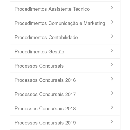
Procedimentos Assistente Técnico
Procedimentos Comunicação e Marketing
Procedimentos Contabilidade
Procedimentos Gestão
Processos Concursais
Processos Concursais 2016
Processos Concursais 2017
Processos Concursais 2018
Processos Concursais 2019