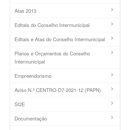
Atas 2013
Editais do Conselho Intermunicipal
Editais e Atas do Conselho Intermunicipal
Planos e Orçamentos do Conselho
Intermunicipal
Empreendorismo
Aviso N.º CENTRO-D7-2021-12 (PAPN)
SI2E
Documentação