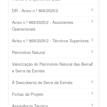
DR - Aviso n.º 869/2025/2
Aviso n.º 869/2025/2 - Assistentes
Operacionais
Aviso n.º 869/2025/2 - Técnicos Superiores
Património Natural
Valorização do Património Natural das Beiras
e Serra da Estrela
À Descoberta da Serra da Estrela
Fichas de Projeto
Assistência Técnica