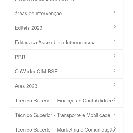
áreas de intervenção
Editais 2023
Editais da Assembleia Intermunicipal
PRR
CoWorks CIM-BSE
Atas 2023
Técnico Superior - Finanças e Contabilidade
Técnico Superior - Transporte e Mobilidade
Técnico Superior - Marketing e Comunicação