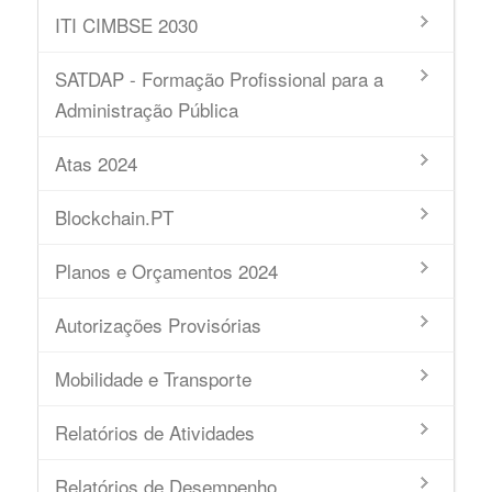
ITI CIMBSE 2030
SATDAP - Formação Profissional para a
Administração Pública
Atas 2024
Blockchain.PT
Planos e Orçamentos 2024
Autorizações Provisórias
Mobilidade e Transporte
Relatórios de Atividades
Relatórios de Desempenho