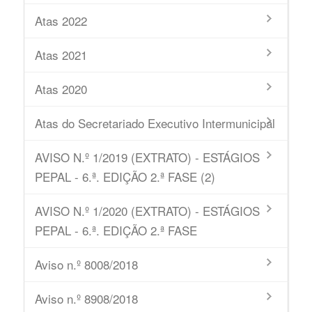
Atas 2022
Atas 2021
Atas 2020
Atas do Secretariado Executivo Intermunicipal
AVISO N.º 1/2019 (EXTRATO) - ESTÁGIOS
PEPAL - 6.ª. EDIÇÃO 2.ª FASE (2)
AVISO N.º 1/2020 (EXTRATO) - ESTÁGIOS
PEPAL - 6.ª. EDIÇÃO 2.ª FASE
Aviso n.º 8008/2018
Aviso n.º 8908/2018