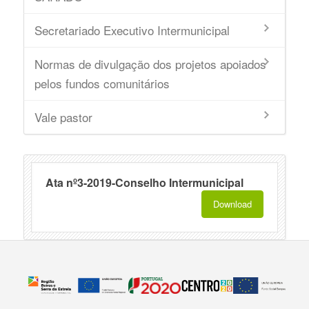
Secretariado Executivo Intermunicipal
Normas de divulgação dos projetos apoiados
pelos fundos comunitários
Vale pastor
Ata nº3-2019-Conselho Intermunicipal
Download