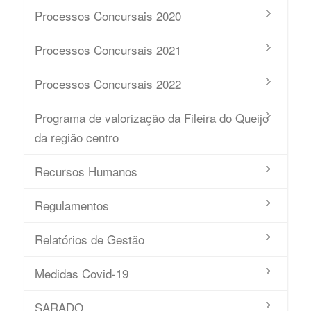
Processos Concursais 2020
Processos Concursais 2021
Processos Concursais 2022
Programa de valorização da Fileira do Queijo
da região centro
Recursos Humanos
Regulamentos
Relatórios de Gestão
Medidas Covid-19
SARADO