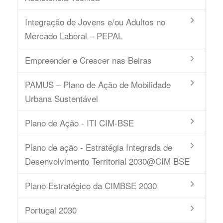
Integração de Jovens e/ou Adultos no
Mercado Laboral – PEPAL
Empreender e Crescer nas Beiras
PAMUS – Plano de Ação de Mobilidade
Urbana Sustentável
Plano de Ação - ITI CIM-BSE
Plano de ação - Estratégia Integrada de
Desenvolvimento Territorial 2030@CIM BSE
Plano Estratégico da CIMBSE 2030
Portugal 2030