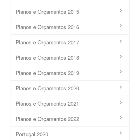
Planos e Orçamentos 2015
Planos e Orçamentos 2016
Planos e Orçamentos 2017
Planos e Orçamentos 2018
Planos e Orçamentos 2019
Planos e Orçamentos 2020
Planos e Orçamentos 2021
Planos e Orçamentos 2022
Portugal 2020