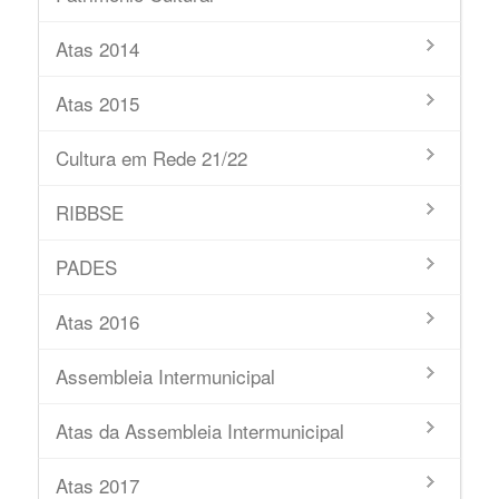
Atas 2014
Atas 2015
Cultura em Rede 21/22
RIBBSE
PADES
Atas 2016
Assembleia Intermunicipal
Atas da Assembleia Intermunicipal
Atas 2017