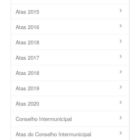
Atas 2015
Atas 2016
Atas 2018
Atas 2017
Atas 2018
Atas 2019
Atas 2020
Conselho Intermunicipal
Atas do Conselho Intermunicipal