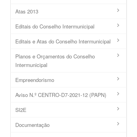
Atas 2013
Editais do Conselho Intermunicipal
Editais e Atas do Conselho Intermunicipal
Planos e Orçamentos do Conselho
Intermunicipal
Empreendorismo
Aviso N.º CENTRO-D7-2021-12 (PAPN)
SI2E
Documentação