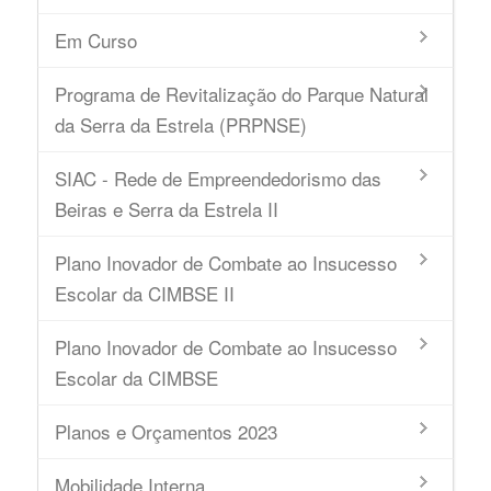
Em Curso
Programa de Revitalização do Parque Natural
da Serra da Estrela (PRPNSE)
SIAC - Rede de Empreendedorismo das
Beiras e Serra da Estrela II
Plano Inovador de Combate ao Insucesso
Escolar da CIMBSE II
Plano Inovador de Combate ao Insucesso
Escolar da CIMBSE
Planos e Orçamentos 2023
Mobilidade Interna