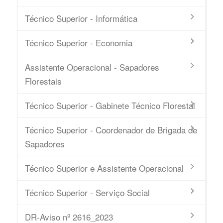
Técnico Superior - Informática
Técnico Superior - Economia
Assistente Operacional - Sapadores
Florestais
Técnico Superior - Gabinete Técnico Florestal
Técnico Superior - Coordenador de Brigada de
Sapadores
Técnico Superior e Assistente Operacional
Técnico Superior - Serviço Social
DR-Aviso nº 2616_2023