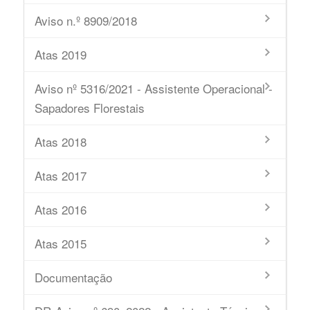
Aviso n.º 8909/2018
Atas 2019
Aviso nº 5316/2021 - Assistente Operacional -
Sapadores Florestais
Atas 2018
Atas 2017
Atas 2016
Atas 2015
Documentação