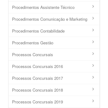
Procedimentos Assistente Técnico
Procedimentos Comunicação e Marketing
Procedimentos Contabilidade
Procedimentos Gestão
Processos Concursais
Processos Concursais 2016
Processos Concursais 2017
Processos Concursais 2018
Processos Concursais 2019