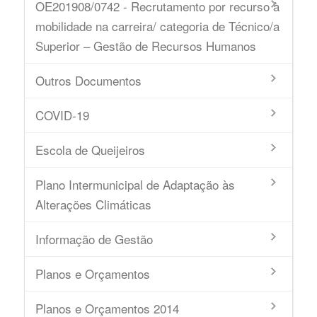
OE201908/0742 - Recrutamento por recurso à
mobilidade na carreira/ categoria de Técnico/a
Superior – Gestão de Recursos Humanos
Outros Documentos
COVID-19
Escola de Queijeiros
Plano Intermunicipal de Adaptação às
Alterações Climáticas
Informação de Gestão
Planos e Orçamentos
Planos e Orçamentos 2014