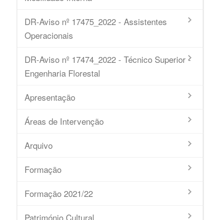
DR-Aviso nº 17475_2022 - Assistentes
Operacionais
DR-Aviso nº 17474_2022 - Técnico Superior -
Engenharia Florestal
Apresentação
Áreas de Intervenção
Arquivo
Formação
Formação 2021/22
Património Cultural