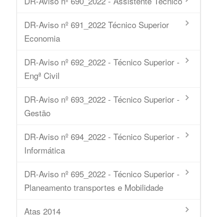
DR-Aviso nº 690_2022 - Assistente Técnico
DR-Aviso nº 691_2022 Técnico Superior
Economia
DR-Aviso nº 692_2022 - Técnico Superior -
Engª Civil
DR-Aviso nº 693_2022 - Técnico Superior -
Gestão
DR-Aviso nº 694_2022 - Técnico Superior -
Informática
DR-Aviso nº 695_2022 - Técnico Superior -
Planeamento transportes e Mobilidade
Atas 2014