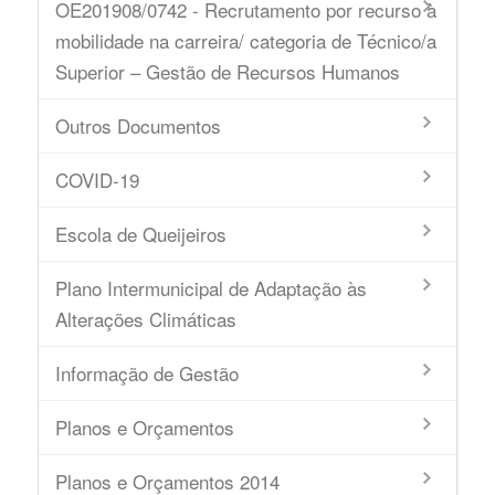
OE201908/0742 - Recrutamento por recurso à
mobilidade na carreira/ categoria de Técnico/a
Superior – Gestão de Recursos Humanos
Outros Documentos
COVID-19
Escola de Queijeiros
Plano Intermunicipal de Adaptação às
Alterações Climáticas
Informação de Gestão
Planos e Orçamentos
Planos e Orçamentos 2014