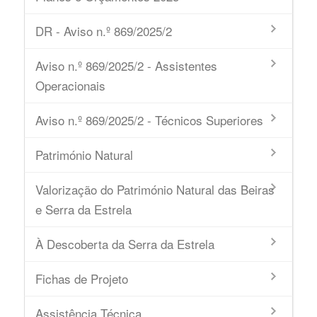
DR - Aviso n.º 869/2025/2
Aviso n.º 869/2025/2 - Assistentes
Operacionais
Aviso n.º 869/2025/2 - Técnicos Superiores
Património Natural
Valorização do Património Natural das Beiras
e Serra da Estrela
À Descoberta da Serra da Estrela
Fichas de Projeto
Assistência Técnica