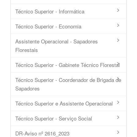
Técnico Superior - Informática
Técnico Superior - Economia
Assistente Operacional - Sapadores
Florestais
Técnico Superior - Gabinete Técnico Florestal
Técnico Superior - Coordenador de Brigada de
Sapadores
Técnico Superior e Assistente Operacional
Técnico Superior - Serviço Social
DR-Aviso nº 2616_2023