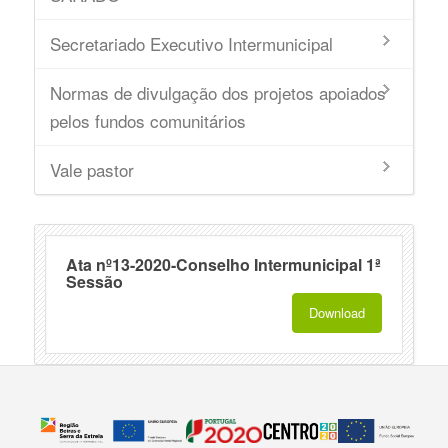
Secretariado Executivo Intermunicipal
Normas de divulgação dos projetos apoiados
pelos fundos comunitários
Vale pastor
Ata nº13-2020-Conselho Intermunicipal 1ª
Sessão
Download