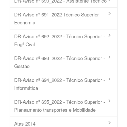
DR-Aviso nº 690_2022 - Assistente Técnico
DR-Aviso nº 691_2022 Técnico Superior
Economia
DR-Aviso nº 692_2022 - Técnico Superior -
Engª Civil
DR-Aviso nº 693_2022 - Técnico Superior -
Gestão
DR-Aviso nº 694_2022 - Técnico Superior -
Informática
DR-Aviso nº 695_2022 - Técnico Superior -
Planeamento transportes e Mobilidade
Atas 2014