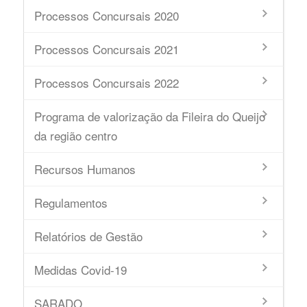
Processos Concursais 2020
Processos Concursais 2021
Processos Concursais 2022
Programa de valorização da Fileira do Queijo
da região centro
Recursos Humanos
Regulamentos
Relatórios de Gestão
Medidas Covid-19
SARADO