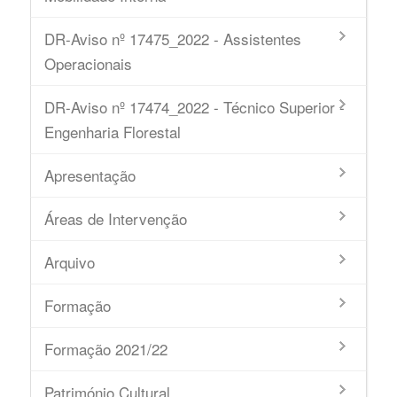
DR-Aviso nº 17475_2022 - Assistentes
Operacionais
DR-Aviso nº 17474_2022 - Técnico Superior -
Engenharia Florestal
Apresentação
Áreas de Intervenção
Arquivo
Formação
Formação 2021/22
Património Cultural