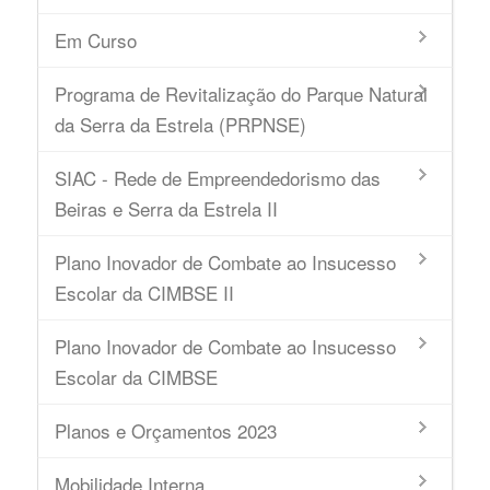
Em Curso
Programa de Revitalização do Parque Natural
da Serra da Estrela (PRPNSE)
SIAC - Rede de Empreendedorismo das
Beiras e Serra da Estrela II
Plano Inovador de Combate ao Insucesso
Escolar da CIMBSE II
Plano Inovador de Combate ao Insucesso
Escolar da CIMBSE
Planos e Orçamentos 2023
Mobilidade Interna