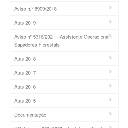
Aviso n.º 8909/2018
Atas 2019
Aviso nº 5316/2021 - Assistente Operacional -
Sapadores Florestais
Atas 2018
Atas 2017
Atas 2016
Atas 2015
Documentação