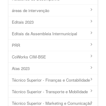
áreas de intervenção
Editais 2023
Editais da Assembleia Intermunicipal
PRR
CoWorks CIM-BSE
Atas 2023
Técnico Superior - Finanças e Contabilidade
Técnico Superior - Transporte e Mobilidade
Técnico Superior - Marketing e Comunicação