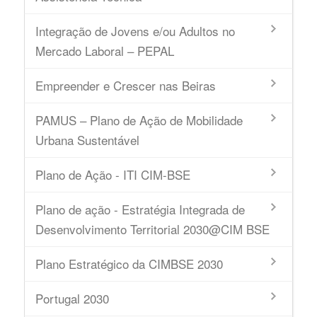
Integração de Jovens e/ou Adultos no
Mercado Laboral – PEPAL
Empreender e Crescer nas Beiras
PAMUS – Plano de Ação de Mobilidade
Urbana Sustentável
Plano de Ação - ITI CIM-BSE
Plano de ação - Estratégia Integrada de
Desenvolvimento Territorial 2030@CIM BSE
Plano Estratégico da CIMBSE 2030
Portugal 2030