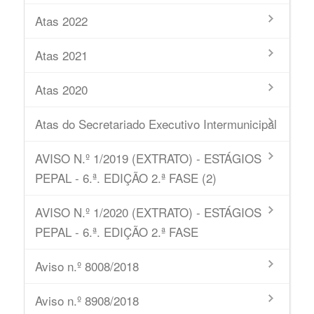
Atas 2022
Atas 2021
Atas 2020
Atas do Secretariado Executivo Intermunicipal
AVISO N.º 1/2019 (EXTRATO) - ESTÁGIOS
PEPAL - 6.ª. EDIÇÃO 2.ª FASE (2)
AVISO N.º 1/2020 (EXTRATO) - ESTÁGIOS
PEPAL - 6.ª. EDIÇÃO 2.ª FASE
Aviso n.º 8008/2018
Aviso n.º 8908/2018