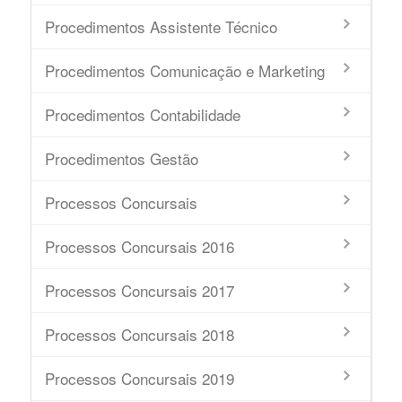
Procedimentos Assistente Técnico
Procedimentos Comunicação e Marketing
Procedimentos Contabilidade
Procedimentos Gestão
Processos Concursais
Processos Concursais 2016
Processos Concursais 2017
Processos Concursais 2018
Processos Concursais 2019