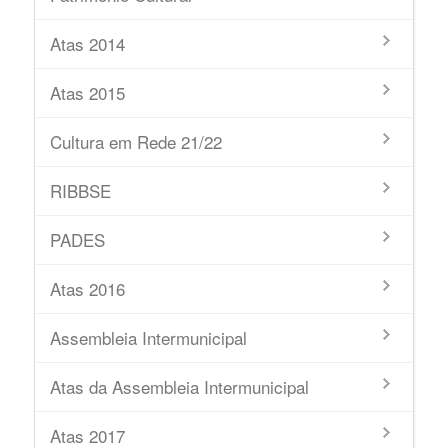
Atas 2014
Atas 2015
Cultura em Rede 21/22
RIBBSE
PADES
Atas 2016
Assembleia Intermunicipal
Atas da Assembleia Intermunicipal
Atas 2017