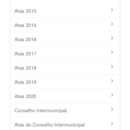
Atas 2015
Atas 2016
Atas 2018
Atas 2017
Atas 2018
Atas 2019
Atas 2020
Conselho Intermunicipal
Atas do Conselho Intermunicipal