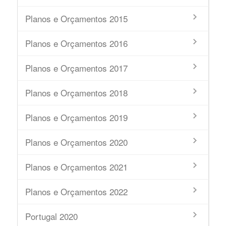
Planos e Orçamentos 2015
Planos e Orçamentos 2016
Planos e Orçamentos 2017
Planos e Orçamentos 2018
Planos e Orçamentos 2019
Planos e Orçamentos 2020
Planos e Orçamentos 2021
Planos e Orçamentos 2022
Portugal 2020