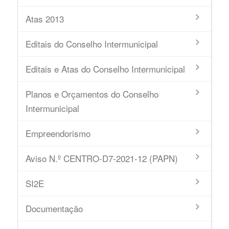
Atas 2013
Editais do Conselho Intermunicipal
Editais e Atas do Conselho Intermunicipal
Planos e Orçamentos do Conselho
Intermunicipal
Empreendorismo
Aviso N.º CENTRO-D7-2021-12 (PAPN)
SI2E
Documentação