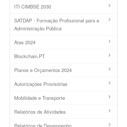
ITI CIMBSE 2030
SATDAP - Formação Profissional para a
Administração Pública
Atas 2024
Blockchain.PT
Planos e Orçamentos 2024
Autorizações Provisórias
Mobilidade e Transporte
Relatórios de Atividades
Relatórios de Desempenho