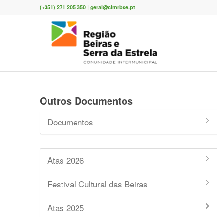
(+351) 271 205 350 | geral@cimrbse.pt
Outros Documentos
Documentos
Atas 2026
Festival Cultural das Beiras
Atas 2025