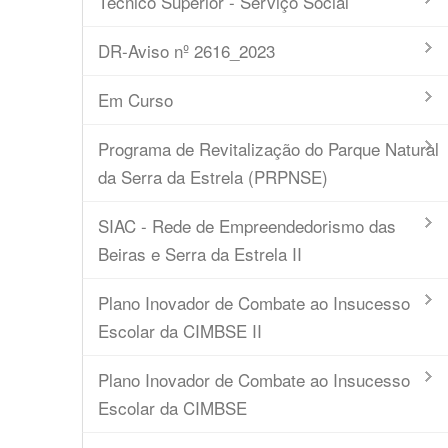
Técnico Superior - Serviço Social
DR-Aviso nº 2616_2023
Em Curso
Programa de Revitalização do Parque Natural
da Serra da Estrela (PRPNSE)
SIAC - Rede de Empreendedorismo das
Beiras e Serra da Estrela II
Plano Inovador de Combate ao Insucesso
Escolar da CIMBSE II
Plano Inovador de Combate ao Insucesso
Escolar da CIMBSE