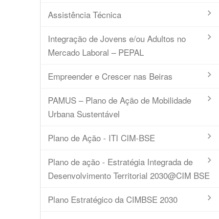
Assistência Técnica
Integração de Jovens e/ou Adultos no
Mercado Laboral – PEPAL
Empreender e Crescer nas Beiras
PAMUS – Plano de Ação de Mobilidade
Urbana Sustentável
Plano de Ação - ITI CIM-BSE
Plano de ação - Estratégia Integrada de
Desenvolvimento Territorial 2030@CIM BSE
Plano Estratégico da CIMBSE 2030