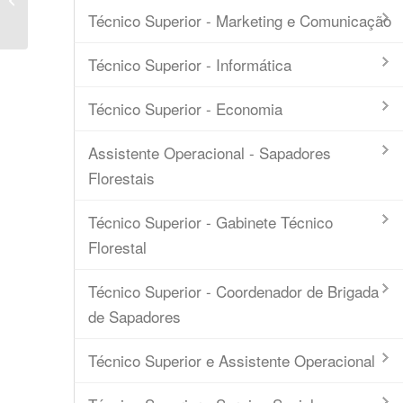
Intermunicipal
Técnico Superior - Marketing e Comunicação
Técnico Superior - Informática
Técnico Superior - Economia
Assistente Operacional - Sapadores
Florestais
Técnico Superior - Gabinete Técnico
Florestal
Técnico Superior - Coordenador de Brigada
de Sapadores
Técnico Superior e Assistente Operacional