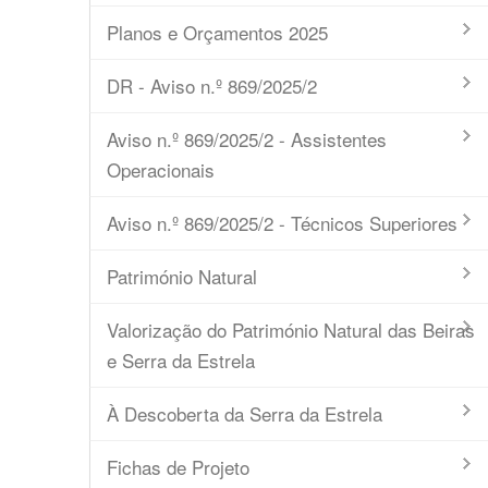
Planos e Orçamentos 2025
DR - Aviso n.º 869/2025/2
Aviso n.º 869/2025/2 - Assistentes
Operacionais
Aviso n.º 869/2025/2 - Técnicos Superiores
Património Natural
Valorização do Património Natural das Beiras
e Serra da Estrela
À Descoberta da Serra da Estrela
Fichas de Projeto