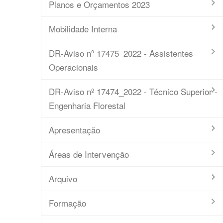
Planos e Orçamentos 2023
Mobilidade Interna
DR-Aviso nº 17475_2022 - Assistentes
Operacionais
DR-Aviso nº 17474_2022 - Técnico Superior -
Engenharia Florestal
Apresentação
Áreas de Intervenção
Arquivo
Formação