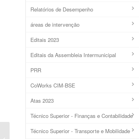
Relatórios de Desempenho
áreas de intervenção
Editais 2023
Editais da Assembleia Intermunicipal
PRR
CoWorks CIM-BSE
Atas 2023
Técnico Superior - Finanças e Contabilidade
Técnico Superior - Transporte e Mobilidade
Ata nº14-2019-Conselho