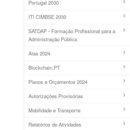
Portugal 2030
ITI CIMBSE 2030
SATDAP - Formação Profissional para a
Administração Pública
Atas 2024
Blockchain.PT
Planos e Orçamentos 2024
Autorizações Provisórias
Mobilidade e Transporte
Relatórios de Atividades