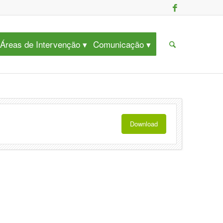
Áreas de Intervenção
Comunicação
Download