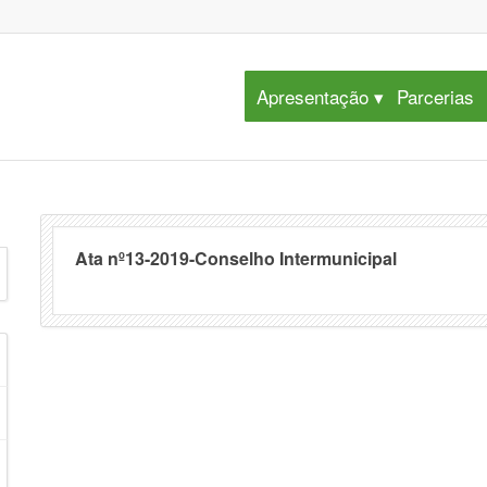
Apresentação
Parcerias
Ata nº13-2019-Conselho Intermunicipal