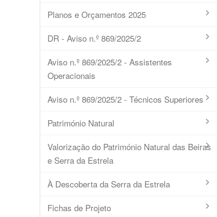
Planos e Orçamentos 2025
DR - Aviso n.º 869/2025/2
Aviso n.º 869/2025/2 - Assistentes
Operacionais
Aviso n.º 869/2025/2 - Técnicos Superiores
Património Natural
Valorização do Património Natural das Beiras
e Serra da Estrela
À Descoberta da Serra da Estrela
Fichas de Projeto