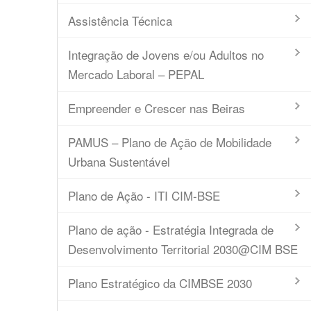
Assistência Técnica
Integração de Jovens e/ou Adultos no
Mercado Laboral – PEPAL
Empreender e Crescer nas Beiras
PAMUS – Plano de Ação de Mobilidade
Urbana Sustentável
Plano de Ação - ITI CIM-BSE
Plano de ação - Estratégia Integrada de
Desenvolvimento Territorial 2030@CIM BSE
Plano Estratégico da CIMBSE 2030