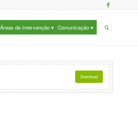
Áreas de Intervenção
Comunicação
Download