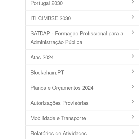
Portugal 2030
ITI CIMBSE 2030
SATDAP - Formação Profissional para a
Administração Pública
Atas 2024
Blockchain.PT
Planos e Orçamentos 2024
Autorizações Provisórias
Mobilidade e Transporte
Relatórios de Atividades