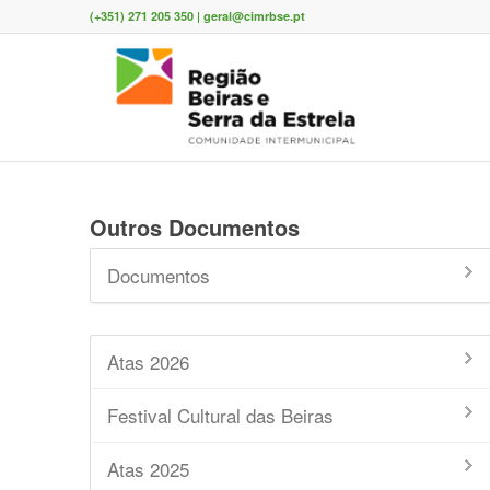
(+351) 271 205 350 | geral@cimrbse.pt
Outros Documentos
Documentos
Atas 2026
Festival Cultural das Beiras
Atas 2025