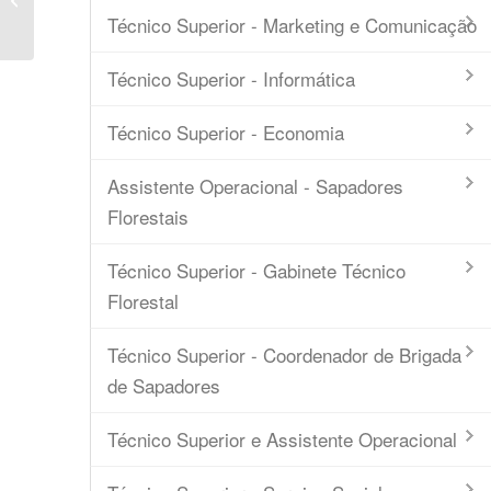
Intermunicipal
Técnico Superior - Marketing e Comunicação
Técnico Superior - Informática
Técnico Superior - Economia
Assistente Operacional - Sapadores
Florestais
Técnico Superior - Gabinete Técnico
Florestal
Técnico Superior - Coordenador de Brigada
de Sapadores
Técnico Superior e Assistente Operacional