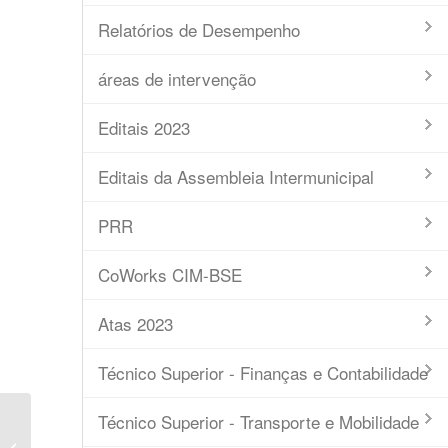
Relatórios de Desempenho
áreas de intervenção
Editais 2023
Editais da Assembleia Intermunicipal
PRR
CoWorks CIM-BSE
Atas 2023
Técnico Superior - Finanças e Contabilidade
Técnico Superior - Transporte e Mobilidade
Ata nº 13/2023 – Conselho