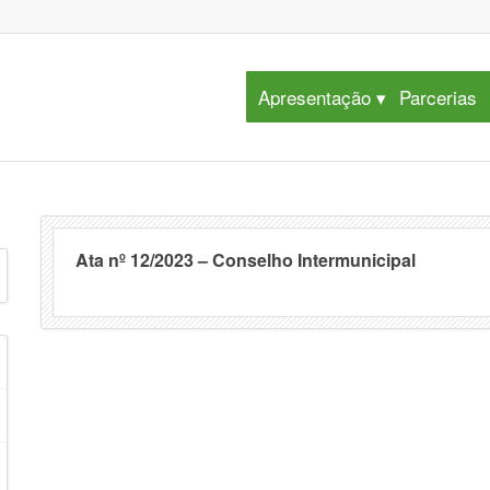
Apresentação
Parcerias
Ata nº 12/2023 – Conselho Intermunicipal