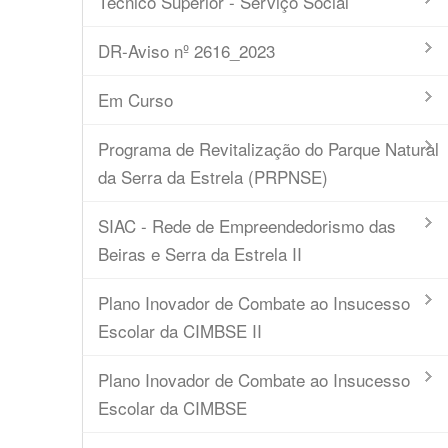
Técnico Superior - Serviço Social
DR-Aviso nº 2616_2023
Em Curso
Programa de Revitalização do Parque Natural
da Serra da Estrela (PRPNSE)
SIAC - Rede de Empreendedorismo das
Beiras e Serra da Estrela II
Plano Inovador de Combate ao Insucesso
Escolar da CIMBSE II
Plano Inovador de Combate ao Insucesso
Escolar da CIMBSE