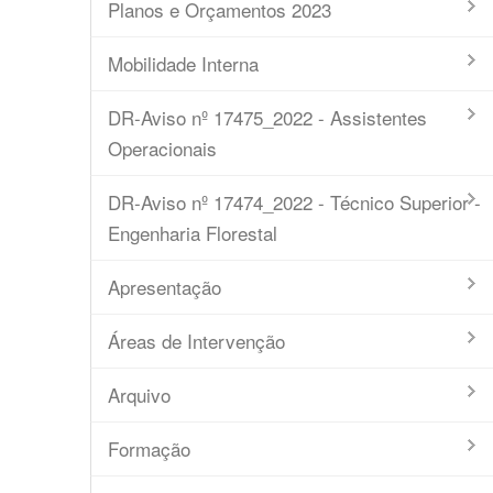
Planos e Orçamentos 2023
Mobilidade Interna
DR-Aviso nº 17475_2022 - Assistentes
Operacionais
DR-Aviso nº 17474_2022 - Técnico Superior -
Engenharia Florestal
Apresentação
Áreas de Intervenção
Arquivo
Formação