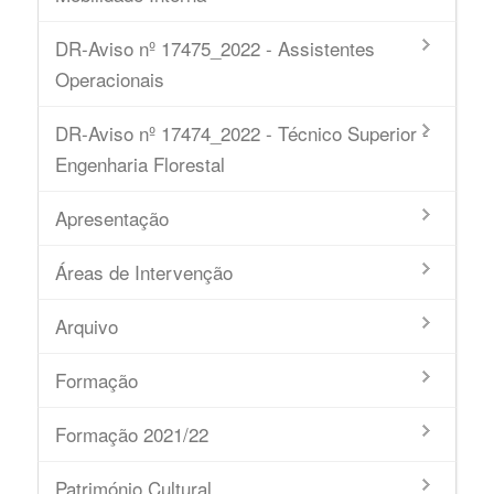
DR-Aviso nº 17475_2022 - Assistentes
Operacionais
DR-Aviso nº 17474_2022 - Técnico Superior -
Engenharia Florestal
Apresentação
Áreas de Intervenção
Arquivo
Formação
Formação 2021/22
Património Cultural