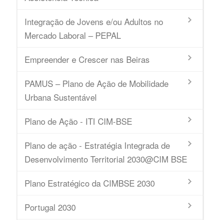
Integração de Jovens e/ou Adultos no
Mercado Laboral – PEPAL
Empreender e Crescer nas Beiras
PAMUS – Plano de Ação de Mobilidade
Urbana Sustentável
Plano de Ação - ITI CIM-BSE
Plano de ação - Estratégia Integrada de
Desenvolvimento Territorial 2030@CIM BSE
Plano Estratégico da CIMBSE 2030
Portugal 2030