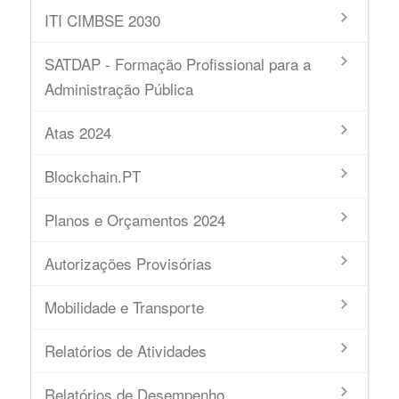
ITI CIMBSE 2030
SATDAP - Formação Profissional para a
Administração Pública
Atas 2024
Blockchain.PT
Planos e Orçamentos 2024
Autorizações Provisórias
Mobilidade e Transporte
Relatórios de Atividades
Relatórios de Desempenho