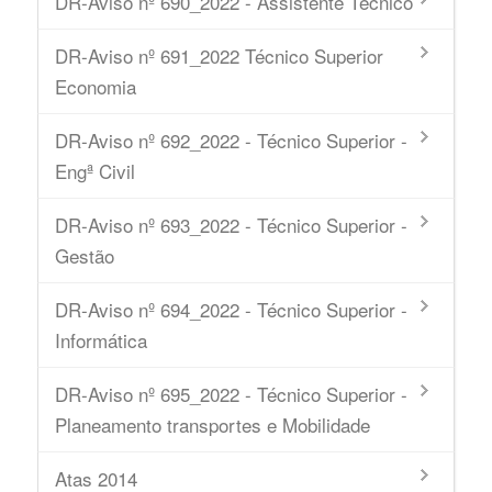
DR-Aviso nº 690_2022 - Assistente Técnico
DR-Aviso nº 691_2022 Técnico Superior
Economia
DR-Aviso nº 692_2022 - Técnico Superior -
Engª Civil
DR-Aviso nº 693_2022 - Técnico Superior -
Gestão
DR-Aviso nº 694_2022 - Técnico Superior -
Informática
DR-Aviso nº 695_2022 - Técnico Superior -
Planeamento transportes e Mobilidade
Atas 2014