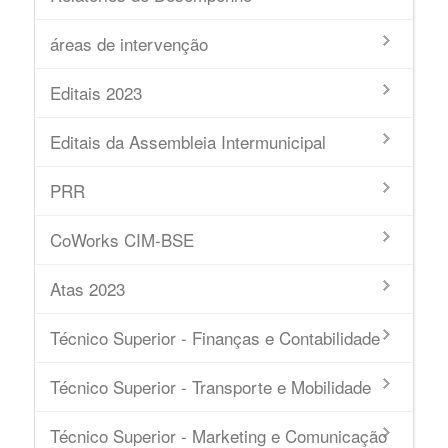
áreas de intervenção
Editais 2023
Editais da Assembleia Intermunicipal
PRR
CoWorks CIM-BSE
Atas 2023
Técnico Superior - Finanças e Contabilidade
Técnico Superior - Transporte e Mobilidade
Técnico Superior - Marketing e Comunicação