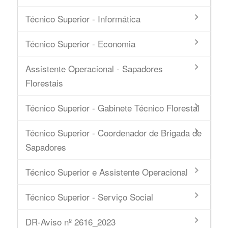
Técnico Superior - Informática
Técnico Superior - Economia
Assistente Operacional - Sapadores
Florestais
Técnico Superior - Gabinete Técnico Florestal
Técnico Superior - Coordenador de Brigada de
Sapadores
Técnico Superior e Assistente Operacional
Técnico Superior - Serviço Social
DR-Aviso nº 2616_2023