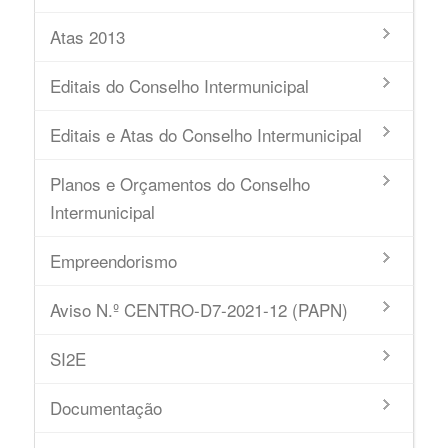
Atas 2013
Editais do Conselho Intermunicipal
Editais e Atas do Conselho Intermunicipal
Planos e Orçamentos do Conselho
Intermunicipal
Empreendorismo
Aviso N.º CENTRO-D7-2021-12 (PAPN)
SI2E
Documentação