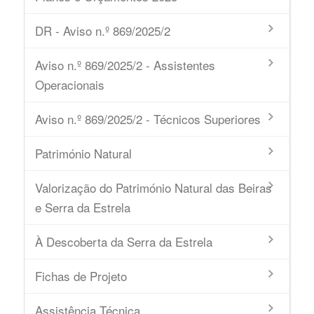
DR - Aviso n.º 869/2025/2
Aviso n.º 869/2025/2 - Assistentes
Operacionais
Aviso n.º 869/2025/2 - Técnicos Superiores
Património Natural
Valorização do Património Natural das Beiras
e Serra da Estrela
À Descoberta da Serra da Estrela
Fichas de Projeto
Assistência Técnica