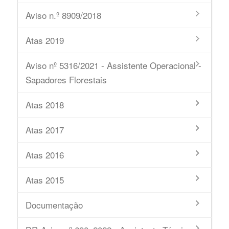
Aviso n.º 8909/2018
Atas 2019
Aviso nº 5316/2021 - Assistente Operacional -
Sapadores Florestais
Atas 2018
Atas 2017
Atas 2016
Atas 2015
Documentação