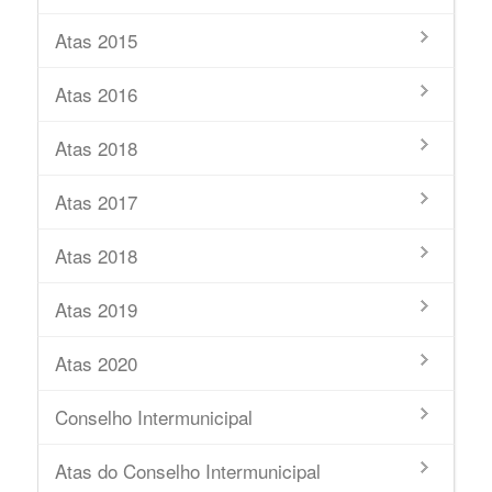
Atas 2015
Atas 2016
Atas 2018
Atas 2017
Atas 2018
Atas 2019
Atas 2020
Conselho Intermunicipal
Atas do Conselho Intermunicipal