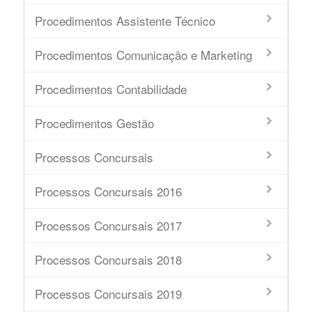
Procedimentos Assistente Técnico
Procedimentos Comunicação e Marketing
Procedimentos Contabilidade
Procedimentos Gestão
Processos Concursais
Processos Concursais 2016
Processos Concursais 2017
Processos Concursais 2018
Processos Concursais 2019