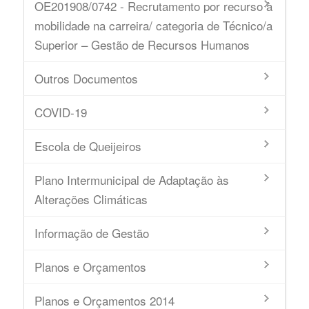
OE201908/0742 - Recrutamento por recurso à
mobilidade na carreira/ categoria de Técnico/a
Superior – Gestão de Recursos Humanos
Outros Documentos
COVID-19
Escola de Queijeiros
Plano Intermunicipal de Adaptação às
Alterações Climáticas
Informação de Gestão
Planos e Orçamentos
Planos e Orçamentos 2014