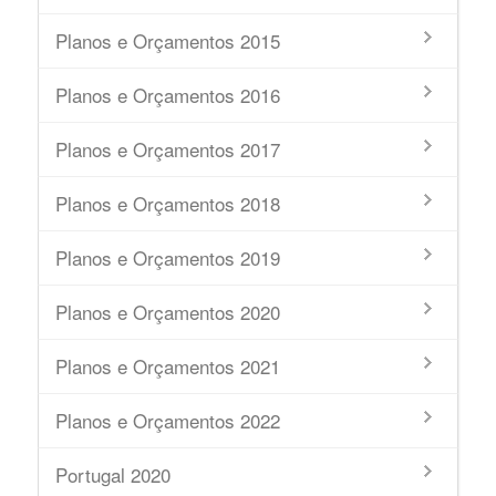
Planos e Orçamentos 2015
Planos e Orçamentos 2016
Planos e Orçamentos 2017
Planos e Orçamentos 2018
Planos e Orçamentos 2019
Planos e Orçamentos 2020
Planos e Orçamentos 2021
Planos e Orçamentos 2022
Portugal 2020