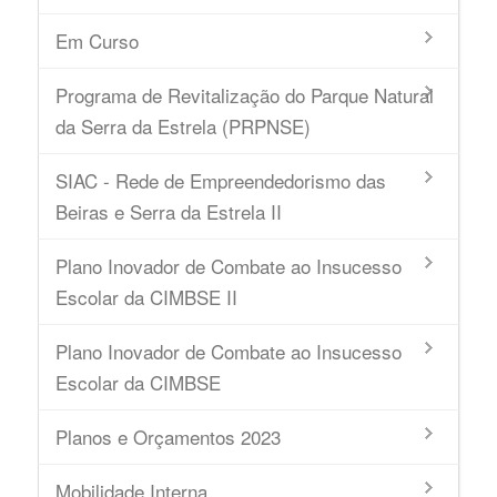
Em Curso
Programa de Revitalização do Parque Natural
da Serra da Estrela (PRPNSE)
SIAC - Rede de Empreendedorismo das
Beiras e Serra da Estrela II
Plano Inovador de Combate ao Insucesso
Escolar da CIMBSE II
Plano Inovador de Combate ao Insucesso
Escolar da CIMBSE
Planos e Orçamentos 2023
Mobilidade Interna