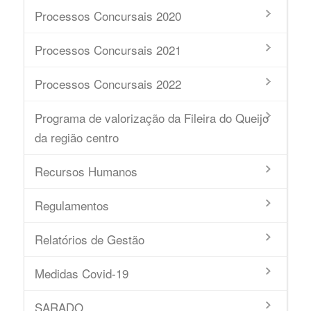
Processos Concursais 2020
Processos Concursais 2021
Processos Concursais 2022
Programa de valorização da Fileira do Queijo
da região centro
Recursos Humanos
Regulamentos
Relatórios de Gestão
Medidas Covid-19
SARADO