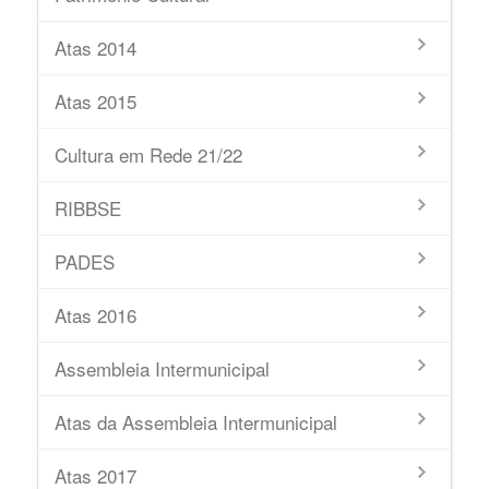
Atas 2014
Atas 2015
Cultura em Rede 21/22
RIBBSE
PADES
Atas 2016
Assembleia Intermunicipal
Atas da Assembleia Intermunicipal
Atas 2017