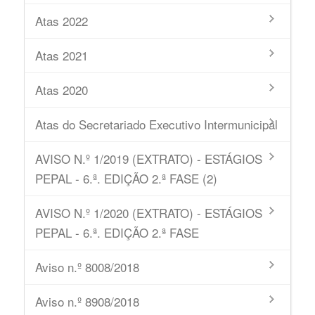
Atas 2022
Atas 2021
Atas 2020
Atas do Secretariado Executivo Intermunicipal
AVISO N.º 1/2019 (EXTRATO) - ESTÁGIOS
PEPAL - 6.ª. EDIÇÃO 2.ª FASE (2)
AVISO N.º 1/2020 (EXTRATO) - ESTÁGIOS
PEPAL - 6.ª. EDIÇÃO 2.ª FASE
Aviso n.º 8008/2018
Aviso n.º 8908/2018