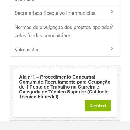
Secretariado Executivo Intermunicipal
Normas de divulgação dos projetos apoiados
pelos fundos comunitários
Vale pastor
Ata nº1 – Procedimento Concursal
Comum de Recrutamento para Ocupação
de 1 Posto de Trabalho na Carreira e
Categoria de Técnico Superior (Gabinete
Técnico Florestal)
Download