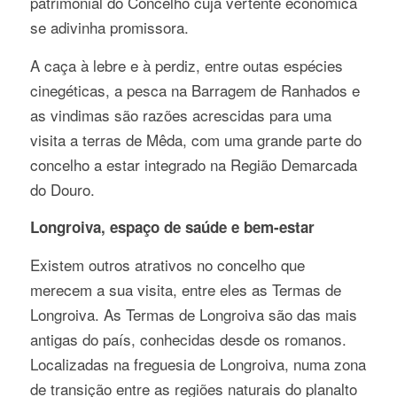
patrimonial do Concelho cuja vertente económica
se adivinha promissora.
A caça à lebre e à perdiz, entre outas espécies
cinegéticas, a pesca na Barragem de Ranhados e
as vindimas são razões acrescidas para uma
visita a terras de Mêda, com uma grande parte do
concelho a estar integrado na Região Demarcada
do Douro.
Longroiva, espaço de saúde e bem-estar
Existem outros atrativos no concelho que
merecem a sua visita, entre eles as Termas de
Longroiva. As Termas de Longroiva são das mais
antigas do país, conhecidas desde os romanos.
Localizadas na freguesia de Longroiva, numa zona
de transição entre as regiões naturais do planalto