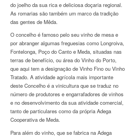
do joelho da sua rica e deliciosa doçaria regional.
As romarias são também um marco da tradição
das gentes de Mêda.
O concelho é famoso pelo seu vinho de mesa e
por abranger algumas freguesias como Longroiva,
Fontelonga, Poço do Canto e Meda, situadas nas
terras de benefício, ou área do Vinho do Porto,
que aqui tem a designação de Vinho Fino ou Vinho
Tratado. A atividade agrícola mais importante
deste Concelho é a vinicultura que se traduz no
número de produtores e engarrafadores de vinhos
e no desenvolvimento da sua atividade comercial,
tanto de particulares como da própria Adega
Cooperativa de Meda.
Para além do vinho, que se fabrica na Adega