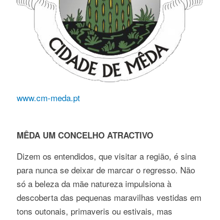
www.cm-meda.pt
MÊDA UM CONCELHO ATRACTIVO
Dizem os entendidos, que visitar a região, é sina
para nunca se deixar de marcar o regresso. Não
só a beleza da mãe natureza impulsiona à
descoberta das pequenas maravilhas vestidas em
tons outonais, primaveris ou estivais, mas