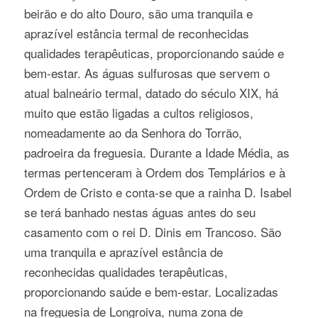
beirão e do alto Douro, são uma tranquila e
aprazível estância termal de reconhecidas
qualidades terapêuticas, proporcionando saúde e
bem-estar. As águas sulfurosas que servem o
atual balneário termal, datado do século XIX, há
muito que estão ligadas a cultos religiosos,
nomeadamente ao da Senhora do Torrão,
padroeira da freguesia. Durante a Idade Média, as
termas pertenceram à Ordem dos Templários e à
Ordem de Cristo e conta-se que a rainha D. Isabel
se terá banhado nestas águas antes do seu
casamento com o rei D. Dinis em Trancoso. São
uma tranquila e aprazível estância de
reconhecidas qualidades terapêuticas,
proporcionando saúde e bem-estar. Localizadas
na freguesia de Longroiva, numa zona de