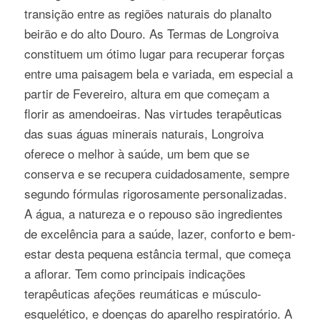
transição entre as regiões naturais do planalto
beirão e do alto Douro. As Termas de Longroiva
constituem um ótimo lugar para recuperar forças
entre uma paisagem bela e variada, em especial a
partir de Fevereiro, altura em que começam a
florir as amendoeiras. Nas virtudes terapêuticas
das suas águas minerais naturais, Longroiva
oferece o melhor à saúde, um bem que se
conserva e se recupera cuidadosamente, sempre
segundo fórmulas rigorosamente personalizadas.
A água, a natureza e o repouso são ingredientes
de excelência para a saúde, lazer, conforto e bem-
estar desta pequena estância termal, que começa
a aflorar. Tem como principais indicações
terapêuticas afeções reumáticas e músculo-
esquelético, e doenças do aparelho respiratório. A