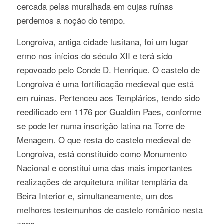
cercada pelas muralhada em cujas ruínas
perdemos a noção do tempo.
Longroiva, antiga cidade lusitana, foi um lugar
ermo nos inícios do século XII e terá sido
repovoado pelo Conde D. Henrique. O castelo de
Longroiva é uma fortificação medieval que está
em ruínas. Pertenceu aos Templários, tendo sido
reedificado em 1176 por Gualdim Paes, conforme
se pode ler numa inscrição latina na Torre de
Menagem. O que resta do castelo medieval de
Longroiva, está constituído como Monumento
Nacional e constitui uma das mais importantes
realizações de arquitetura militar templária da
Beira Interior e, simultaneamente, um dos
melhores testemunhos de castelo românico nesta
zona.