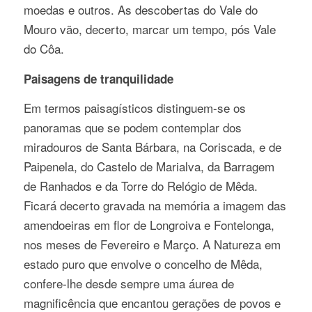
moedas e outros. As descobertas do Vale do
Mouro vão, decerto, marcar um tempo, pós Vale
do Côa.
Paisagens de tranquilidade
Em termos paisagísticos distinguem-se os
panoramas que se podem contemplar dos
miradouros de Santa Bárbara, na Coriscada, e de
Paipenela, do Castelo de Marialva, da Barragem
de Ranhados e da Torre do Relógio de Mêda.
Ficará decerto gravada na memória a imagem das
amendoeiras em flor de Longroiva e Fontelonga,
nos meses de Fevereiro e Março. A Natureza em
estado puro que envolve o concelho de Mêda,
confere-lhe desde sempre uma áurea de
magnificência que encantou gerações de povos e