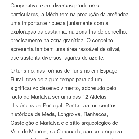
Cooperativa e em diversos produtores
particulares, a Mêda tem na produção da amêndoa
uma importante riqueza juntamente com a
exploração da castanha, na zona fria do concelho,
precisamente na zona granítica. O concelho
apresenta também uma área razoável de olival,
que sustenta diversos lagares de azeite.
O turismo, nas formas de Turismo em Espaço
Rural, teve de algum tempo para cá um
significativo desenvolvimento, sobretudo pelo
facto de Marialva ser uma das 12 Aldeias
Históricas de Portugal. Por tal via, os centros
históricos da Meda, Longroiva, Ranhados,
Casteição e Marialva e o sítio arqueológico de
Vale de Mouros, na Coriscada, são uma riqueza