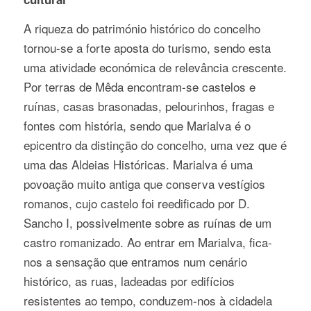
A riqueza do património histórico do concelho
tornou-se a forte aposta do turismo, sendo esta
uma atividade económica de relevância crescente.
Por terras de Mêda encontram-se castelos e
ruínas, casas brasonadas, pelourinhos, fragas e
fontes com história, sendo que Marialva é o
epicentro da distinção do concelho, uma vez que é
uma das Aldeias Históricas. Marialva é uma
povoação muito antiga que conserva vestígios
romanos, cujo castelo foi reedificado por D.
Sancho I, possivelmente sobre as ruínas de um
castro romanizado. Ao entrar em Marialva, fica-
nos a sensação que entramos num cenário
histórico, as ruas, ladeadas por edifícios
resistentes ao tempo, conduzem-nos à cidadela