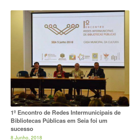
1º Encontro de Redes Intermunicipais de
Bibliotecas Públicas em Seia foi um
sucesso
8 Junho, 2018