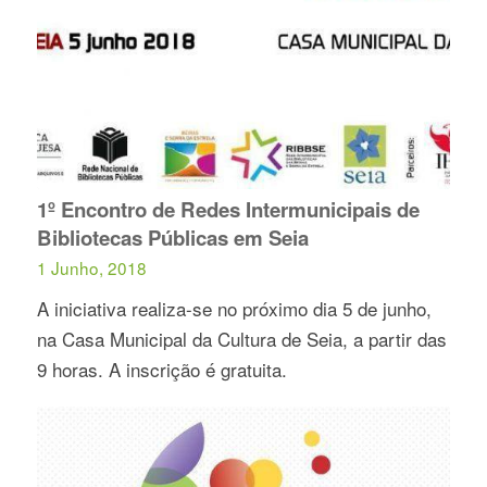
1º Encontro de Redes Intermunicipais de
Bibliotecas Públicas em Seia
1 Junho, 2018
A iniciativa realiza-se no próximo dia 5 de junho,
na Casa Municipal da Cultura de Seia, a partir das
9 horas. A inscrição é gratuita.