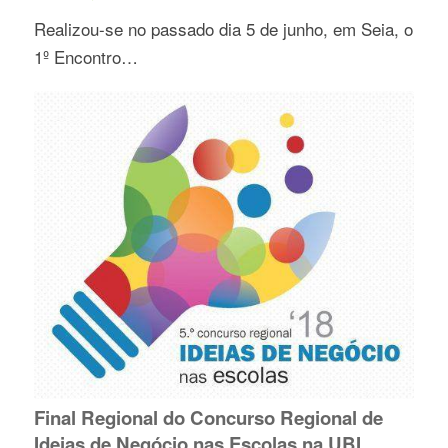
Realizou-se no passado dia 5 de junho, em Seia, o
1º Encontro…
Final Regional do Concurso Regional de
Ideias de Negócio nas Escolas na UBI