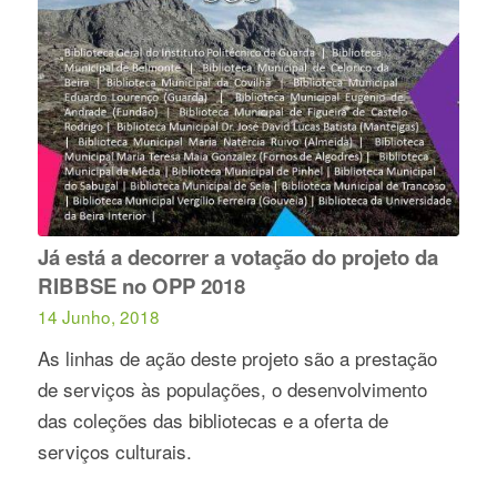
Já está a decorrer a votação do projeto da
RIBBSE no OPP 2018
14 Junho, 2018
As linhas de ação deste projeto são a prestação
de serviços às populações, o desenvolvimento
das coleções das bibliotecas e a oferta de
serviços culturais.