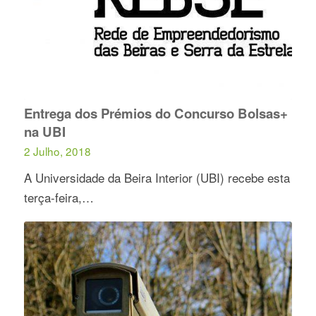
Entrega dos Prémios do Concurso Bolsas+
na UBI
2 Julho, 2018
A Universidade da Beira Interior (UBI) recebe esta
terça-feira,…