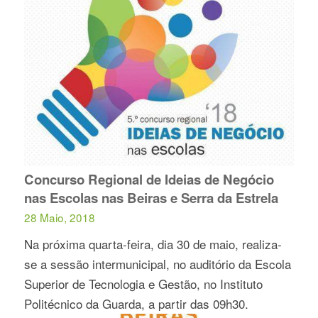
Concurso Regional de Ideias de Negócio
nas Escolas nas Beiras e Serra da Estrela
28 Maio, 2018
Na próxima quarta-feira, dia 30 de maio, realiza-
se a sessão intermunicipal, no auditório da Escola
Superior de Tecnologia e Gestão, no Instituto
Politécnico da Guarda, a partir das 09h30.