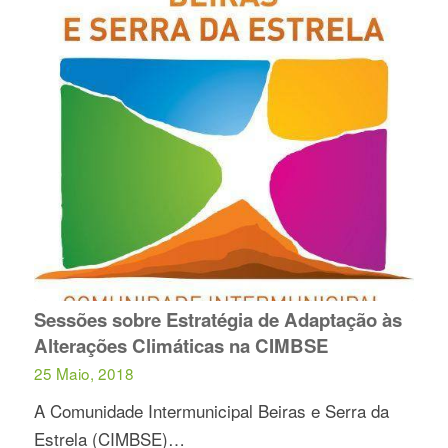
Sessões sobre Estratégia de Adaptação às
Alterações Climáticas na CIMBSE
25 Maio, 2018
A Comunidade Intermunicipal Beiras e Serra da
Estrela (CIMBSE)…