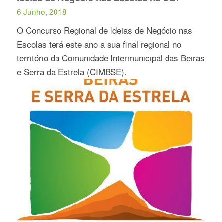
6 Junho, 2018
O Concurso Regional de Ideias de Negócio nas
Escolas terá este ano a sua final regional no
território da Comunidade Intermunicipal das Beiras
e Serra da Estrela (CIMBSE).