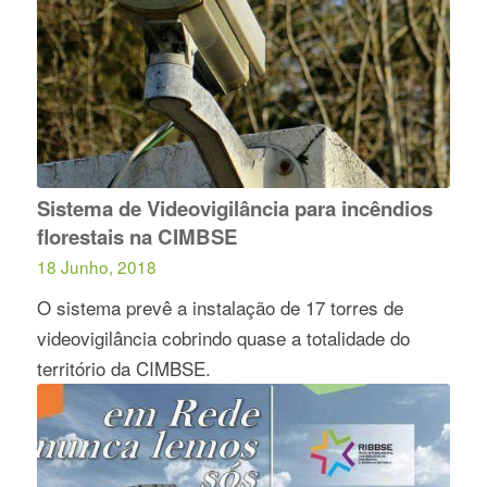
Sistema de Videovigilância para incêndios
florestais na CIMBSE
18 Junho, 2018
O sistema prevê a instalação de 17 torres de
videovigilância cobrindo quase a totalidade do
território da CIMBSE.