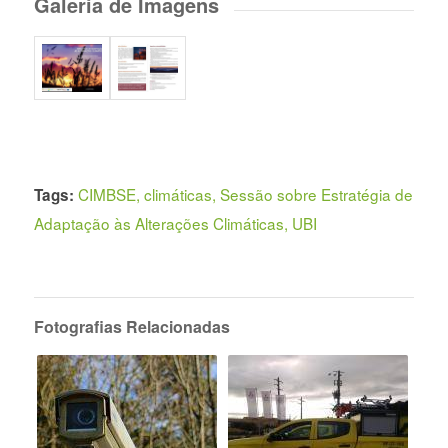
Galeria de Imagens
CIMBSE
,
climáticas
,
Sessão sobre Estratégia de
Tags:
Adaptação às Alterações Climáticas
,
UBI
Fotografias Relacionadas