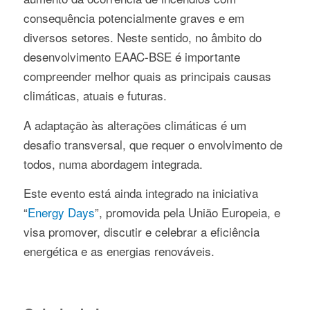
consequência potencialmente graves e em
diversos setores. Neste sentido, no âmbito do
desenvolvimento EAAC-BSE é importante
compreender melhor quais as principais causas
climáticas, atuais e futuras.
A adaptação às alterações climáticas é um
desafio transversal, que requer o envolvimento de
todos, numa abordagem integrada.
Este evento está ainda integrado na iniciativa
“
Energy Days
”, promovida pela União Europeia, e
visa promover, discutir e celebrar a eficiência
energética e as energias renováveis.