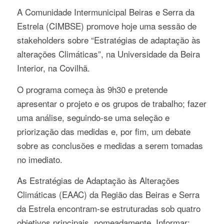
A Comunidade Intermunicipal Beiras e Serra da
Estrela (CIMBSE) promove hoje uma sessão de
stakeholders sobre “Estratégias de adaptação às
alterações Climáticas”, na Universidade da Beira
Interior, na Covilhã.
O programa começa às 9h30 e pretende
apresentar o projeto e os grupos de trabalho; fazer
uma análise, seguindo-se uma seleção e
priorização das medidas e, por fim, um debate
sobre as conclusões e medidas a serem tomadas
no imediato.
As Estratégias de Adaptação às Alterações
Climáticas (EAAC) da Região das Beiras e Serra
da Estrela encontram-se estruturadas sob quatro
objetivos principais, nomeadamente, Informar;