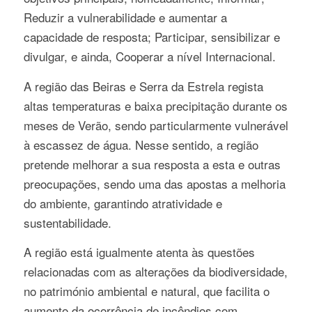
Reduzir a vulnerabilidade e aumentar a
capacidade de resposta; Participar, sensibilizar e
divulgar, e ainda, Cooperar a nível Internacional.
A região das Beiras e Serra da Estrela regista
altas temperaturas e baixa precipitação durante os
meses de Verão, sendo particularmente vulnerável
à escassez de água. Nesse sentido, a região
pretende melhorar a sua resposta a esta e outras
preocupações, sendo uma das apostas a melhoria
do ambiente, garantindo atratividade e
sustentabilidade.
A região está igualmente atenta às questões
relacionadas com as alterações da biodiversidade,
no património ambiental e natural, que facilita o
aumento da ocorrência de incêndios com