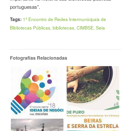
portuguesas”.
1º Encontro de Redes Intermunicipais de
Tags:
Bibliotecas Públicas
,
bibliotecas
,
CIMBSE
,
Seia
Fotografias Relacionadas