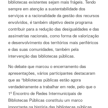
bibliotecas existentes sejam mais frágeis. Tendo
sempre em atenção a sustentabilidade dos
serviços e a racionalidade da gestão dos recursos
envolvidos, é também objetivo deste programa
contribuir para a redução das desigualdades e das
assimetrias nacionais, como forma de valorização
e desenvolvimento dos territórios mais periféricos
e das suas comunidades, também pela
intervenção das bibliotecas públicas.
No debate que marcou o encerramento das
apresentações, vários participantes destacaram
que as “bibliotecas públicas estão agora
verdadeiramente a trabalhar em rede, pelo que o
1º Encontro de Redes Intermunicipais de
Bibliotecas Públicas constituiu um marco
importante na história das bibliotecas públicas