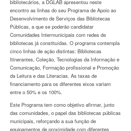
bibliotecários, a DGLAB apresentou neste
encontro as linhas do seu Programa de Apoio ao
Desenvolvimento de Serviços das Bibliotecas
Públicas, a que se poderão candidatar
Comunidades Intermunicipais com redes de
bibliotecas já constituídas. O programa contempla
cinco linhas de ação distintas: Bibliotecas
Itinerantes, Coleção, Tecnologias da Informação e
Comunicação, Formação profissional e Promoção
da Leitura e das Literacias. As taxas de
financiamento para os diferentes eixos variam
entre o 50% e os 100%.
Este Programa tem como objetivo afirmar, junto
das comunidades, o papel das bibliotecas públicas
municipais, reforçando a sua função de
equipamentos de proximidade com diferentes