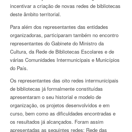
incentivar a criação de novas redes de bibliotecas
deste âmbito territorial.
Para além dos representantes das entidades
organizadoras, participaram também no encontro
representantes do Gabinete do Ministro da
Cultura, da Rede de Bibliotecas Escolares e de
várias Comunidades Intermunicipais e Municípios
do País.
Os representantes das oito redes intermunicipais
de bibliotecas já formalmente constituídas
apresentaram o seu historial e modelo de
organização, os projetos desenvolvidos e em
curso, bem como as dificuldades encontradas e
os resultados já alcançados. Foram assim
apresentadas as seguintes redes: Rede das