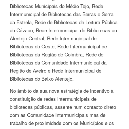
Bibliotecas Municipais do Médio Tejo, Rede
Intermunicipal de Bibliotecas das Beiras e Serra
da Estrela, Rede de Bibliotecas de Leitura Pública
do Cávado, Rede Intermunicipal de Bibliotecas do
Alentejo Central, Rede Intermunicipal de
Bibliotecas do Oeste, Rede Intermunicipal de
Bibliotecas da Região de Coimbra, Rede de
Bibliotecas da Comunidade Intermunicipal da
Região de Aveiro e Rede Intermunicipal de
Bibliotecas do Baixo Alentejo.
No âmbito da sua nova estratégia de incentivo à
constituição de redes intermunicipais de
bibliotecas públicas, assente num contacto direto
com as Comunidade Intermunicipais mas de
trabalho de proximidade com os Municípios e os