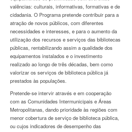
valências: culturais, informativas, formativas e de
cidadania. O Programa pretende contribuir para a
atração de novos públicos, com diferentes
necessidades e interesses, e para o aumento da
utilização dos recursos e serviços das bibliotecas
públicas, rentabilizando assim a qualidade dos
equipamentos instalados e o investimento
realizado ao longo de três décadas, bem como
valorizar os serviços de biblioteca pública já
prestados às populações.
Pretende-se intervir através e em cooperação
com as Comunidades Intermunicipais e Áreas
Metropolitanas, dando prioridade às regiões com
menor cobertura de serviço de biblioteca pública,
ou cujos indicadores de desempenho das