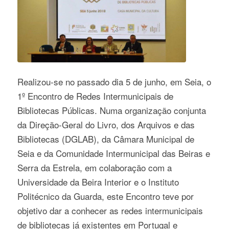
Realizou-se no passado dia 5 de junho, em Seia, o
1º Encontro de Redes Intermunicipais de
Bibliotecas Públicas. Numa organização conjunta
da Direção-Geral do Livro, dos Arquivos e das
Bibliotecas (DGLAB), da Câmara Municipal de
Seia e da Comunidade Intermunicipal das Beiras e
Serra da Estrela, em colaboração com a
Universidade da Beira Interior e o Instituto
Politécnico da Guarda, este Encontro teve por
objetivo dar a conhecer as redes intermunicipais
de bibliotecas já existentes em Portugal e