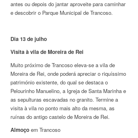
antes ou depois do jantar aproveite para caminhar
e descobrir o Parque Municipal de Trancoso.
Dia 13 de julho
Visita à vila de Moreira de Rei
Muito próximo de Trancoso eleva-se a vila de
Moreira de Rei, onde poderá apreciar o riquíssimo
património existente, do qual se destaca o
Pelourinho Manuelino, a Igreja de Santa Marinha e
as sepulturas escavadas no granito. Termine a
visita à vila no ponto mais alto da mesma, as
ruínas do antigo castelo de Moreira de Rei.
em Trancoso
Almoço