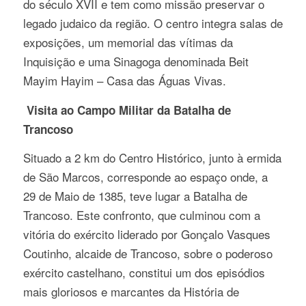
do século XVII e tem como missão preservar o
legado judaico da região. O centro integra salas de
exposições, um memorial das vítimas da
Inquisição e uma Sinagoga denominada Beit
Mayim Hayim – Casa das Águas Vivas.
Visita ao Campo Militar da Batalha de
Trancoso
Situado a 2 km do Centro Histórico, junto à ermida
de São Marcos, corresponde ao espaço onde, a
29 de Maio de 1385, teve lugar a Batalha de
Trancoso. Este confronto, que culminou com a
vitória do exército liderado por Gonçalo Vasques
Coutinho, alcaide de Trancoso, sobre o poderoso
exército castelhano, constitui um dos episódios
mais gloriosos e marcantes da História de