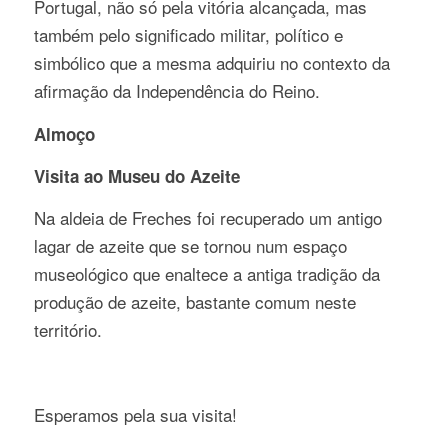
Portugal, não só pela vitória alcançada, mas
também pelo significado militar, político e
simbólico que a mesma adquiriu no contexto da
afirmação da Independência do Reino.
Almoço
Visita ao Museu do Azeite
Na aldeia de Freches foi recuperado um antigo
lagar de azeite que se tornou num espaço
museológico que enaltece a antiga tradição da
produção de azeite, bastante comum neste
território.
Esperamos pela sua visita!