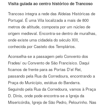
Visita guiada ao centro histórico de Trancoso
Trancoso integra a rede das Aldeias Históricas de
Portugal. É uma Vila localizada a mais de 800
metros de altitude, composta por um núcleo de
origem medieval. Encontra-se dentro de muralhas,
onde existe uma cidadela do século XIII,
conhecida por Castelo dos Templários.
Aconselha-se a passagem pelo Convento dos
Frades/ ou Convento de São Francisico. Daqui
ficamos de frente para as Portas D’el Rei,
passando pela Rua da Corredoura, encontrando a
Praça do Município, estátua do Bandarra.
Seguindo pela Rua da Corredoura, vamos à Praça
D. Dinis, onde pode encontra-se a Igreja da
Misericórdia, Igreja de São Pedro, Pelourinho. Nas