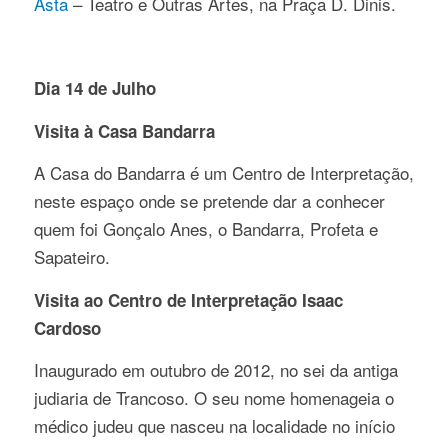
Asta
– Teatro e Outras Artes, na Praça D. Dinis.
Dia 14 de Julho
Visita à Casa Bandarra
A Casa do Bandarra é um Centro de Interpretação,
neste espaço onde se pretende dar a conhecer
quem foi Gonçalo Anes, o Bandarra, Profeta e
Sapateiro.
Visita ao Centro de Interpretação Isaac
Cardoso
Inaugurado em outubro de 2012, no sei da antiga
judiaria de Trancoso. O seu nome homenageia o
médico judeu que nasceu na localidade no início