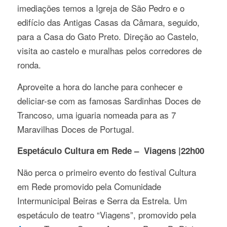
imediações temos a Igreja de São Pedro e o
edifício das Antigas Casas da Câmara, seguido,
para a Casa do Gato Preto. Direção ao Castelo,
visita ao castelo e muralhas pelos corredores de
ronda.
Aproveite a hora do lanche para conhecer e
deliciar-se com as famosas Sardinhas Doces de
Trancoso, uma iguaria nomeada para as 7
Maravilhas Doces de Portugal.
Espetáculo Cultura em Rede – Viagens |22h00
Não perca o primeiro evento do festival Cultura
em Rede promovido pela Comunidade
Intermunicipal Beiras e Serra da Estrela. Um
espetáculo de teatro “Viagens”, promovido pela