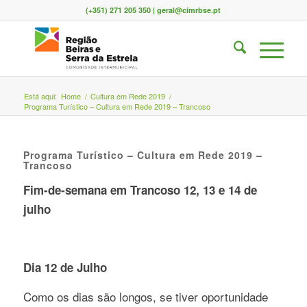
(+351) 271 205 350 | geral@cimrbse.pt
Está aqui:
Home
/
Cultura em Rede 2019
/
Programa Turístico – Cultura em Rede 2019 – Trancoso
Programa Turístico – Cultura em Rede 2019 –
Trancoso
Fim-de-semana em
Trancoso 12, 13 e 14 de
julho
Dia 12 de Julho
Como os dias são longos, se tiver oportunidade