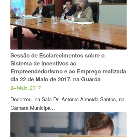
Sessão de Esclarecimentos sobre o
Sistema de Incentivos ao
Empreendedorismo e ao Emprego realizada
dia 22 de Maio de 2017, na Guarda
24 Maio, 2017
Decorreu na Sala Dr. António Almeida Santos, na
Câmara Municipal…