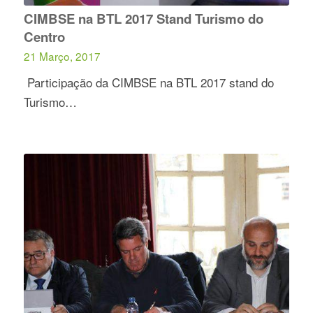
CIMBSE na BTL 2017 Stand Turismo do
Centro
21 Março, 2017
Participação da CIMBSE na BTL 2017 stand do
Turismo…