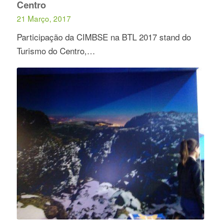
Centro
21 Março, 2017
Participação da CIMBSE na BTL 2017 stand do
Turismo do Centro,…