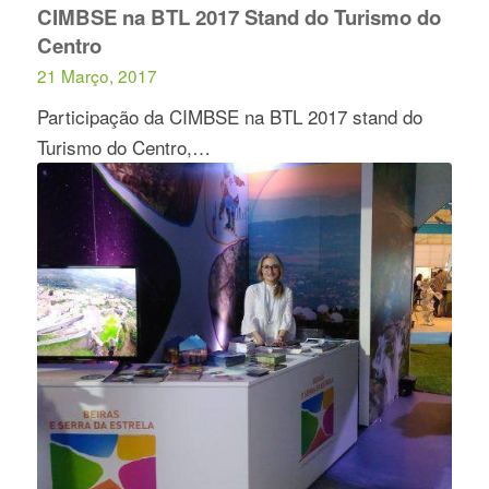
CIMBSE na BTL 2017 Stand do Turismo do
Centro
21 Março, 2017
Participação da CIMBSE na BTL 2017 stand do
Turismo do Centro,…