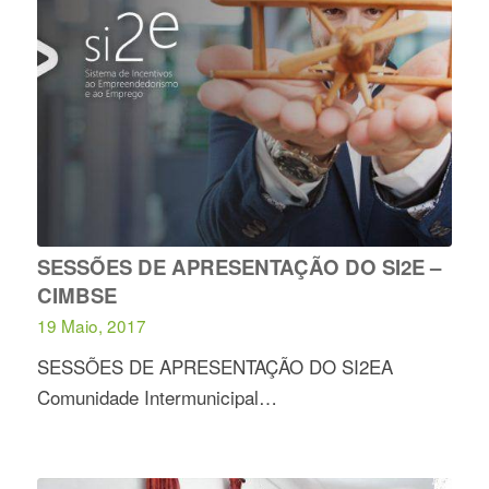
SESSÕES DE APRESENTAÇÃO DO SI2E –
CIMBSE
19 Maio, 2017
SESSÕES DE APRESENTAÇÃO DO SI2EA
Comunidade Intermunicipal…