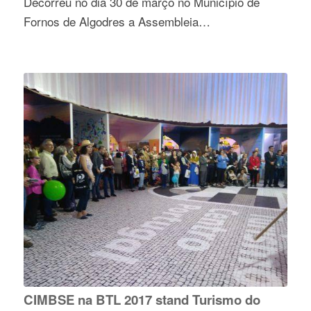
Decorreu no dia 30 de março no Município de
Fornos de Algodres a Assembleia…
CIMBSE na BTL 2017 stand Turismo do