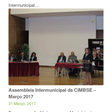
Intermunicipal…
Assembleia Intermunicipal da CIMBSE –
Março 2017
31 Março, 2017