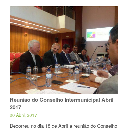
Reunião do Conselho Intermunicipal Abril
2017
20 Abril, 2017
Decorreu no dia 18 de Abril a reunião do Conselho