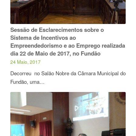
Sessão de Esclarecimentos sobre o
Sistema de Incentivos ao
Empreendedorismo e ao Emprego realizada
dia 22 de Maio de 2017, no Fundão
24 Maio, 2017
Decorreu no Salão Nobre da Câmara Municipal do
Fundão, uma…