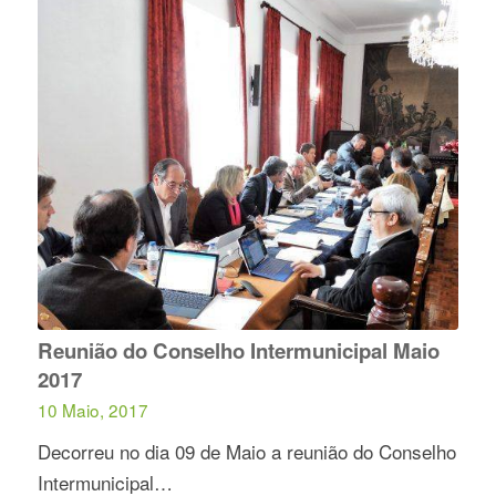
Reunião do Conselho Intermunicipal Maio
2017
10 Maio, 2017
Decorreu no dia 09 de Maio a reunião do Conselho
Intermunicipal…