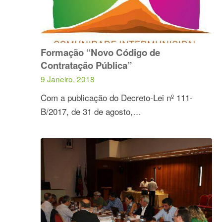
Formação “Novo Código de
Contratação Pública”
9 Janeiro, 2018
Com a publicação do Decreto-Lei nº 111-
B/2017, de 31 de agosto,…