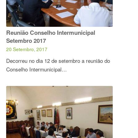
Reunião Conselho Intermunicipal
Setembro 2017
20 Setembro, 2017
Decorreu no dia 12 de setembro a reunião do
Conselho Intermunicipal…