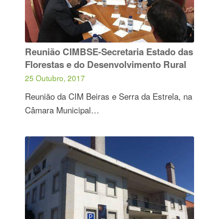
Reunião CIMBSE-Secretaria Estado das
Florestas e do Desenvolvimento Rural
25 Outubro, 2017
Reunião da CIM Beiras e Serra da Estrela, na
Câmara Municipal…