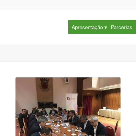
Apresentação
Parcerias