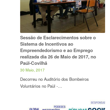
Sessão de Esclarecimentos sobre o
Sistema de Incentivos ao
Empreendedorismo e ao Emprego
realizada dia 26 de Maio de 2017, no
Paúl-Covilhã
30 Maio, 2017
Decorreu no Auditório dos Bombeiros
Voluntários no Paùl -…