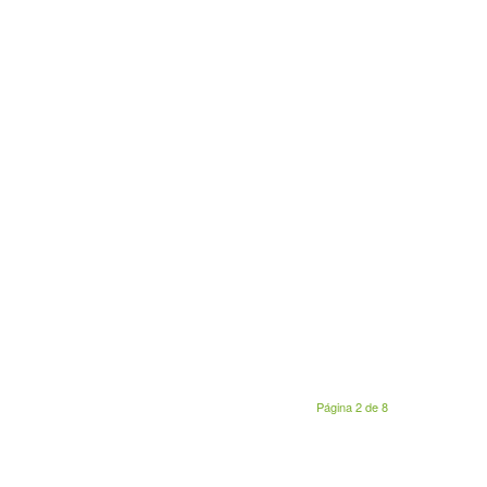
Página 2 de 8