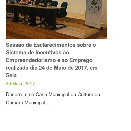
Sessão de Esclarecimentos sobre o
Sistema de Incentivos ao
Empreendedorismo e ao Emprego
realizada dia 24 de Maio de 2017, em
Seia
26 Maio, 2017
Decorreu na Casa Municipal da Cultura da
Câmara Municipal…