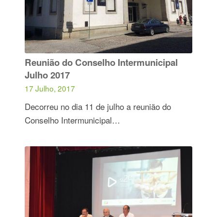
Reunião do Conselho Intermunicipal
Julho 2017
17 Julho, 2017
Decorreu no dia 11 de julho a reunião do
Conselho Intermunicipal…