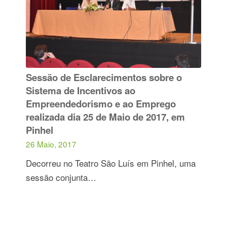
Sessão de Esclarecimentos sobre o
Sistema de Incentivos ao
Empreendedorismo e ao Emprego
realizada dia 25 de Maio de 2017, em
Pinhel
26 Maio, 2017
Decorreu no Teatro São Luís em Pinhel, uma
sessão conjunta…