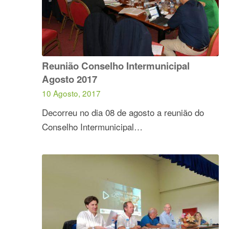
Reunião Conselho Intermunicipal
Agosto 2017
10 Agosto, 2017
Decorreu no dia 08 de agosto a reunião do
Conselho Intermunicipal…