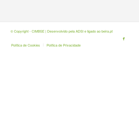
© Copyright - CIMBSE | Desenvolvido pela
ADSI
e ligado ao
beira.pt
Política de Cookies
Política de Privacidade