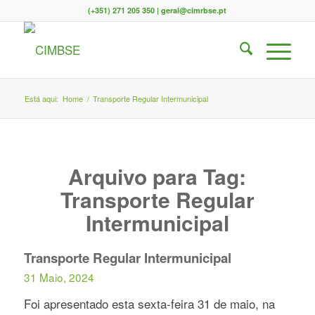
(+351) 271 205 350 | geral@cimrbse.pt
Está aqui:
Home
/
Transporte Regular Intermunicipal
Arquivo para Tag:
Transporte Regular
Intermunicipal
Transporte Regular Intermunicipal
31 Maio, 2024
Foi apresentado esta sexta-feira 31 de maio, na