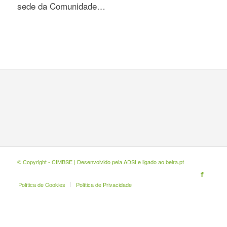
sede da Comunidade…
© Copyright - CIMBSE | Desenvolvido pela
ADSI
e ligado ao
beira.pt
Política de Cookies
Política de Privacidade