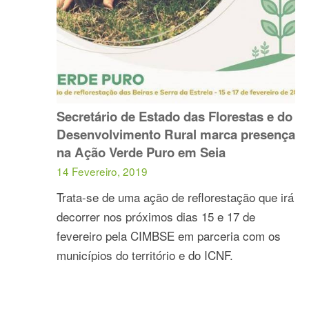
Secretário de Estado das Florestas e do
Desenvolvimento Rural marca presença
na Ação Verde Puro em Seia
14 Fevereiro, 2019
Trata-se de uma ação de reflorestação que irá
decorrer nos próximos dias 15 e 17 de
fevereiro pela CIMBSE em parceria com os
municípios do território e do ICNF.