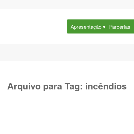
Apresentação
Parcerias
Arquivo para Tag:
incêndios