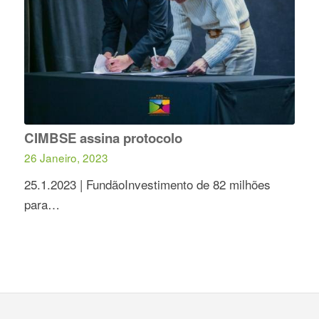
CIMBSE assina protocolo
26 Janeiro, 2023
25.1.2023 | FundãoInvestimento de 82 milhões
para…