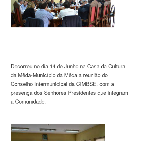
Decorreu no dia 14 de Junho na Casa da Cultura
da Mêda-Município da Mêda a reunião do
Conselho Intermunicipal da CIMBSE, com a
presença dos Senhores Presidentes que integram
a Comunidade.