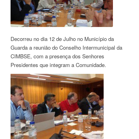
Decorreu no dia 12 de Julho no Município da
Guarda a reunião do Conselho Intermunicipal da
CIMBSE, com a presença dos Senhores
Presidentes que integram a Comunidade.